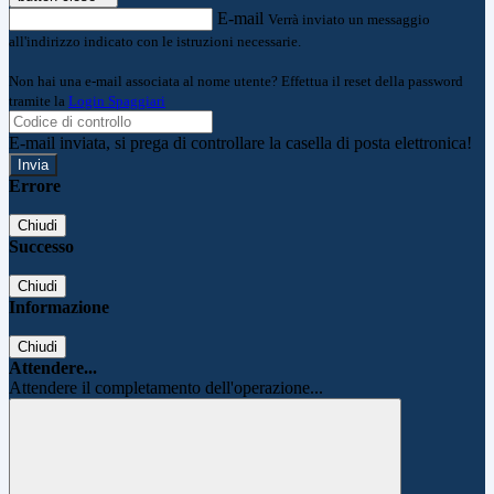
E-mail
Verrà inviato un messaggio
all'indirizzo indicato con le istruzioni necessarie.
Non hai una e-mail associata al nome utente? Effettua il reset della password
tramite la
Login Spaggiari
E-mail inviata, si prega di controllare la casella di posta elettronica!
Errore
Chiudi
Successo
Chiudi
Informazione
Chiudi
Attendere...
Attendere il completamento dell'operazione...