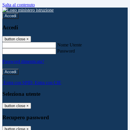
Salta al contenuto
Accedi
Accedi
button close
×
Nome Utente
Password
Password dimenticata?
-
Entra con SPID
Entra con CIE
Seleziona utente
button close
×
Recupero password
button close
×