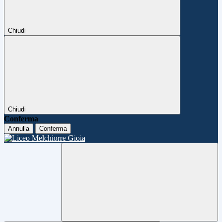
Chiudi
Chiudi
Conferma
Annulla
Conferma