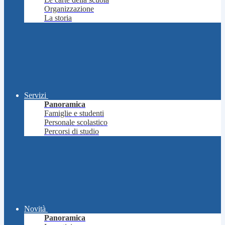
Organizzazione
La storia
Servizi
Panoramica
Famiglie e studenti
Personale scolastico
Percorsi di studio
Novità
Panoramica