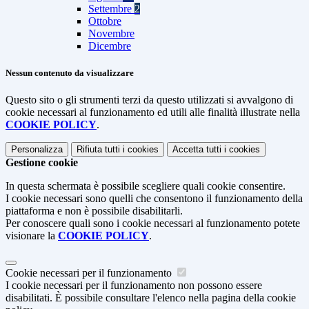
Settembre
2
Ottobre
Novembre
Dicembre
Nessun contenuto da visualizzare
Questo sito o gli strumenti terzi da questo utilizzati si avvalgono di
cookie necessari al funzionamento ed utili alle finalità illustrate nella
COOKIE POLICY
.
Personalizza
Rifiuta tutti
i cookies
Accetta tutti
i cookies
Gestione cookie
In questa schermata è possibile scegliere quali cookie consentire.
I cookie necessari sono quelli che consentono il funzionamento della
piattaforma e non è possibile disabilitarli.
Per conoscere quali sono i cookie necessari al funzionamento potete
visionare la
COOKIE POLICY
.
Cookie necessari per il funzionamento
I cookie necessari per il funzionamento non possono essere
disabilitati. È possibile consultare l'elenco nella pagina della cookie