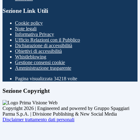
Sezione Link Utili
Cookie policy
Note legali
Informativa Privacy
Ufficio Relazioni con il Pubblico
Dichiarazione di accessibilità
Obiettivi di accessibilità
Whistleblowing
Gestione consensi cookie
Amministrazione trasparente
Pagina visualizzata
34218
volte
Sezione Copyright
Copyright 2026 | Engineered and powered by Gruppo Spaggiari
Parma S.p.A. | Divisione Publishing & New Social Media
Disclaimer trattamento dati personali