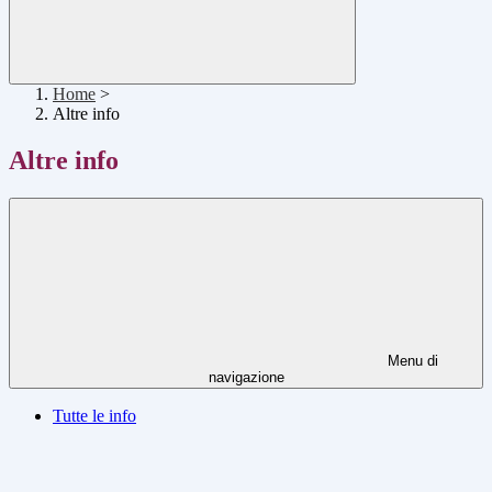
Home
>
Altre info
Altre info
Menu di
navigazione
Tutte le info