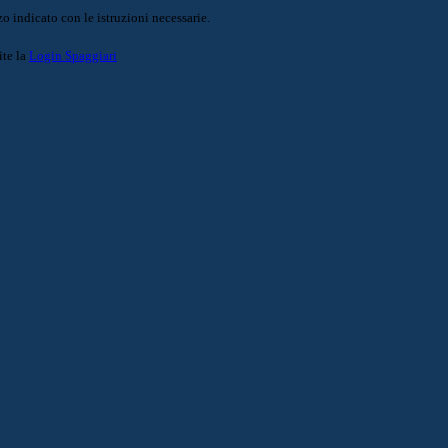
o indicato con le istruzioni necessarie.
ite la
Login Spaggiari