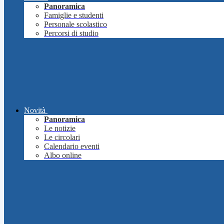
Panoramica
Famiglie e studenti
Personale scolastico
Percorsi di studio
Novità
Panoramica
Le notizie
Le circolari
Calendario eventi
Albo online