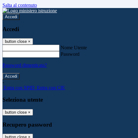
Salta al contenuto
Accedi
Accedi
button close
×
Nome Utente
Password
Password dimenticata?
-
Entra con SPID
Entra con CIE
Seleziona utente
button close
×
Recupero password
button close
×