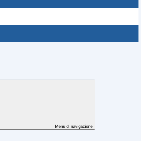
Menu di navigazione