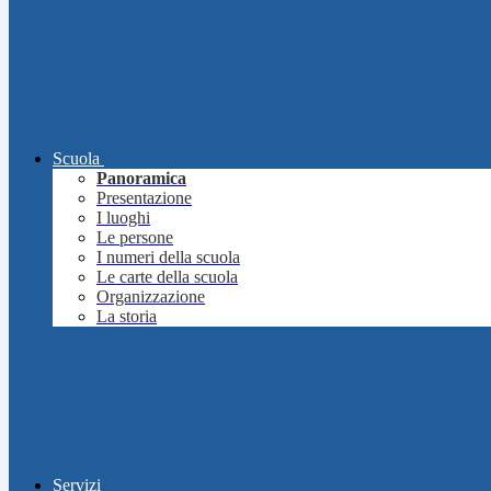
Scuola
Panoramica
Presentazione
I luoghi
Le persone
I numeri della scuola
Le carte della scuola
Organizzazione
La storia
Servizi