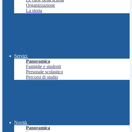
Organizzazione
La storia
Servizi
Panoramica
Famiglie e studenti
Personale scolastico
Percorsi di studio
Novità
Panoramica