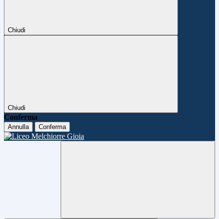
Chiudi
Chiudi
Conferma
Annulla
Conferma