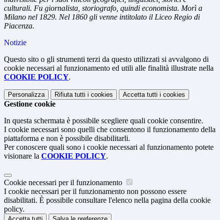
culturali. Fu giornalista, storiografo, quindi economista. Morì a
Milano nel 1829. Nel 1860 gli venne intitolato il Liceo Regio di
Piacenza.
Notizie
Questo sito o gli strumenti terzi da questo utilizzati si avvalgono di
cookie necessari al funzionamento ed utili alle finalità illustrate nella
COOKIE POLICY
.
Personalizza
Rifiuta tutti
i cookies
Accetta tutti
i cookies
Gestione cookie
In questa schermata è possibile scegliere quali cookie consentire.
I cookie necessari sono quelli che consentono il funzionamento della
piattaforma e non è possibile disabilitarli.
Per conoscere quali sono i cookie necessari al funzionamento potete
visionare la
COOKIE POLICY
.
Cookie necessari per il funzionamento
I cookie necessari per il funzionamento non possono essere
disabilitati. È possibile consultare l'elenco nella pagina della cookie
policy.
Accetta tutti
Salva le preferenze