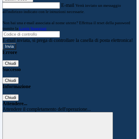
E-mail
Verrà inviato un messaggio
all'indirizzo indicato con le istruzioni necessarie.
Non hai una e-mail associata al nome utente? Effettua il reset della password
tramite la
Login Spaggiari
E-mail inviata, si prega di controllare la casella di posta elettronica!
Errore
Chiudi
Successo
Chiudi
Informazione
Chiudi
Attendere...
Attendere il completamento dell'operazione...