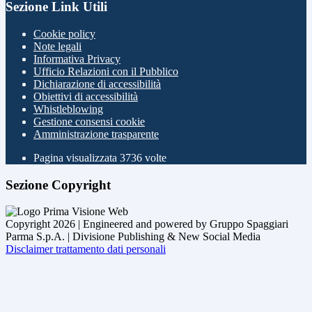
Sezione Link Utili
Cookie policy
Note legali
Informativa Privacy
Ufficio Relazioni con il Pubblico
Dichiarazione di accessibilità
Obiettivi di accessibilità
Whistleblowing
Gestione consensi cookie
Amministrazione trasparente
Pagina visualizzata
3736
volte
Sezione Copyright
Copyright 2026 | Engineered and powered by Gruppo Spaggiari
Parma S.p.A. | Divisione Publishing & New Social Media
Disclaimer trattamento dati personali