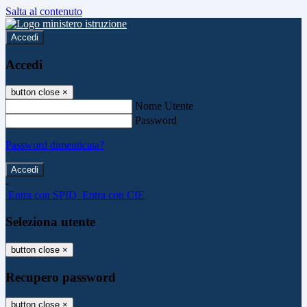
Salta al contenuto
Accedi
Accedi
button close
×
Nome Utente
Password
Password dimenticata?
-
Entra con SPID
Entra con CIE
Seleziona utente
button close
×
Recupero password
button close
×