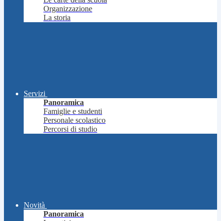
Organizzazione
La storia
Servizi
Panoramica
Famiglie e studenti
Personale scolastico
Percorsi di studio
Novità
Panoramica