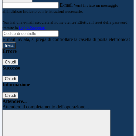
E-mail
Verrà inviato un messaggio
all'indirizzo indicato con le istruzioni necessarie.
Non hai una e-mail associata al nome utente? Effettua il reset della password
tramite la
Login Spaggiari
E-mail inviata, si prega di controllare la casella di posta elettronica!
Errore
Chiudi
Successo
Chiudi
Informazione
Chiudi
Attendere...
Attendere il completamento dell'operazione...