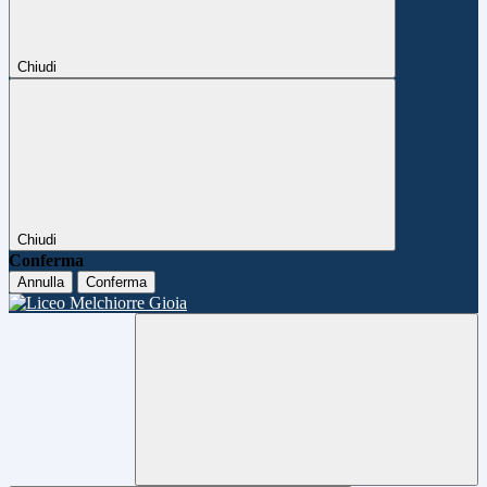
Chiudi
Chiudi
Conferma
Annulla
Conferma