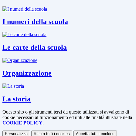
I numeri della scuola
Le carte della scuola
Organizzazione
La storia
Questo sito o gli strumenti terzi da questo utilizzati si avvalgono di
cookie necessari al funzionamento ed utili alle finalità illustrate nella
COOKIE POLICY
.
Personalizza
Rifiuta tutti
i cookies
Accetta tutti
i cookies