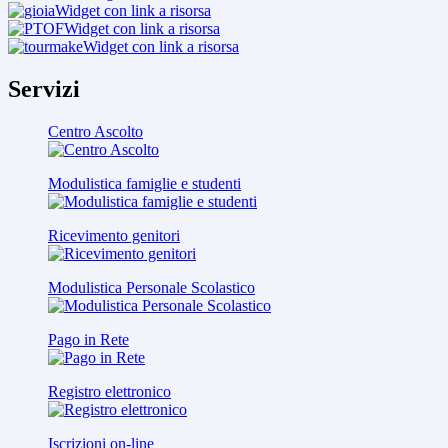
Widget con link a risorsa
Widget con link a risorsa
Widget con link a risorsa
Servizi
Centro Ascolto
Modulistica famiglie e studenti
Ricevimento genitori
Modulistica Personale Scolastico
Pago in Rete
Registro elettronico
Iscrizioni on-line