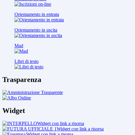
Orientamento in entrata
Orientamento in uscita
Mad
Libri di testo
Trasparenza
Widget
Widget con link a risorsa
Widget con link a risorsa
Widget con link a risorsa