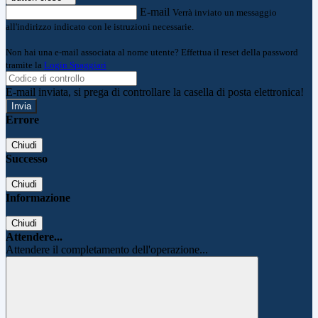
E-mail
Verrà inviato un messaggio
all'indirizzo indicato con le istruzioni necessarie.
Non hai una e-mail associata al nome utente? Effettua il reset della password
tramite la
Login Spaggiari
E-mail inviata, si prega di controllare la casella di posta elettronica!
Errore
Chiudi
Successo
Chiudi
Informazione
Chiudi
Attendere...
Attendere il completamento dell'operazione...