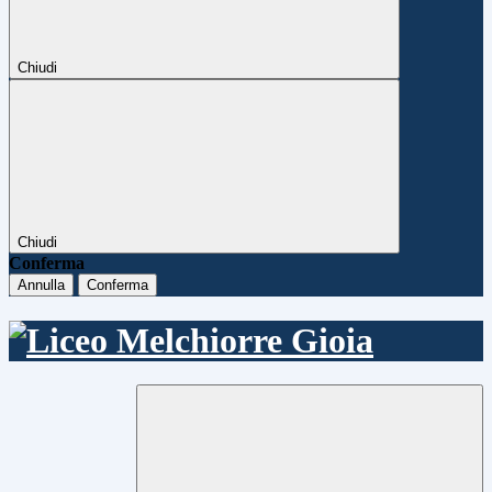
Chiudi
Chiudi
Conferma
Annulla
Conferma