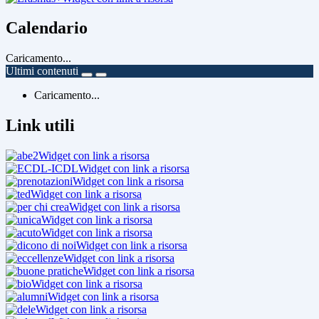
Calendario
Caricamento...
Ultimi contenuti
Caricamento...
Link utili
Widget con link a risorsa
Widget con link a risorsa
Widget con link a risorsa
Widget con link a risorsa
Widget con link a risorsa
Widget con link a risorsa
Widget con link a risorsa
Widget con link a risorsa
Widget con link a risorsa
Widget con link a risorsa
Widget con link a risorsa
Widget con link a risorsa
Widget con link a risorsa