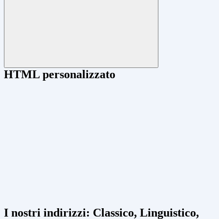
HTML personalizzato
I nostri indirizzi: Classico, Linguistico,