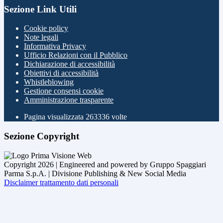
Sezione Link Utili
Cookie policy
Note legali
Informativa Privacy
Ufficio Relazioni con il Pubblico
Dichiarazione di accessibilità
Obiettivi di accessibilità
Whistleblowing
Gestione consensi cookie
Amministrazione trasparente
Pagina visualizzata
263336
volte
Sezione Copyright
Copyright 2026 | Engineered and powered by Gruppo Spaggiari
Parma S.p.A. | Divisione Publishing & New Social Media
Disclaimer trattamento dati personali