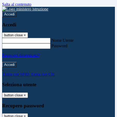
Salta al contenuto
Accedi
Accedi
button close
×
Nome Utente
Password
Password dimenticata?
-
Entra con SPID
Entra con CIE
Seleziona utente
button close
×
Recupero password
button close
×