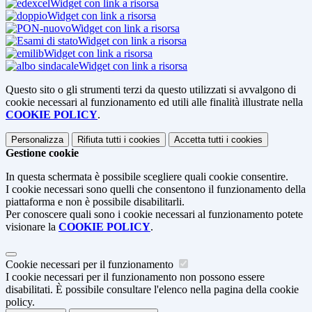
Widget con link a risorsa
Widget con link a risorsa
Widget con link a risorsa
Widget con link a risorsa
Widget con link a risorsa
Widget con link a risorsa
Questo sito o gli strumenti terzi da questo utilizzati si avvalgono di
cookie necessari al funzionamento ed utili alle finalità illustrate nella
COOKIE POLICY
.
Personalizza
Rifiuta tutti
i cookies
Accetta tutti
i cookies
Gestione cookie
In questa schermata è possibile scegliere quali cookie consentire.
I cookie necessari sono quelli che consentono il funzionamento della
piattaforma e non è possibile disabilitarli.
Per conoscere quali sono i cookie necessari al funzionamento potete
visionare la
COOKIE POLICY
.
Cookie necessari per il funzionamento
I cookie necessari per il funzionamento non possono essere
disabilitati. È possibile consultare l'elenco nella pagina della cookie
policy.