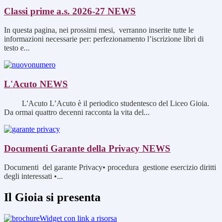
Classi prime a.s. 2026-27
NEWS
In questa pagina, nei prossimi mesi, verranno inserite tutte le
informazioni necessarie per: perfezionamento l’iscrizione libri di
testo e...
L'Acuto
NEWS
L'Acuto L’Acuto è il periodico studentesco del Liceo Gioia.
Da ormai quattro decenni racconta la vita del...
Documenti Garante della Privacy
NEWS
Documenti del garante Privacy• procedura gestione esercizio diritti
degli interessati •...
Il Gioia si presenta
Widget con link a risorsa