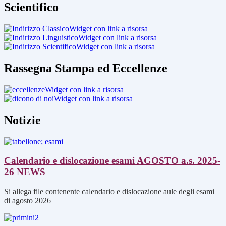
Scientifico
Widget con link a risorsa
Widget con link a risorsa
Widget con link a risorsa
Rassegna Stampa ed Eccellenze
Widget con link a risorsa
Widget con link a risorsa
Notizie
Calendario e dislocazione esami AGOSTO a.s. 2025-
26
NEWS
Si allega file contenente calendario e dislocazione aule degli esami
di agosto 2026