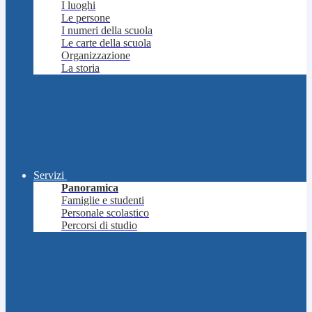
I luoghi
Le persone
I numeri della scuola
Le carte della scuola
Organizzazione
La storia
Servizi
Panoramica
Famiglie e studenti
Personale scolastico
Percorsi di studio