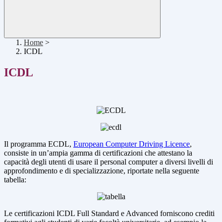
Home
>
ICDL
ICDL
Il programma ECDL,
European Computer Driving Licence
,
consiste in un’ampia gamma di certificazioni che attestano la
capacità degli utenti di usare il personal computer a diversi livelli di
approfondimento e di specializzazione, riportate nella seguente
tabella:
Le certificazioni ICDL Full Standard e Advanced forniscono crediti