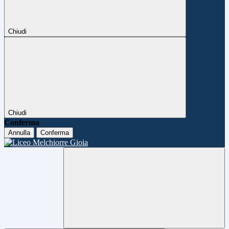
Chiudi
Chiudi
Conferma
Annulla
Conferma