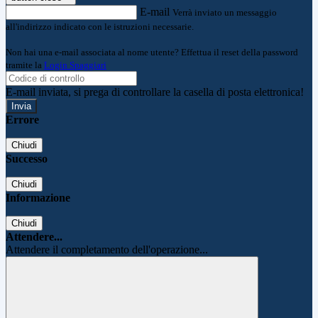
E-mail
Verrà inviato un messaggio
all'indirizzo indicato con le istruzioni necessarie.
Non hai una e-mail associata al nome utente? Effettua il reset della password
tramite la
Login Spaggiari
E-mail inviata, si prega di controllare la casella di posta elettronica!
Errore
Chiudi
Successo
Chiudi
Informazione
Chiudi
Attendere...
Attendere il completamento dell'operazione...