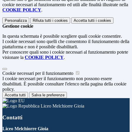
cookie necessari al funzionamento ed utili alle finalità illustrate nella
COOKIE POLICY
.
Personalizza
Rifiuta tutti
i cookies
Accetta tutti
i cookies
Gestione cookie
In questa schermata è possibile scegliere quali cookie consentire.
I cookie necessari sono quelli che consentono il funzionamento della
piattaforma e non è possibile disabilitarli.
Per conoscere quali sono i cookie necessari al funzionamento potete
visionare la
COOKIE POLICY
.
Cookie necessari per il funzionamento
I cookie necessari per il funzionamento non possono essere
disabilitati. È possibile consultare l'elenco nella pagina della cookie
policy.
Accetta tutti
Salva le preferenze
Liceo Melchiorre Gioia
Contatti
Liceo Melchiorre Gioia