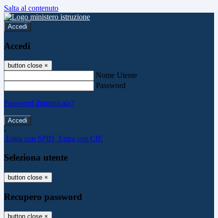
Salta al contenuto
Accedi
Accedi
button close
×
Nome Utente
Password
Password dimenticata?
-
Entra con SPID
Entra con CIE
Seleziona utente
button close
×
Recupero password
button close
×