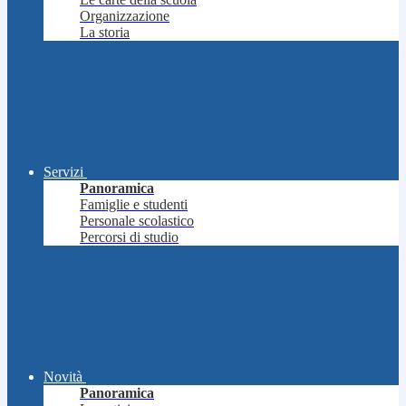
Organizzazione
La storia
Servizi
Panoramica
Famiglie e studenti
Personale scolastico
Percorsi di studio
Novità
Panoramica