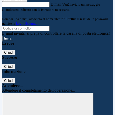
E-mail
Verrà inviato un messaggio
all'indirizzo indicato con le istruzioni necessarie.
Non hai una e-mail associata al nome utente? Effettua il reset della password
tramite la
Login Spaggiari
E-mail inviata, si prega di controllare la casella di posta elettronica!
Errore
Chiudi
Successo
Chiudi
Informazione
Chiudi
Attendere...
Attendere il completamento dell'operazione...