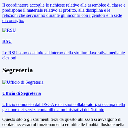
Il coordinatore accoglie le richieste relative alle assemblee di classe e
predispone il materiale relativo al profitto, alla disciplina e le
relazioni che serviranno durante gli incontri con i genitori e in sede
di consiglio.
RSU
Le RSU sono costituite all'interno della struttura lavorativa mediante
elezioni.
Segreteria
Ufficio di Segreteria
Ufficio composto dal DSGA e dai suoi collaboratori, si occupa della
gestione dei servizi contabili e amministrativi dell’Istituto
Questo sito o gli strumenti terzi da questo utilizzati si avvalgono di
cookie necessari al funzionamento ed utili alle finalità illustrate nella