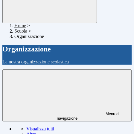
Home
>
Scuola
>
Organizzazione
Organizzazione
La nostra organizzazione scolastica
Menu di
navigazione
Visualizza tutti