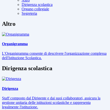
Altro
Dirigenza scolastica
Organo collegiale
Segreteria
Altro
Organigramma
L'Organigramma consente di descrivere l'organizzazione complessa
dell'Istituzione Scolastica.
Dirigenza scolastica
Dirigenza
Staff composto dal Dirigente e dai suoi collaboratori, assicura la
gestione unitaria delle istituzioni scolastiche e rappresenta
legalmente l'istituzione.