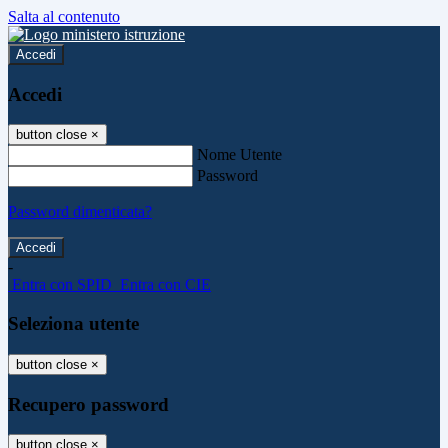
Salta al contenuto
Accedi
Accedi
button close
×
Nome Utente
Password
Password dimenticata?
-
Entra con SPID
Entra con CIE
Seleziona utente
button close
×
Recupero password
button close
×