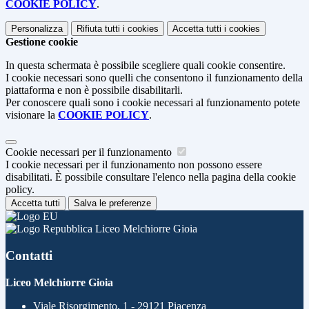
COOKIE POLICY
.
Personalizza
Rifiuta tutti
i cookies
Accetta tutti
i cookies
Gestione cookie
In questa schermata è possibile scegliere quali cookie consentire.
I cookie necessari sono quelli che consentono il funzionamento della
piattaforma e non è possibile disabilitarli.
Per conoscere quali sono i cookie necessari al funzionamento potete
visionare la
COOKIE POLICY
.
Cookie necessari per il funzionamento
I cookie necessari per il funzionamento non possono essere
disabilitati. È possibile consultare l'elenco nella pagina della cookie
policy.
Accetta tutti
Salva le preferenze
Liceo Melchiorre Gioia
Contatti
Liceo Melchiorre Gioia
Viale Risorgimento, 1 - 29121 Piacenza