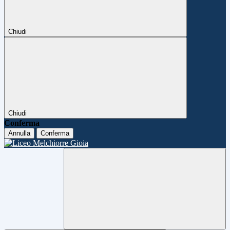
Chiudi
Chiudi
Conferma
Annulla
Conferma