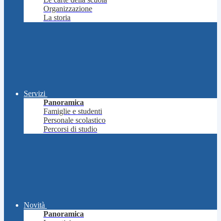
Organizzazione
La storia
Servizi
Panoramica
Famiglie e studenti
Personale scolastico
Percorsi di studio
Novità
Panoramica