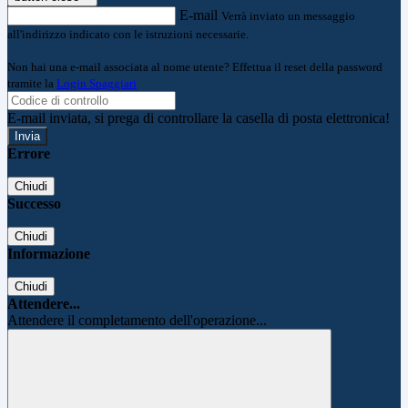
E-mail
Verrà inviato un messaggio
all'indirizzo indicato con le istruzioni necessarie.
Non hai una e-mail associata al nome utente? Effettua il reset della password
tramite la
Login Spaggiari
E-mail inviata, si prega di controllare la casella di posta elettronica!
Errore
Chiudi
Successo
Chiudi
Informazione
Chiudi
Attendere...
Attendere il completamento dell'operazione...