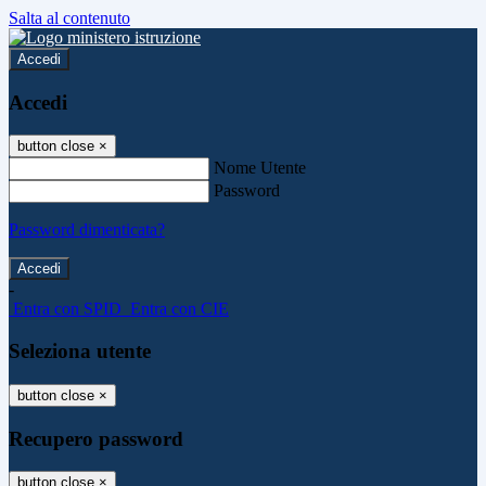
Salta al contenuto
Accedi
Accedi
button close
×
Nome Utente
Password
Password dimenticata?
-
Entra con SPID
Entra con CIE
Seleziona utente
button close
×
Recupero password
button close
×