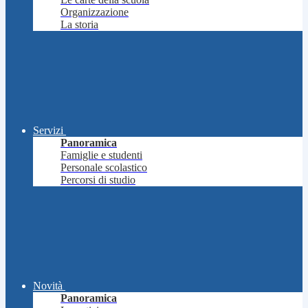
Organizzazione
La storia
Servizi
Panoramica
Famiglie e studenti
Personale scolastico
Percorsi di studio
Novità
Panoramica