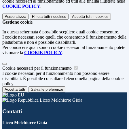
cookie necessari al funzionamento ed utili alle finalità illustrate nella
COOKIE POLICY
.
Personalizza
Rifiuta tutti
i cookies
Accetta tutti
i cookies
Gestione cookie
In questa schermata è possibile scegliere quali cookie consentire.
I cookie necessari sono quelli che consentono il funzionamento della
piattaforma e non è possibile disabilitarli.
Per conoscere quali sono i cookie necessari al funzionamento potete
visionare la
COOKIE POLICY
.
Cookie necessari per il funzionamento
I cookie necessari per il funzionamento non possono essere
disabilitati. È possibile consultare l'elenco nella pagina della cookie
policy.
Accetta tutti
Salva le preferenze
Liceo Melchiorre Gioia
Contatti
Liceo Melchiorre Gioia