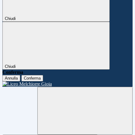
Chiudi
Chiudi
Conferma
Annulla
Conferma