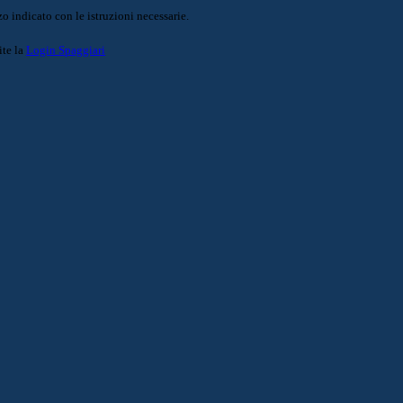
o indicato con le istruzioni necessarie.
ite la
Login Spaggiari