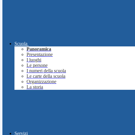
Scuola
Panoramica
Presentazione
I luoghi
Le persone
I numeri della scuola
Le carte della scuola
Organizzazione
La storia
Servizi