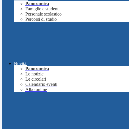
Panoramica
Famiglie e studenti
Personale scolastico
Percorsi di studio
Novità
Panoramica
Le notizie
Le circolari
Calendario eventi
Albo online