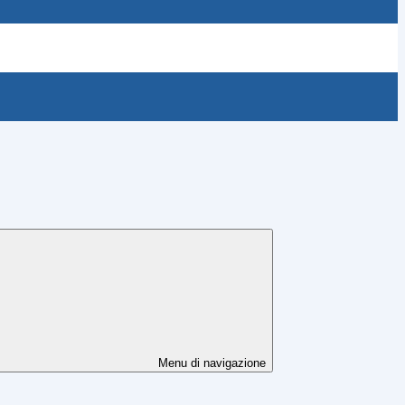
Menu di navigazione