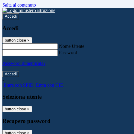
Salta al contenuto
Accedi
Accedi
button close
×
Nome Utente
Password
Password dimenticata?
-
Entra con SPID
Entra con CIE
Seleziona utente
button close
×
Recupero password
button close
×