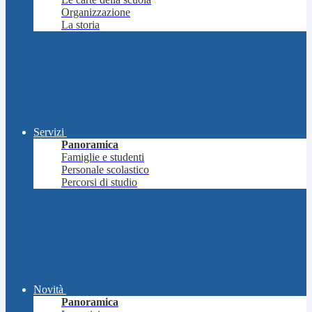
Organizzazione
La storia
Servizi
Panoramica
Famiglie e studenti
Personale scolastico
Percorsi di studio
Novità
Panoramica