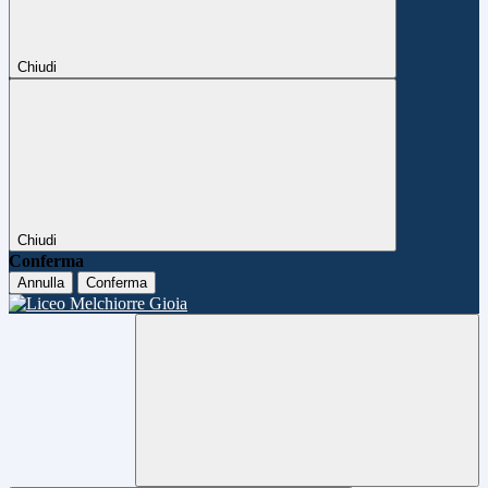
Chiudi
Chiudi
Conferma
Annulla
Conferma