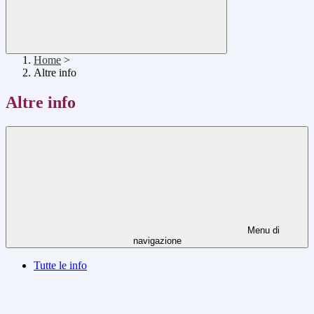
Home
>
Altre info
Altre info
Menu di
navigazione
Tutte le info