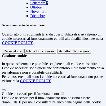
Settembre
2
Ottobre
Novembre
Dicembre
Nessun contenuto da visualizzare
Questo sito o gli strumenti terzi da questo utilizzati si avvalgono di
cookie necessari al funzionamento ed utili alle finalità illustrate nella
COOKIE POLICY
.
Personalizza
Rifiuta tutti
i cookies
Accetta tutti
i cookies
Gestione cookie
In questa schermata è possibile scegliere quali cookie consentire.
I cookie necessari sono quelli che consentono il funzionamento della
piattaforma e non è possibile disabilitarli.
Per conoscere quali sono i cookie necessari al funzionamento potete
visionare la
COOKIE POLICY
.
Cookie necessari per il funzionamento
I cookie necessari per il funzionamento non possono essere
disabilitati. È possibile consultare l'elenco nella pagina della cookie