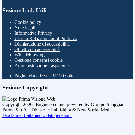
Sezione Link Utili
Cookie policy
Note legali
Informativa Privacy
Ufficio Relazioni con il Pubblico
Dichiarazione di accessibilità
Obiettivi di accessibilità
Whistleblowing
Gestione consensi cookie
Amministrazione trasparente
Pagina visualizzata
34129
volte
Sezione Copyright
Copyright 2026 | Engineered and powered by Gruppo Spaggiari
Parma S.p.A. | Divisione Publishing & New Social Media
Disclaimer trattamento dati personali