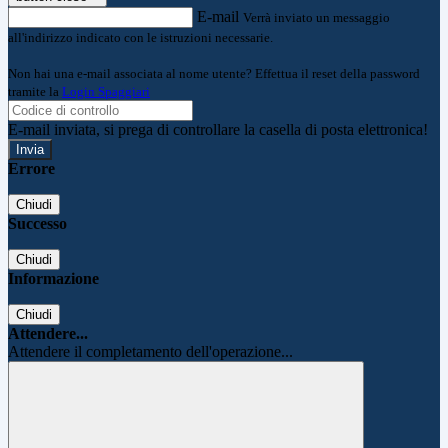
E-mail
Verrà inviato un messaggio
all'indirizzo indicato con le istruzioni necessarie.
Non hai una e-mail associata al nome utente? Effettua il reset della password
tramite la
Login Spaggiari
E-mail inviata, si prega di controllare la casella di posta elettronica!
Errore
Chiudi
Successo
Chiudi
Informazione
Chiudi
Attendere...
Attendere il completamento dell'operazione...