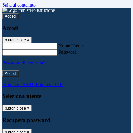
Salta al contenuto
Accedi
Accedi
button close
×
Nome Utente
Password
Password dimenticata?
-
Entra con SPID
Entra con CIE
Seleziona utente
button close
×
Recupero password
button close
×