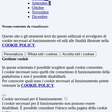
Settembre
2
Ottobre
Novembre
Dicembre
Nessun contenuto da visualizzare
Questo sito o gli strumenti terzi da questo utilizzati si avvalgono di
cookie necessari al funzionamento ed utili alle finalità illustrate nella
COOKIE POLICY
.
Personalizza
Rifiuta tutti
i cookies
Accetta tutti
i cookies
Gestione cookie
In questa schermata è possibile scegliere quali cookie consentire.
I cookie necessari sono quelli che consentono il funzionamento della
piattaforma e non è possibile disabilitarli.
Per conoscere quali sono i cookie necessari al funzionamento potete
visionare la
COOKIE POLICY
.
Cookie necessari per il funzionamento
I cookie necessari per il funzionamento non possono essere
disabilitati. È possibile consultare l'elenco nella pagina della cookie