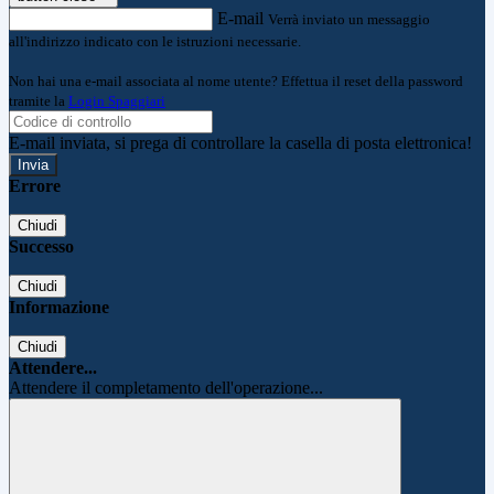
E-mail
Verrà inviato un messaggio
all'indirizzo indicato con le istruzioni necessarie.
Non hai una e-mail associata al nome utente? Effettua il reset della password
tramite la
Login Spaggiari
E-mail inviata, si prega di controllare la casella di posta elettronica!
Errore
Chiudi
Successo
Chiudi
Informazione
Chiudi
Attendere...
Attendere il completamento dell'operazione...