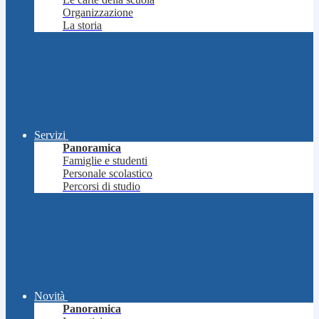
Organizzazione
La storia
Servizi
Panoramica
Famiglie e studenti
Personale scolastico
Percorsi di studio
Novità
Panoramica