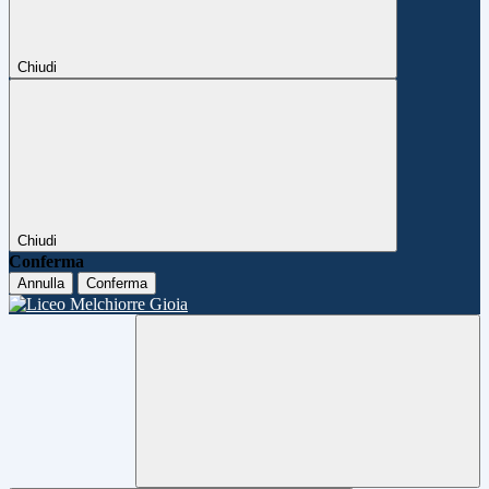
Chiudi
Chiudi
Conferma
Annulla
Conferma