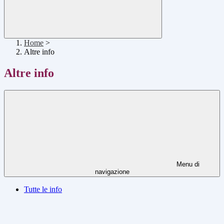
Home
>
Altre info
Altre info
Menu di
navigazione
Tutte le info