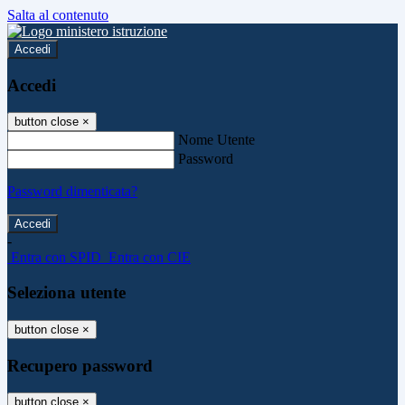
Salta al contenuto
Accedi
Accedi
button close
×
Nome Utente
Password
Password dimenticata?
-
Entra con SPID
Entra con CIE
Seleziona utente
button close
×
Recupero password
button close
×