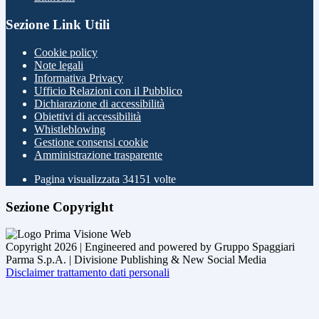
Sezione Link Utili
Cookie policy
Note legali
Informativa Privacy
Ufficio Relazioni con il Pubblico
Dichiarazione di accessibilità
Obiettivi di accessibilità
Whistleblowing
Gestione consensi cookie
Amministrazione trasparente
Pagina visualizzata
34151
volte
Sezione Copyright
Copyright 2026 | Engineered and powered by Gruppo Spaggiari
Parma S.p.A. | Divisione Publishing & New Social Media
Disclaimer trattamento dati personali