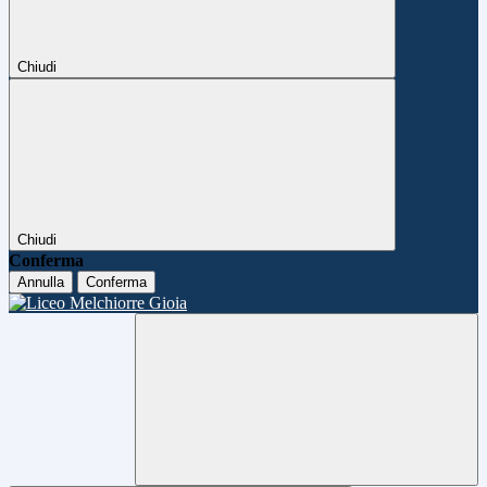
Chiudi
Chiudi
Conferma
Annulla
Conferma