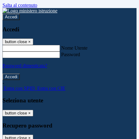
Salta al contenuto
Accedi
Accedi
button close
×
Nome Utente
Password
Password dimenticata?
-
Entra con SPID
Entra con CIE
Seleziona utente
button close
×
Recupero password
button close
×