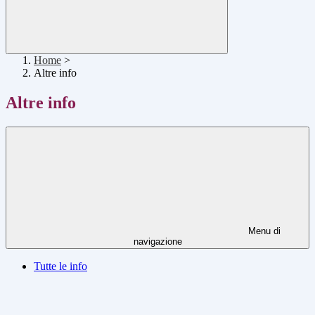
Home
>
Altre info
Altre info
Menu di
navigazione
Tutte le info