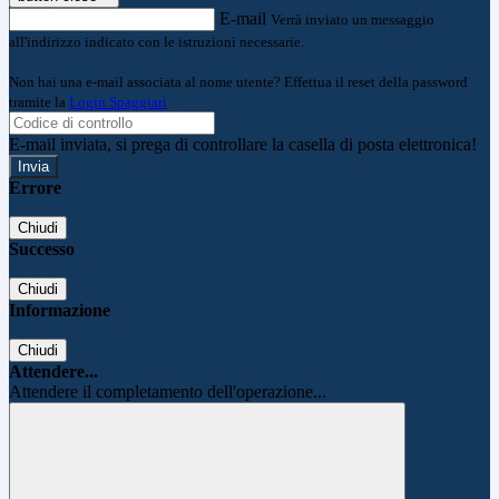
E-mail
Verrà inviato un messaggio
all'indirizzo indicato con le istruzioni necessarie.
Non hai una e-mail associata al nome utente? Effettua il reset della password
tramite la
Login Spaggiari
E-mail inviata, si prega di controllare la casella di posta elettronica!
Errore
Chiudi
Successo
Chiudi
Informazione
Chiudi
Attendere...
Attendere il completamento dell'operazione...