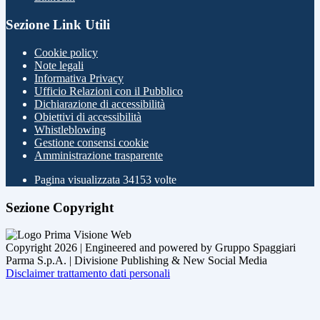
Sezione Link Utili
Cookie policy
Note legali
Informativa Privacy
Ufficio Relazioni con il Pubblico
Dichiarazione di accessibilità
Obiettivi di accessibilità
Whistleblowing
Gestione consensi cookie
Amministrazione trasparente
Pagina visualizzata
34153
volte
Sezione Copyright
Copyright 2026 | Engineered and powered by Gruppo Spaggiari
Parma S.p.A. | Divisione Publishing & New Social Media
Disclaimer trattamento dati personali