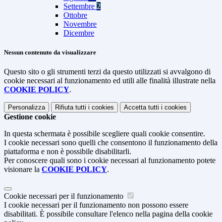
Settembre
2
Ottobre
Novembre
Dicembre
Nessun contenuto da visualizzare
Questo sito o gli strumenti terzi da questo utilizzati si avvalgono di
cookie necessari al funzionamento ed utili alle finalità illustrate nella
COOKIE POLICY
.
Personalizza
Rifiuta tutti
i cookies
Accetta tutti
i cookies
Gestione cookie
In questa schermata è possibile scegliere quali cookie consentire.
I cookie necessari sono quelli che consentono il funzionamento della
piattaforma e non è possibile disabilitarli.
Per conoscere quali sono i cookie necessari al funzionamento potete
visionare la
COOKIE POLICY
.
Cookie necessari per il funzionamento
I cookie necessari per il funzionamento non possono essere
disabilitati. È possibile consultare l'elenco nella pagina della cookie