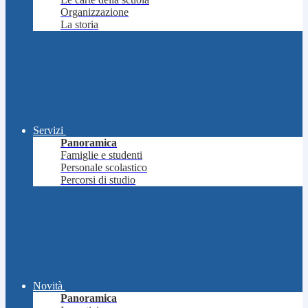
Organizzazione
La storia
Servizi
Panoramica
Famiglie e studenti
Personale scolastico
Percorsi di studio
Novità
Panoramica