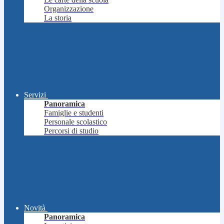
Organizzazione
La storia
Servizi
Panoramica
Famiglie e studenti
Personale scolastico
Percorsi di studio
Novità
Panoramica