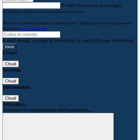
E-mail
Verrà inviato un messaggio
all'indirizzo indicato con le istruzioni necessarie.
Non hai una e-mail associata al nome utente? Effettua il reset della password
tramite la
Login Spaggiari
E-mail inviata, si prega di controllare la casella di posta elettronica!
Errore
Chiudi
Successo
Chiudi
Informazione
Chiudi
Attendere...
Attendere il completamento dell'operazione...