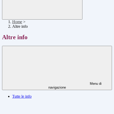
Home
>
Altre info
Altre info
Menu di
navigazione
Tutte le info