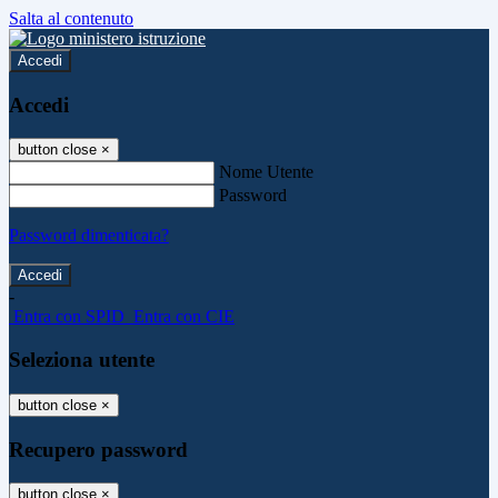
Salta al contenuto
Accedi
Accedi
button close
×
Nome Utente
Password
Password dimenticata?
-
Entra con SPID
Entra con CIE
Seleziona utente
button close
×
Recupero password
button close
×