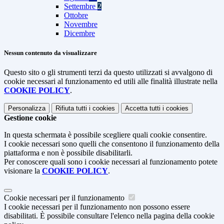
Settembre
2
Ottobre
Novembre
Dicembre
Nessun contenuto da visualizzare
Questo sito o gli strumenti terzi da questo utilizzati si avvalgono di
cookie necessari al funzionamento ed utili alle finalità illustrate nella
COOKIE POLICY
.
Personalizza
Rifiuta tutti
i cookies
Accetta tutti
i cookies
Gestione cookie
In questa schermata è possibile scegliere quali cookie consentire.
I cookie necessari sono quelli che consentono il funzionamento della
piattaforma e non è possibile disabilitarli.
Per conoscere quali sono i cookie necessari al funzionamento potete
visionare la
COOKIE POLICY
.
Cookie necessari per il funzionamento
I cookie necessari per il funzionamento non possono essere
disabilitati. È possibile consultare l'elenco nella pagina della cookie