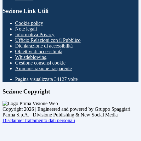
Sezione Link Utili
Cookie policy
Note legali
Informativa Privacy
Ufficio Relazioni con il Pubblico
Dichiarazione di accessibilità
Obiettivi di accessibilità
Whistleblowing
Gestione consensi cookie
Amministrazione trasparente
Pagina visualizzata
34127
volte
Sezione Copyright
Copyright 2026 | Engineered and powered by Gruppo Spaggiari
Parma S.p.A. | Divisione Publishing & New Social Media
Disclaimer trattamento dati personali