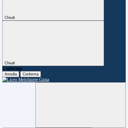
Chiudi
Chiudi
Conferma
Annulla
Conferma