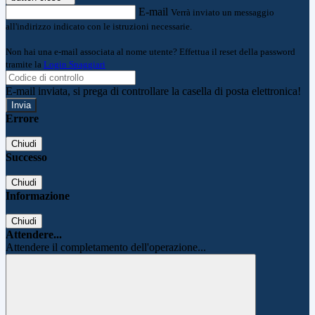
E-mail
Verrà inviato un messaggio
all'indirizzo indicato con le istruzioni necessarie.
Non hai una e-mail associata al nome utente? Effettua il reset della password
tramite la
Login Spaggiari
E-mail inviata, si prega di controllare la casella di posta elettronica!
Errore
Chiudi
Successo
Chiudi
Informazione
Chiudi
Attendere...
Attendere il completamento dell'operazione...