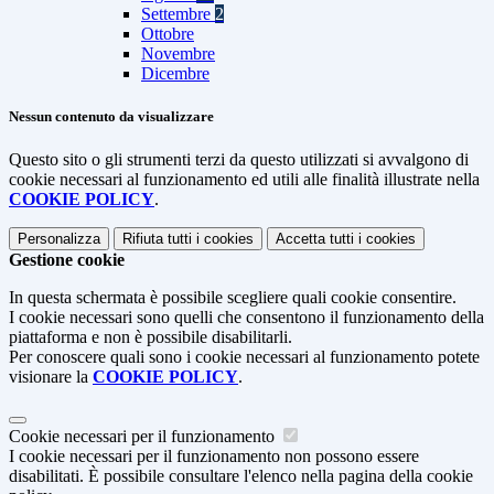
Settembre
2
Ottobre
Novembre
Dicembre
Nessun contenuto da visualizzare
Questo sito o gli strumenti terzi da questo utilizzati si avvalgono di
cookie necessari al funzionamento ed utili alle finalità illustrate nella
COOKIE POLICY
.
Personalizza
Rifiuta tutti
i cookies
Accetta tutti
i cookies
Gestione cookie
In questa schermata è possibile scegliere quali cookie consentire.
I cookie necessari sono quelli che consentono il funzionamento della
piattaforma e non è possibile disabilitarli.
Per conoscere quali sono i cookie necessari al funzionamento potete
visionare la
COOKIE POLICY
.
Cookie necessari per il funzionamento
I cookie necessari per il funzionamento non possono essere
disabilitati. È possibile consultare l'elenco nella pagina della cookie