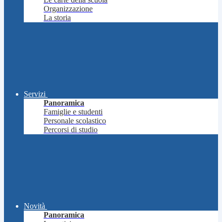
Organizzazione
La storia
Servizi
Panoramica
Famiglie e studenti
Personale scolastico
Percorsi di studio
Novità
Panoramica