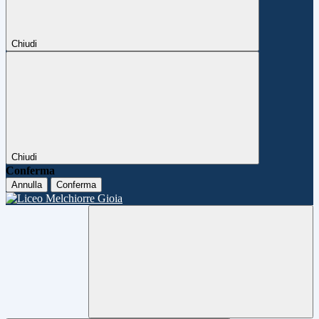
Chiudi
Chiudi
Conferma
Annulla
Conferma