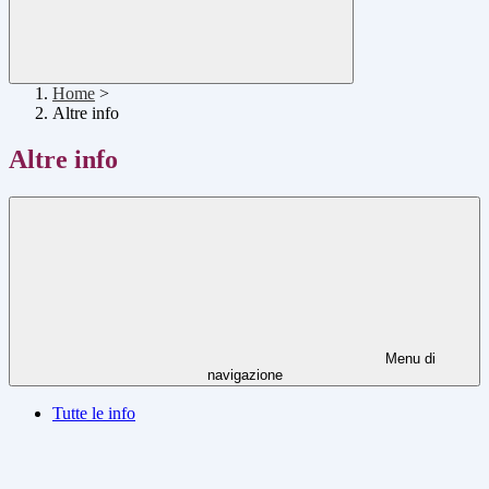
Home
>
Altre info
Altre info
Menu di
navigazione
Tutte le info