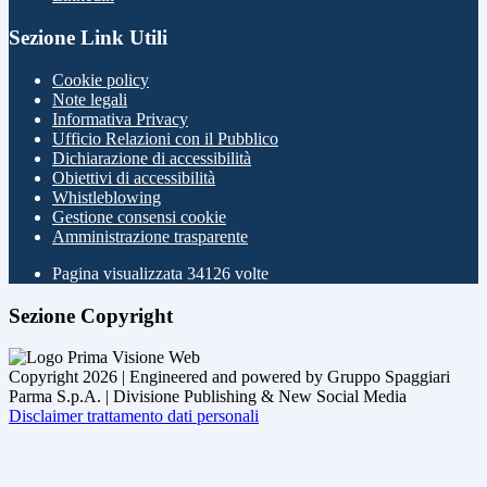
Sezione Link Utili
Cookie policy
Note legali
Informativa Privacy
Ufficio Relazioni con il Pubblico
Dichiarazione di accessibilità
Obiettivi di accessibilità
Whistleblowing
Gestione consensi cookie
Amministrazione trasparente
Pagina visualizzata
34126
volte
Sezione Copyright
Copyright 2026 | Engineered and powered by Gruppo Spaggiari
Parma S.p.A. | Divisione Publishing & New Social Media
Disclaimer trattamento dati personali