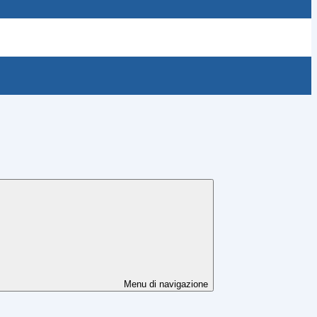
Menu di navigazione