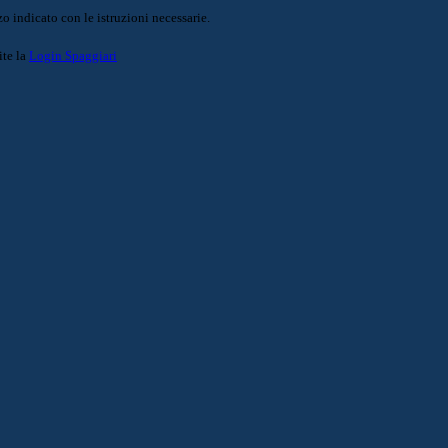
o indicato con le istruzioni necessarie.
ite la
Login Spaggiari