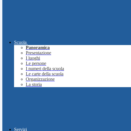
Scuola
Panoramica
Presentazione
I luoghi
Le persone
I numeri della scuola
Le carte della scuola
Organizzazione
La storia
Servizi