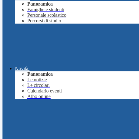
Panoramica
Famiglie e studenti
Personale scolastico
Percorsi di studio
Novità
Panoramica
Le notizie
Le circolari
Calendario eventi
Albo online