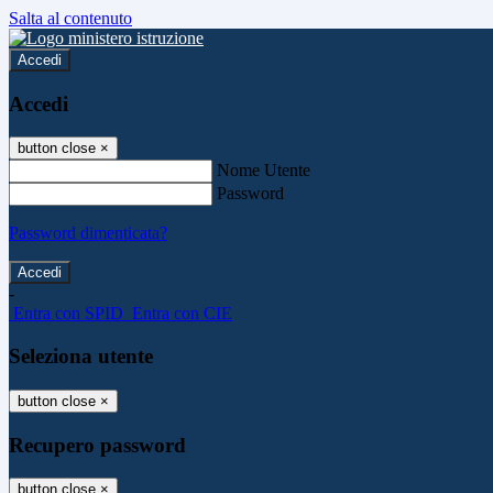
Salta al contenuto
Accedi
Accedi
button close
×
Nome Utente
Password
Password dimenticata?
-
Entra con SPID
Entra con CIE
Seleziona utente
button close
×
Recupero password
button close
×