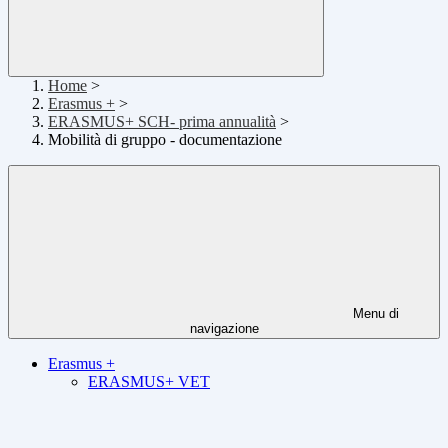
Home
>
Erasmus +
>
ERASMUS+ SCH- prima annualità
>
Mobilità di gruppo - documentazione
Menu di
navigazione
Erasmus +
ERASMUS+ VET