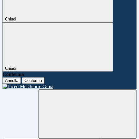
Chiudi
Chiudi
Conferma
Annulla
Conferma