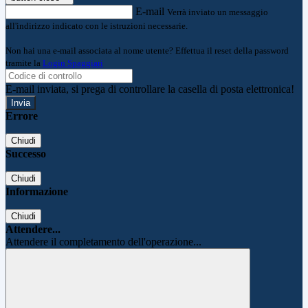
E-mail
Verrà inviato un messaggio
all'indirizzo indicato con le istruzioni necessarie.
Non hai una e-mail associata al nome utente? Effettua il reset della password
tramite la
Login Spaggiari
E-mail inviata, si prega di controllare la casella di posta elettronica!
Errore
Chiudi
Successo
Chiudi
Informazione
Chiudi
Attendere...
Attendere il completamento dell'operazione...