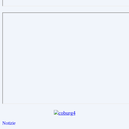
Notizie