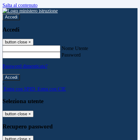
Salta al contenuto
Accedi
Accedi
button close
×
Nome Utente
Password
Password dimenticata?
-
Entra con SPID
Entra con CIE
Seleziona utente
button close
×
Recupero password
button close
×