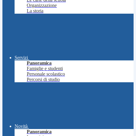
Organizzazione
La storia
Servizi
Panoramica
Famiglie e studenti
Personale scolastico
Percorsi di studio
Novità
Panoramica