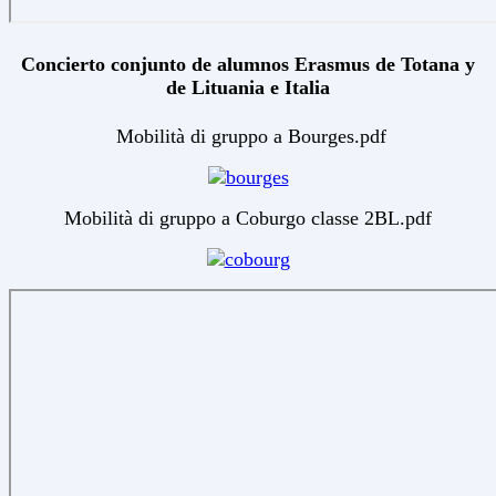
Concierto conjunto de alumnos Erasmus de Totana y
de Lituania e Italia
Mobilità di gruppo a Bourges.pdf
Mobilità di gruppo a Coburgo classe 2BL.pdf