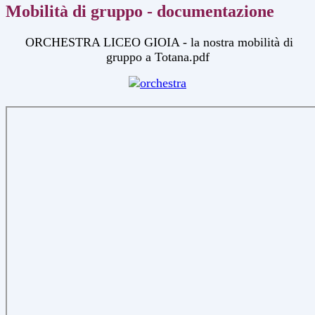
Mobilità di gruppo - documentazione
ORCHESTRA LICEO GIOIA - la nostra mobilità di
gruppo a Totana.pdf