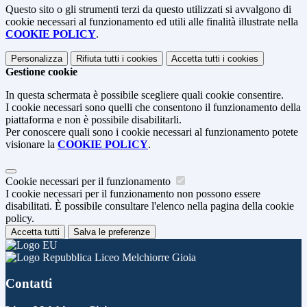
Questo sito o gli strumenti terzi da questo utilizzati si avvalgono di
cookie necessari al funzionamento ed utili alle finalità illustrate nella
COOKIE POLICY
.
Personalizza
Rifiuta tutti
i cookies
Accetta tutti
i cookies
Gestione cookie
In questa schermata è possibile scegliere quali cookie consentire.
I cookie necessari sono quelli che consentono il funzionamento della
piattaforma e non è possibile disabilitarli.
Per conoscere quali sono i cookie necessari al funzionamento potete
visionare la
COOKIE POLICY
.
Cookie necessari per il funzionamento
I cookie necessari per il funzionamento non possono essere
disabilitati. È possibile consultare l'elenco nella pagina della cookie
policy.
Accetta tutti
Salva le preferenze
Liceo Melchiorre Gioia
Contatti