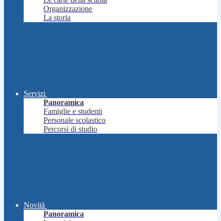
Organizzazione
La storia
Servizi
Panoramica
Famiglie e studenti
Personale scolastico
Percorsi di studio
Novità
Panoramica