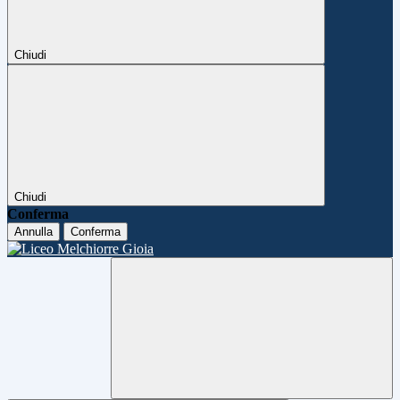
Chiudi
Chiudi
Conferma
Annulla
Conferma