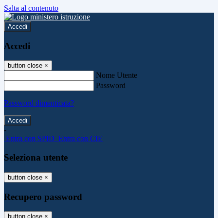
Salta al contenuto
Accedi
Accedi
button close
×
Nome Utente
Password
Password dimenticata?
-
Entra con SPID
Entra con CIE
Seleziona utente
button close
×
Recupero password
button close
×