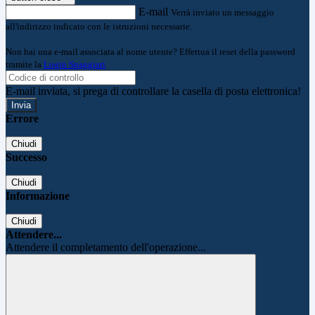
E-mail
Verrà inviato un messaggio
all'indirizzo indicato con le istruzioni necessarie.
Non hai una e-mail associata al nome utente? Effettua il reset della password
tramite la
Login Spaggiari
E-mail inviata, si prega di controllare la casella di posta elettronica!
Errore
Chiudi
Successo
Chiudi
Informazione
Chiudi
Attendere...
Attendere il completamento dell'operazione...