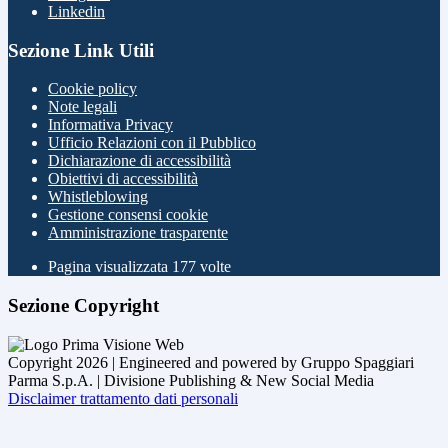
Linkedin
Sezione Link Utili
Cookie policy
Note legali
Informativa Privacy
Ufficio Relazioni con il Pubblico
Dichiarazione di accessibilità
Obiettivi di accessibilità
Whistleblowing
Gestione consensi cookie
Amministrazione trasparente
Pagina visualizzata
177
volte
Sezione Copyright
Copyright 2026 | Engineered and powered by Gruppo Spaggiari
Parma S.p.A. | Divisione Publishing & New Social Media
Disclaimer trattamento dati personali