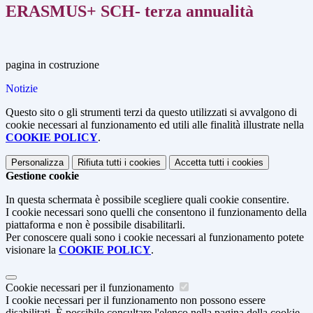
ERASMUS+ SCH- terza annualità
pagina in costruzione
Notizie
Questo sito o gli strumenti terzi da questo utilizzati si avvalgono di
cookie necessari al funzionamento ed utili alle finalità illustrate nella
COOKIE POLICY
.
Personalizza
Rifiuta tutti
i cookies
Accetta tutti
i cookies
Gestione cookie
In questa schermata è possibile scegliere quali cookie consentire.
I cookie necessari sono quelli che consentono il funzionamento della
piattaforma e non è possibile disabilitarli.
Per conoscere quali sono i cookie necessari al funzionamento potete
visionare la
COOKIE POLICY
.
Cookie necessari per il funzionamento
I cookie necessari per il funzionamento non possono essere
disabilitati. È possibile consultare l'elenco nella pagina della cookie