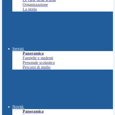
Organizzazione
La storia
Servizi
Panoramica
Famiglie e studenti
Personale scolastico
Percorsi di studio
Novità
Panoramica