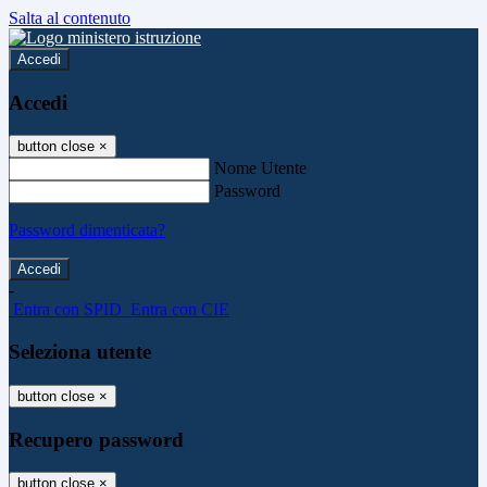
Salta al contenuto
Accedi
Accedi
button close
×
Nome Utente
Password
Password dimenticata?
-
Entra con SPID
Entra con CIE
Seleziona utente
button close
×
Recupero password
button close
×