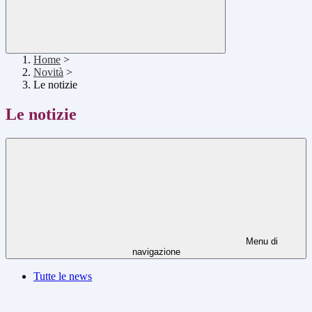
Home
>
Novità
>
Le notizie
Le notizie
Menu di
navigazione
Tutte le news