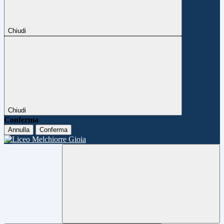
Chiudi
Chiudi
Conferma
Annulla
Conferma