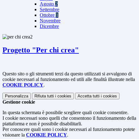
Agosto
2
Settembre
Ottobre
1
Novembre
Dicembre
Progetto "Per chi crea"
Questo sito o gli strumenti terzi da questo utilizzati si avvalgono di
cookie necessari al funzionamento ed utili alle finalità illustrate nella
COOKIE POLICY
.
Personalizza
Rifiuta tutti
i cookies
Accetta tutti
i cookies
Gestione cookie
In questa schermata è possibile scegliere quali cookie consentire.
I cookie necessari sono quelli che consentono il funzionamento della
piattaforma e non è possibile disabilitarli.
Per conoscere quali sono i cookie necessari al funzionamento potete
visionare la
COOKIE POLICY
.