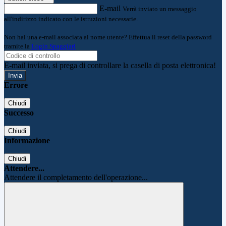
E-mail
Verrà inviato un messaggio
all'indirizzo indicato con le istruzioni necessarie.
Non hai una e-mail associata al nome utente? Effettua il reset della password
tramite la
Login Spaggiari
E-mail inviata, si prega di controllare la casella di posta elettronica!
Errore
Chiudi
Successo
Chiudi
Informazione
Chiudi
Attendere...
Attendere il completamento dell'operazione...