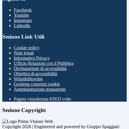
Facebook
Youtube
Instagram
Linkedin
Sezione Link Utili
Cookie policy
Note legali
Informativa Privacy
Ufficio Relazioni con il Pubblico
Dichiarazione di accessibilità
Obiettivi di accessibilità
Whistleblowing
Gestione consensi cookie
Amministrazione trasparente
Pagina visualizzata
83933
volte
Sezione Copyright
Copyright 2026 | Engineered and powered by Gruppo Spaggiari