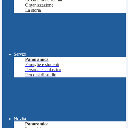
Organizzazione
La storia
Servizi
Panoramica
Famiglie e studenti
Personale scolastico
Percorsi di studio
Novità
Panoramica