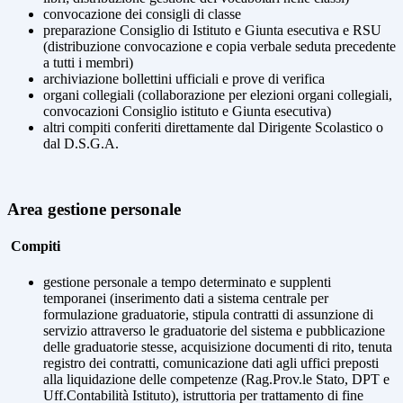
convocazione dei consigli di classe
preparazione Consiglio di Istituto e Giunta esecutiva e RSU
(distribuzione convocazione e copia verbale seduta precedente
a tutti i membri)
archiviazione bollettini ufficiali e prove di verifica
organi collegiali (collaborazione per elezioni organi collegiali,
convocazioni Consiglio istituto e Giunta esecutiva)
altri compiti conferiti direttamente dal Dirigente Scolastico o
dal D.S.G.A.
Area gestione personale
Compiti
gestione personale a tempo determinato e supplenti
temporanei (inserimento dati a sistema centrale per
formulazione graduatorie, stipula contratti di assunzione di
servizio attraverso le graduatorie del sistema e pubblicazione
delle graduatorie stesse, acquisizione documenti di rito, tenuta
registro dei contratti, comunicazione dati agli uffici preposti
alla liquidazione delle competenze (Rag.Prov.le Stato, DPT e
Uff.Contabilità Istituto), istruttoria per trattamento di fine