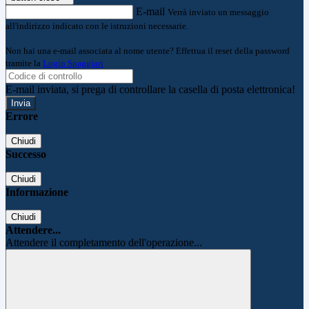
E-mail
Verrà inviato un messaggio
all'indirizzo indicato con le istruzioni necessarie.
Non hai una e-mail associata al nome utente? Effettua il reset della password
tramite la
Login Spaggiari
E-mail inviata, si prega di controllare la casella di posta elettronica!
Errore
Chiudi
Successo
Chiudi
Informazione
Chiudi
Attendere...
Attendere il completamento dell'operazione...