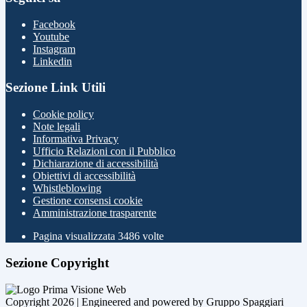
Facebook
Youtube
Instagram
Linkedin
Sezione Link Utili
Cookie policy
Note legali
Informativa Privacy
Ufficio Relazioni con il Pubblico
Dichiarazione di accessibilità
Obiettivi di accessibilità
Whistleblowing
Gestione consensi cookie
Amministrazione trasparente
Pagina visualizzata
3486
volte
Sezione Copyright
Copyright 2026 | Engineered and powered by Gruppo Spaggiari