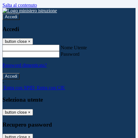
Salta al contenuto
Accedi
Accedi
button close
×
Nome Utente
Password
Password dimenticata?
-
Entra con SPID
Entra con CIE
Seleziona utente
button close
×
Recupero password
button close
×