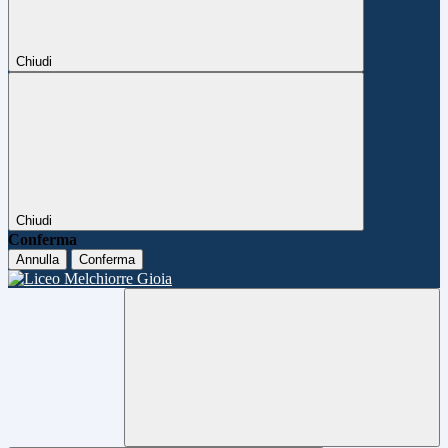
Chiudi
Chiudi
Conferma
Annulla
Conferma