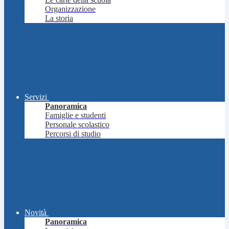
Organizzazione
La storia
Servizi
Panoramica
Famiglie e studenti
Personale scolastico
Percorsi di studio
Novità
Panoramica