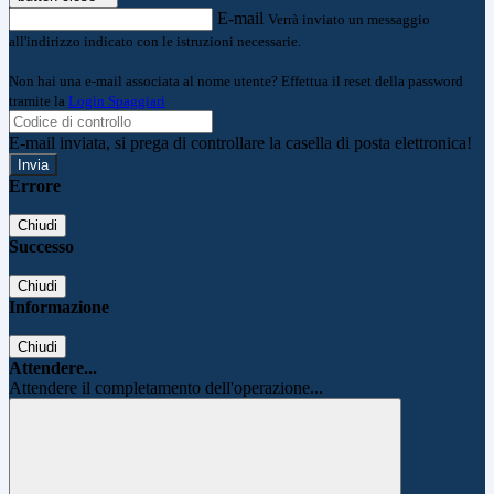
E-mail
Verrà inviato un messaggio
all'indirizzo indicato con le istruzioni necessarie.
Non hai una e-mail associata al nome utente? Effettua il reset della password
tramite la
Login Spaggiari
E-mail inviata, si prega di controllare la casella di posta elettronica!
Errore
Chiudi
Successo
Chiudi
Informazione
Chiudi
Attendere...
Attendere il completamento dell'operazione...