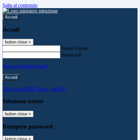
Salta al contenuto
Accedi
Accedi
button close
×
Nome Utente
Password
Password dimenticata?
-
Entra con SPID
Entra con CIE
Seleziona utente
button close
×
Recupero password
button close
×