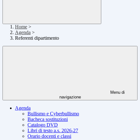
Home
>
Agenda
>
Referenti dipartimento
Menu di
navigazione
Agenda
Bullismo e Cyberbullismo
Bacheca sostituzioni
Catalogo DVD
Libri di testo a.s. 2026-27
Orario docenti e classi