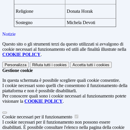
Religione
Donata Horak
Sostegno
Michela Devoti
Notizie
Questo sito o gli strumenti terzi da questo utilizzati si avvalgono di
cookie necessari al funzionamento ed utili alle finalità illustrate nella
COOKIE POLICY
.
Personalizza
Rifiuta tutti
i cookies
Accetta tutti
i cookies
Gestione cookie
In questa schermata è possibile scegliere quali cookie consentire.
I cookie necessari sono quelli che consentono il funzionamento della
piattaforma e non è possibile disabilitarli.
Per conoscere quali sono i cookie necessari al funzionamento potete
visionare la
COOKIE POLICY
.
Cookie necessari per il funzionamento
I cookie necessari per il funzionamento non possono essere
disabilitati. È possibile consultare l'elenco nella pagina della cookie