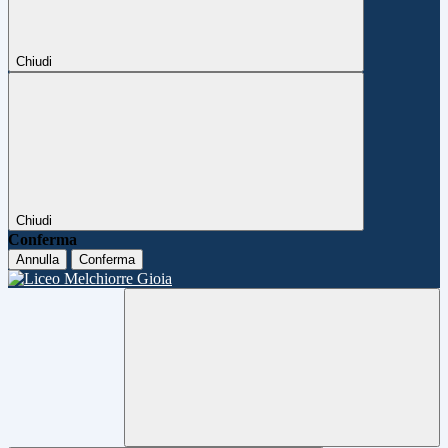
Chiudi
Chiudi
Conferma
Annulla
Conferma