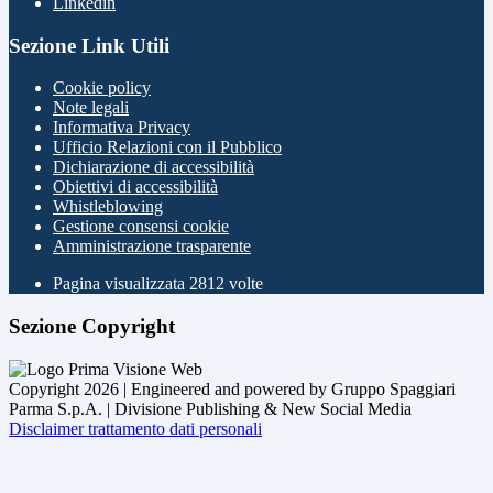
Linkedin
Sezione Link Utili
Cookie policy
Note legali
Informativa Privacy
Ufficio Relazioni con il Pubblico
Dichiarazione di accessibilità
Obiettivi di accessibilità
Whistleblowing
Gestione consensi cookie
Amministrazione trasparente
Pagina visualizzata
2812
volte
Sezione Copyright
Copyright 2026 | Engineered and powered by Gruppo Spaggiari
Parma S.p.A. | Divisione Publishing & New Social Media
Disclaimer trattamento dati personali