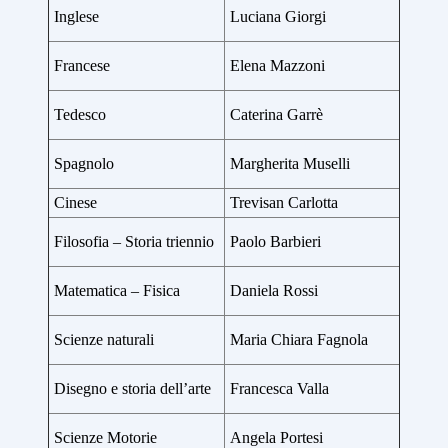
Inglese
Luciana Giorgi
Francese
Elena Mazzoni
Tedesco
Caterina Garrè
Spagnolo
Margherita Muselli
Cinese
Trevisan Carlotta
Filosofia – Storia triennio
Paolo Barbieri
Matematica – Fisica
Daniela Rossi
Scienze naturali
Maria Chiara Fagnola
Disegno e storia dell’arte
Francesca Valla
Scienze Motorie
Angela Portesi