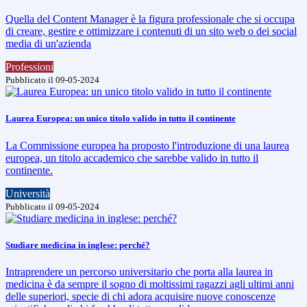
Quella del Content Manager è la figura professionale che si occupa
di creare, gestire e ottimizzare i contenuti di un sito web o dei social
media di un'azienda
Professioni
Pubblicato il 09-05-2024
Laurea Europea: un unico titolo valido in tutto il continente
La Commissione europea ha proposto l'introduzione di una laurea
europea, un titolo accademico che sarebbe valido in tutto il
continente.
Università
Pubblicato il 09-05-2024
Studiare medicina in inglese: perché?
Intraprendere un percorso universitario che porta alla laurea in
medicina è da sempre il sogno di moltissimi ragazzi agli ultimi anni
delle superiori, specie di chi adora acquisire nuove conoscenze