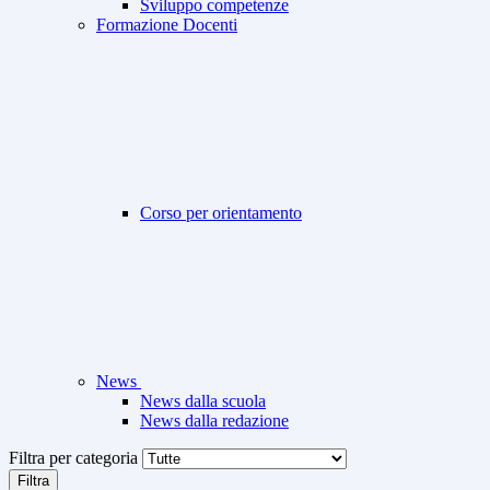
Sviluppo competenze
Formazione Docenti
Corso per orientamento
News
News dalla scuola
News dalla redazione
Filtra per categoria
Filtra