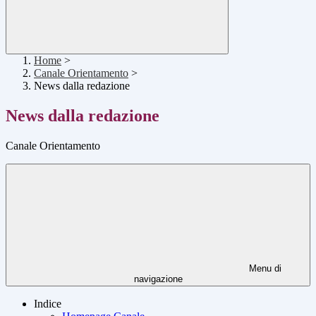
Home
>
Canale Orientamento
>
News dalla redazione
News dalla redazione
Canale Orientamento
Menu di
navigazione
Indice