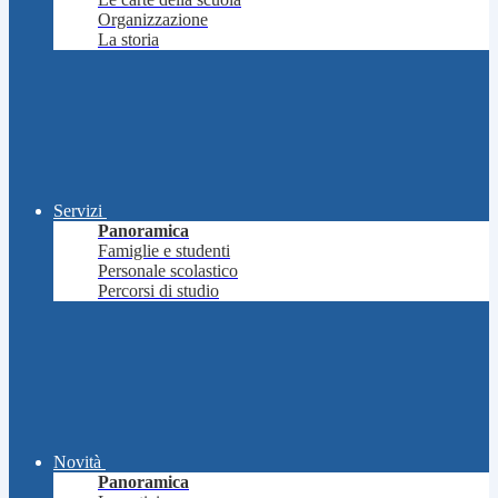
Organizzazione
La storia
Servizi
Panoramica
Famiglie e studenti
Personale scolastico
Percorsi di studio
Novità
Panoramica