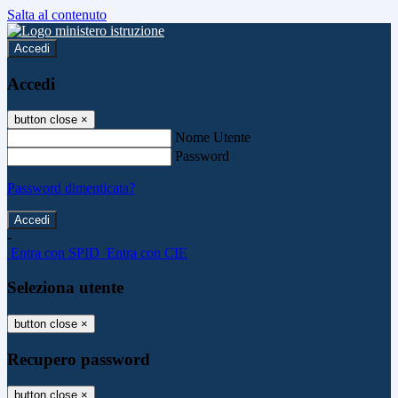
Salta al contenuto
Accedi
Accedi
button close
×
Nome Utente
Password
Password dimenticata?
-
Entra con SPID
Entra con CIE
Seleziona utente
button close
×
Recupero password
button close
×