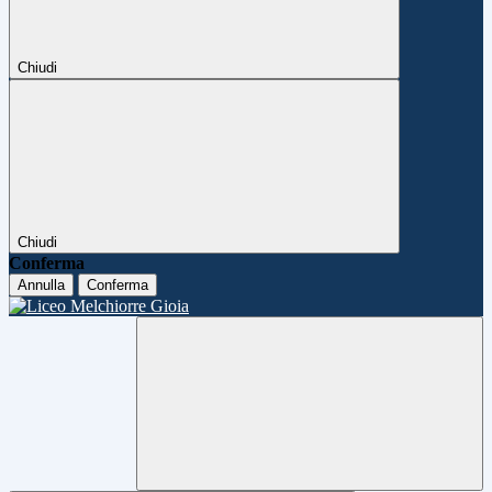
Chiudi
Chiudi
Conferma
Annulla
Conferma