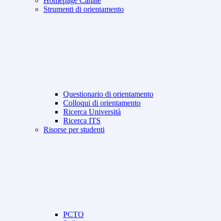
Homepage Canale
Strumenti di orientamento
Questionario di orientamento
Colloqui di orientamento
Ricerca Università
Ricerca ITS
Risorse per studenti
PCTO