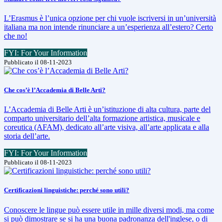
L’Erasmus è l’unica opzione per chi vuole iscriversi in un’università
italiana ma non intende rinunciare a un’esperienza all’estero? Certo
che no!
FYI: For Your Information
Pubblicato il 08-11-2023
Che cos’è l’Accademia di Belle Arti?
L’Accademia di Belle Arti è un’istituzione di alta cultura, parte del
comparto universitario dell’alta formazione artistica, musicale e
coreutica (AFAM), dedicato all’arte visiva, all’arte applicata e alla
storia dell’arte.
FYI: For Your Information
Pubblicato il 08-11-2023
Certificazioni linguistiche: perché sono utili?
Conoscere le lingue può essere utile in mille diversi modi, ma come
si può dimostrare se si ha una buona padronanza dell'inglese, o di