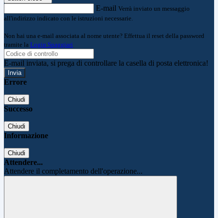
E-mail
Verrà inviato un messaggio
all'indirizzo indicato con le istruzioni necessarie.
Non hai una e-mail associata al nome utente? Effettua il reset della password
tramite la
Login Spaggiari
E-mail inviata, si prega di controllare la casella di posta elettronica!
Errore
Chiudi
Successo
Chiudi
Informazione
Chiudi
Attendere...
Attendere il completamento dell'operazione...