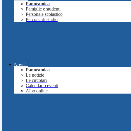
Panoramica
Famiglie e studenti
Personale scolastico
Percorsi di studio
Novità
Panoramica
Le notizie
Le circolari
Calendario eventi
Albo online