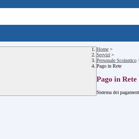
Home
>
Servizi
>
Personale Scolastico
Pago in Rete
Pago in Rete
Sistema dei pagament