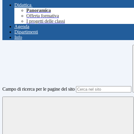
Didattica
Panoramica
Offerta formativa
I progetti delle classi
Agenda
Dipartimenti
Info
Campo di ricerca per le pagine del sito