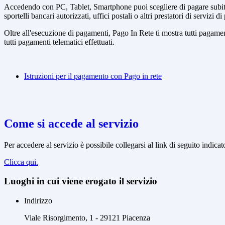
Accedendo con PC, Tablet, Smartphone puoi scegliere di pagare subito 
sportelli bancari autorizzati, uffici postali o altri prestatori di ser
Oltre all'esecuzione di pagamenti, Pago In Rete ti mostra tutti pagamenti 
tutti pagamenti telematici effettuati.
Istruzioni per il pagamento con Pago in rete
Come si accede al servizio
Per accedere al servizio è possibile collegarsi al link di seguito indicat
Clicca qui.
Luoghi in cui viene erogato il servizio
Indirizzo
Viale Risorgimento, 1 - 29121 Piacenza