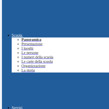
Scuola
Panoramica
Presentazione
I luoghi
Le persone
I numeri della scuola
Le carte della scuola
Organizzazione
La storia
Servizi