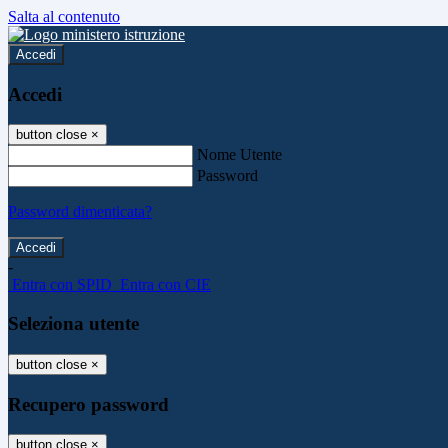
Salta al contenuto
Accedi
Accedi
button close
×
Nome Utente
Password
Password dimenticata?
-
Entra con SPID
Entra con CIE
Seleziona utente
button close
×
Recupero password
button close
×