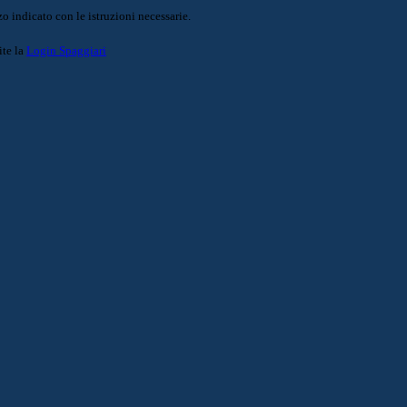
o indicato con le istruzioni necessarie.
ite la
Login Spaggiari