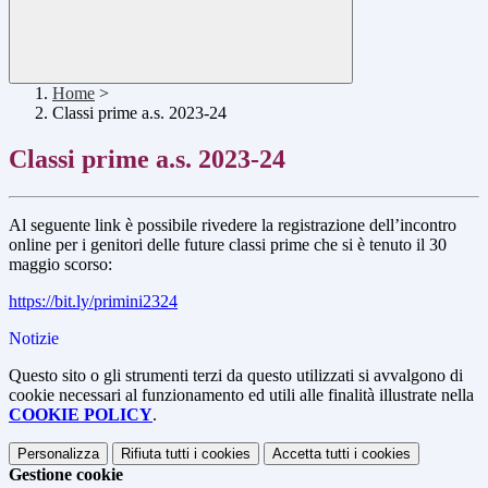
Home
>
Classi prime a.s. 2023-24
Classi prime a.s. 2023-24
Al seguente link è possibile rivedere la registrazione dell’incontro
online per i genitori delle future classi prime che si è tenuto il 30
maggio scorso:
https://bit.ly/primini2324
Notizie
Questo sito o gli strumenti terzi da questo utilizzati si avvalgono di
cookie necessari al funzionamento ed utili alle finalità illustrate nella
COOKIE POLICY
.
Personalizza
Rifiuta tutti
i cookies
Accetta tutti
i cookies
Gestione cookie