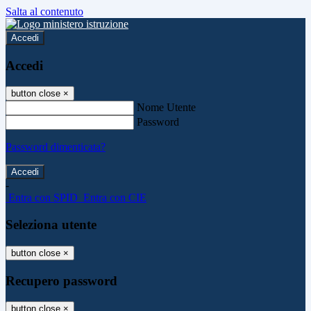
Salta al contenuto
Accedi
Accedi
button close
×
Nome Utente
Password
Password dimenticata?
-
Entra con SPID
Entra con CIE
Seleziona utente
button close
×
Recupero password
button close
×