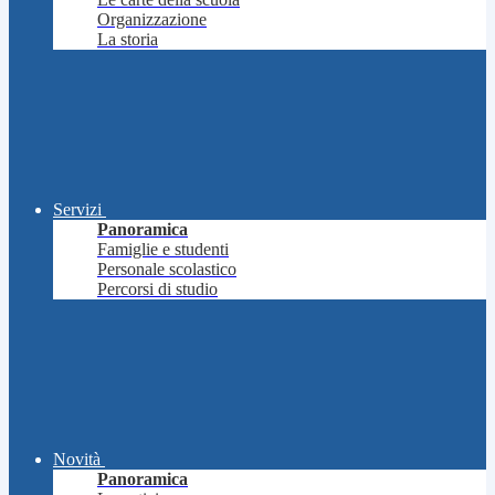
Organizzazione
La storia
Servizi
Panoramica
Famiglie e studenti
Personale scolastico
Percorsi di studio
Novità
Panoramica