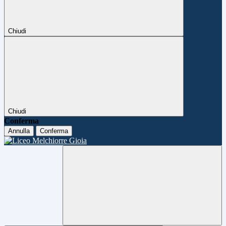
Chiudi
Chiudi
Conferma
Annulla
Conferma