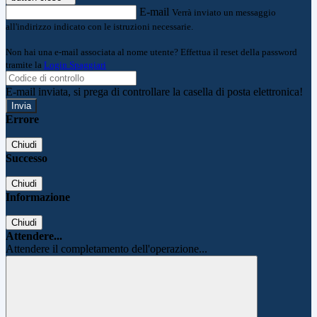
E-mail
Verrà inviato un messaggio
all'indirizzo indicato con le istruzioni necessarie.
Non hai una e-mail associata al nome utente? Effettua il reset della password
tramite la
Login Spaggiari
E-mail inviata, si prega di controllare la casella di posta elettronica!
Errore
Chiudi
Successo
Chiudi
Informazione
Chiudi
Attendere...
Attendere il completamento dell'operazione...