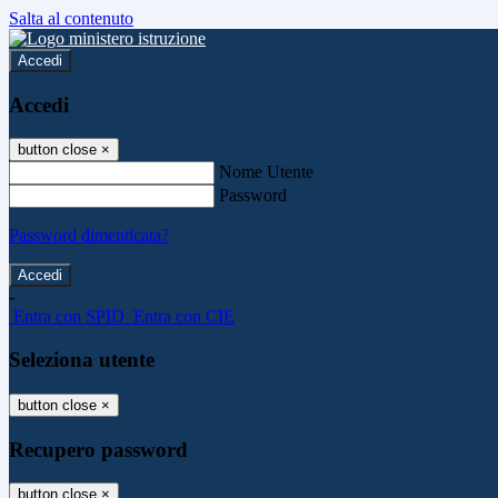
Salta al contenuto
Accedi
Accedi
button close
×
Nome Utente
Password
Password dimenticata?
-
Entra con SPID
Entra con CIE
Seleziona utente
button close
×
Recupero password
button close
×