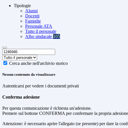
Tipologie
Alunni
Docenti
Famiglie
Personale ATA
Tutto il personale
Albo sindacale
105
Cerca anche nell'archivio storico
Nessun contenuto da visualizzare
Autenticarsi per vedere i documenti privati
Conferma adesione
Per questa comunicazione è richiesta un'adesione.
Premere sul bottone CONFERMA per confermare la propria adesione
Attenzione: è necessario aprire l'allegato (se presente) per dare la conf