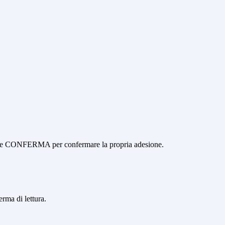
ottone CONFERMA per confermare la propria adesione.
erma di lettura.