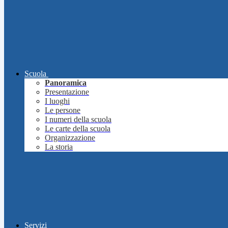
Scuola
Panoramica
Presentazione
I luoghi
Le persone
I numeri della scuola
Le carte della scuola
Organizzazione
La storia
Servizi