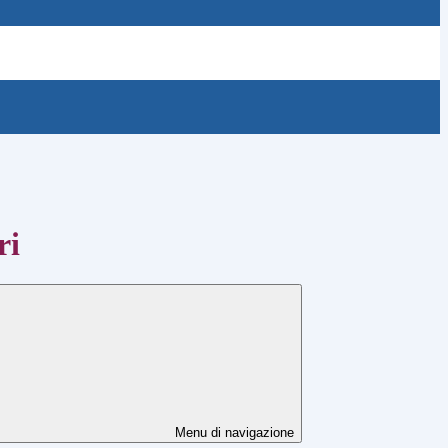
ri
Menu di navigazione