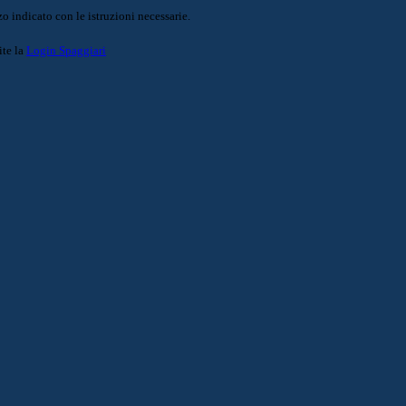
o indicato con le istruzioni necessarie.
ite la
Login Spaggiari