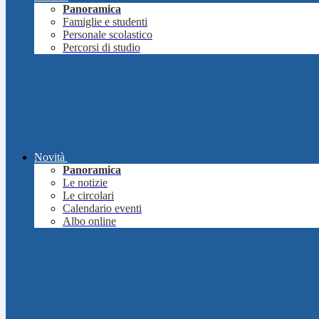
Panoramica
Famiglie e studenti
Personale scolastico
Percorsi di studio
Novità
Panoramica
Le notizie
Le circolari
Calendario eventi
Albo online