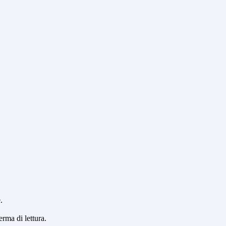
.
erma di lettura.