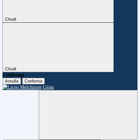
Chiudi
Chiudi
Conferma
Annulla
Conferma