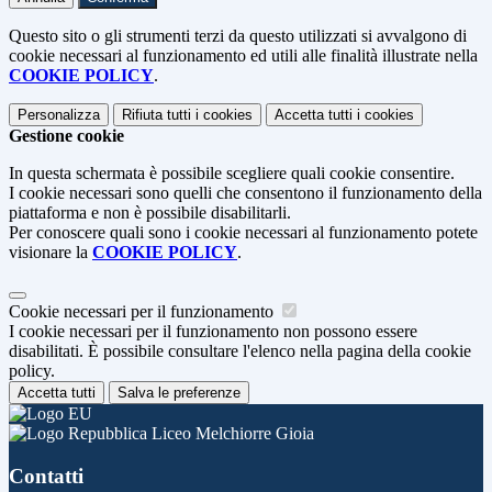
Questo sito o gli strumenti terzi da questo utilizzati si avvalgono di
cookie necessari al funzionamento ed utili alle finalità illustrate nella
COOKIE POLICY
.
Personalizza
Rifiuta tutti
i cookies
Accetta tutti
i cookies
Gestione cookie
In questa schermata è possibile scegliere quali cookie consentire.
I cookie necessari sono quelli che consentono il funzionamento della
piattaforma e non è possibile disabilitarli.
Per conoscere quali sono i cookie necessari al funzionamento potete
visionare la
COOKIE POLICY
.
Cookie necessari per il funzionamento
I cookie necessari per il funzionamento non possono essere
disabilitati. È possibile consultare l'elenco nella pagina della cookie
policy.
Accetta tutti
Salva le preferenze
Liceo Melchiorre Gioia
Contatti