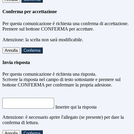
Conferma per accettazione
Per questa comunicazione è richiesta una conferma di accettazione.
Premere sul bottone CONFERMA per accettare.
Attenzione: la scelta non sarà modificabile.
Annulla
Conferma
Invia risposta
Per questa comunicazione è richiesta una risposta.
Scrivere la risposta nel campo di testo sottostante e premere sul
bottone CONFERMA per confermare la propria adesione.
Inserire qui la risposta
Attenzione: è necessario aprire l'allegato (se presente) per dare la
conferma di lettura.
Annulla
Conferma