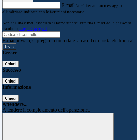
E-mail
Verrà inviato un messaggio
all'indirizzo indicato con le istruzioni necessarie.
Non hai una e-mail associata al nome utente? Effettua il reset della password
tramite la
Login Spaggiari
E-mail inviata, si prega di controllare la casella di posta elettronica!
Errore
Chiudi
Successo
Chiudi
Informazione
Chiudi
Attendere...
Attendere il completamento dell'operazione...