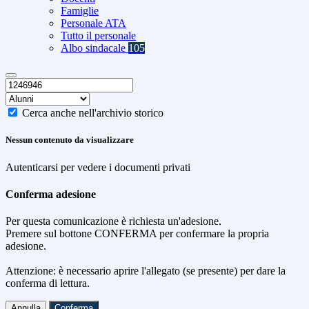
Famiglie
Personale ATA
Tutto il personale
Albo sindacale
105
Cerca anche nell'archivio storico
Nessun contenuto da visualizzare
Autenticarsi per vedere i documenti privati
Conferma adesione
Per questa comunicazione è richiesta un'adesione.
Premere sul bottone CONFERMA per confermare la propria
adesione.
Attenzione: è necessario aprire l'allegato (se presente) per dare la
conferma di lettura.
Annulla
Conferma