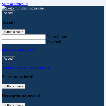
Salta al contenuto
Accedi
Accedi
button close
×
Nome Utente
Password
Password dimenticata?
-
Entra con SPID
Entra con CIE
Seleziona utente
button close
×
Recupero password
button close
×