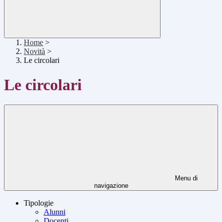
Home
>
Novità
>
Le circolari
Le circolari
Menu di
navigazione
Tipologie
Alunni
Docenti