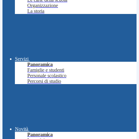
Organizzazione
La storia
Servizi
Panoramica
Famiglie e studenti
Personale scolastico
Percorsi di studio
Novità
Panoramica