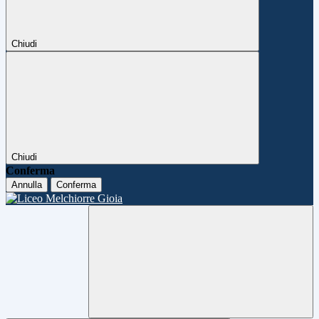
Chiudi
Chiudi
Conferma
Annulla
Conferma