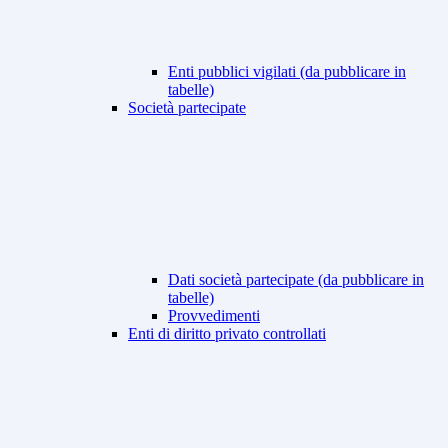
Enti pubblici vigilati (da pubblicare in
tabelle)
Società partecipate
Dati società partecipate (da pubblicare in
tabelle)
Provvedimenti
Enti di diritto privato controllati