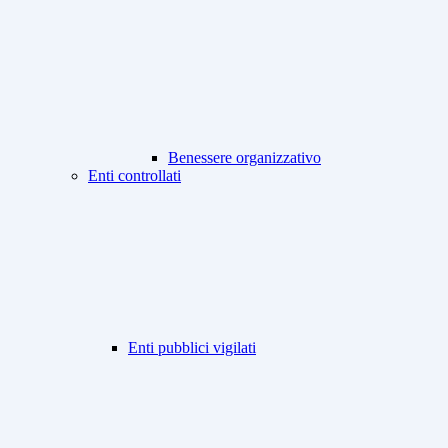
Benessere organizzativo
Enti controllati
Enti pubblici vigilati