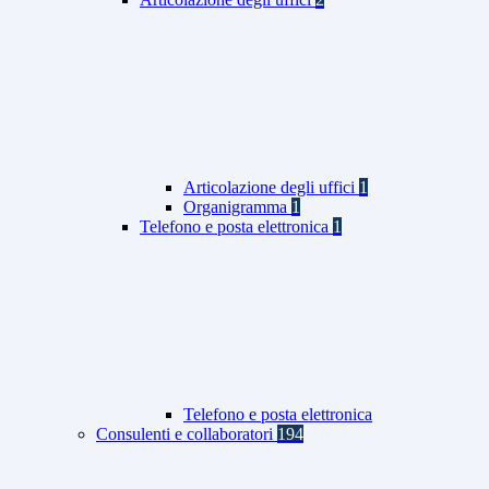
Articolazione degli uffici
1
Organigramma
1
Telefono e posta elettronica
1
Telefono e posta elettronica
Consulenti e collaboratori
194