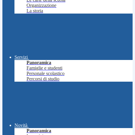
Organizzazione
La storia
Servizi
Panoramica
Famiglie e studenti
Personale scolastico
Percorsi di studio
Novità
Panoramica