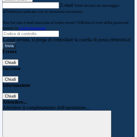
E-mail
Verrà inviato un messaggio
all'indirizzo indicato con le istruzioni necessarie.
Non hai una e-mail associata al nome utente? Effettua il reset della password
tramite la
Login Spaggiari
E-mail inviata, si prega di controllare la casella di posta elettronica!
Errore
Chiudi
Successo
Chiudi
Informazione
Chiudi
Attendere...
Attendere il completamento dell'operazione...