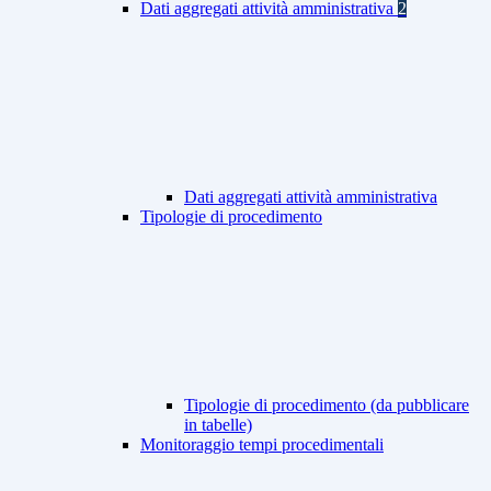
Dati aggregati attività amministrativa
2
Dati aggregati attività amministrativa
Tipologie di procedimento
Tipologie di procedimento (da pubblicare
in tabelle)
Monitoraggio tempi procedimentali