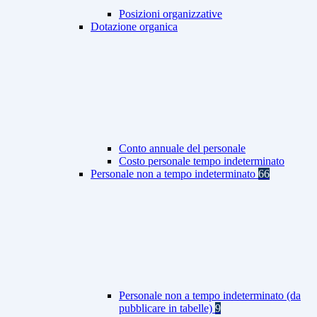
Posizioni organizzative
Dotazione organica
Conto annuale del personale
Costo personale tempo indeterminato
Personale non a tempo indeterminato
66
Personale non a tempo indeterminato (da
pubblicare in tabelle)
9