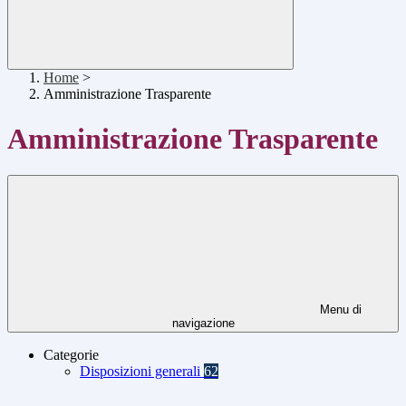
Home
>
Amministrazione Trasparente
Amministrazione Trasparente
Menu di
navigazione
Categorie
Disposizioni generali
62