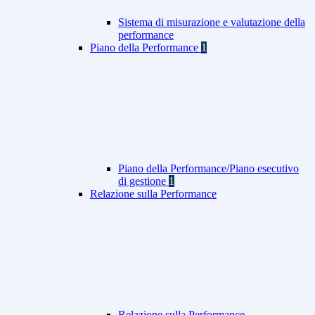
Sistema di misurazione e valutazione della
performance
Piano della Performance
1
Piano della Performance/Piano esecutivo
di gestione
1
Relazione sulla Performance
Relazione sulla Performance