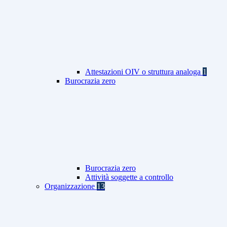
Attestazioni OIV o struttura analoga
1
Burocrazia zero
Burocrazia zero
Attività soggette a controllo
Organizzazione
13