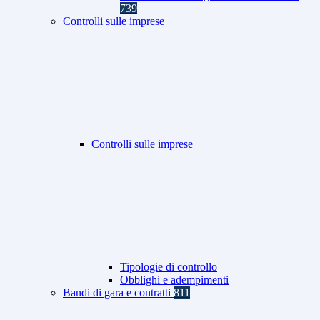
739
Controlli sulle imprese
Controlli sulle imprese
Tipologie di controllo
Obblighi e adempimenti
Bandi di gara e contratti
811