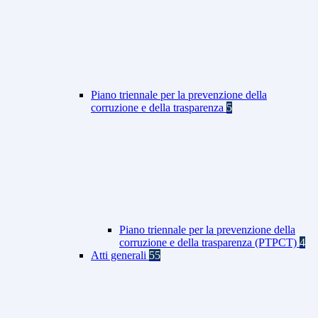
Piano triennale per la prevenzione della
corruzione e della trasparenza
5
Piano triennale per la prevenzione della
corruzione e della trasparenza (PTPCT)
4
Atti generali
55