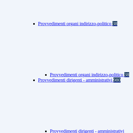
Provvedimenti organi indirizzo-politico
38
Provvedimenti organi indirizzo-politico
38
Provvedimenti dirigenti - amministrativi
980
Provvedimenti dirigenti - amministrativi