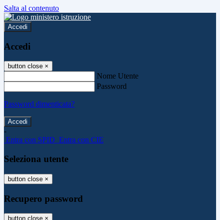
Salta al contenuto
Accedi
Accedi
button close
×
Nome Utente
Password
Password dimenticata?
-
Entra con SPID
Entra con CIE
Seleziona utente
button close
×
Recupero password
button close
×