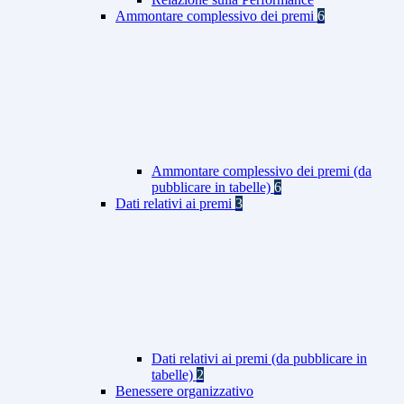
Ammontare complessivo dei premi
6
Ammontare complessivo dei premi (da
pubblicare in tabelle)
6
Dati relativi ai premi
3
Dati relativi ai premi (da pubblicare in
tabelle)
2
Benessere organizzativo