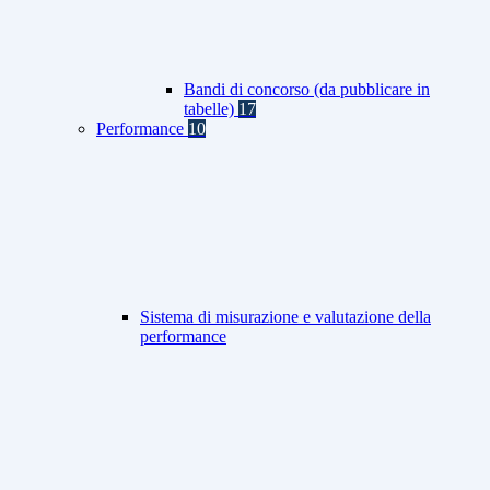
Bandi di concorso (da pubblicare in
tabelle)
17
Performance
10
Sistema di misurazione e valutazione della
performance