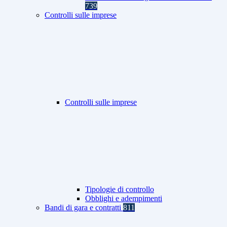
739
Controlli sulle imprese
Controlli sulle imprese
Tipologie di controllo
Obblighi e adempimenti
Bandi di gara e contratti
811