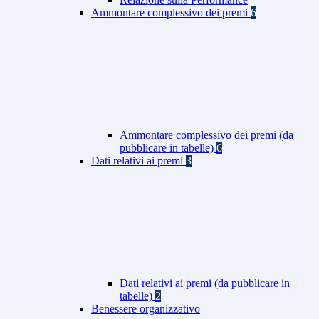
Ammontare complessivo dei premi
6
Ammontare complessivo dei premi (da
pubblicare in tabelle)
6
Dati relativi ai premi
3
Dati relativi ai premi (da pubblicare in
tabelle)
2
Benessere organizzativo