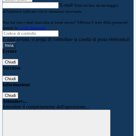
E-mail
Verrà inviato un messaggio
all'indirizzo indicato con le istruzioni necessarie.
Non hai una e-mail associata al nome utente? Effettua il reset della password
tramite la
Login Spaggiari
E-mail inviata, si prega di controllare la casella di posta elettronica!
Errore
Chiudi
Successo
Chiudi
Informazione
Chiudi
Attendere...
Attendere il completamento dell'operazione...