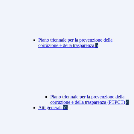
Piano triennale per la prevenzione della
corruzione e della trasparenza
5
Piano triennale per la prevenzione della
corruzione e della trasparenza (PTPCT)
4
Atti generali
55