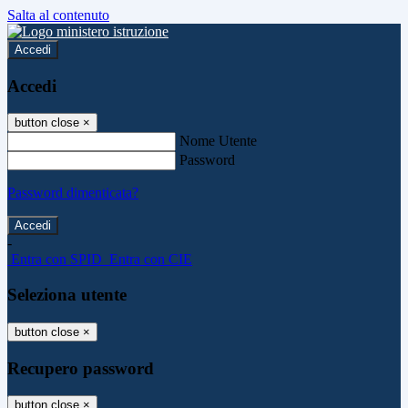
Salta al contenuto
Accedi
Accedi
button close
×
Nome Utente
Password
Password dimenticata?
-
Entra con SPID
Entra con CIE
Seleziona utente
button close
×
Recupero password
button close
×