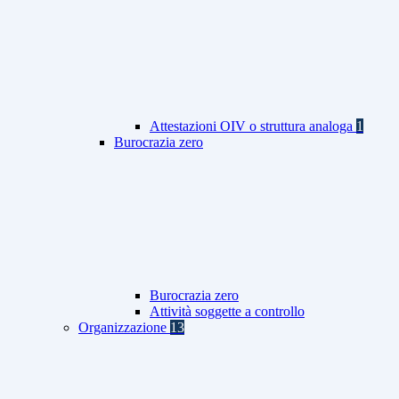
Attestazioni OIV o struttura analoga
1
Burocrazia zero
Burocrazia zero
Attività soggette a controllo
Organizzazione
13