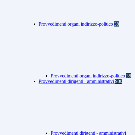
Provvedimenti organi indirizzo-politico
38
Provvedimenti organi indirizzo-politico
38
Provvedimenti dirigenti - amministrativi
980
Provvedimenti dirigenti - amministrativi