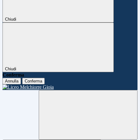
Chiudi
Chiudi
Conferma
Annulla
Conferma