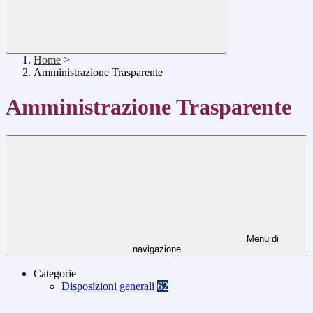
Home
>
Amministrazione Trasparente
Amministrazione Trasparente
Menu di
navigazione
Categorie
Disposizioni generali
62