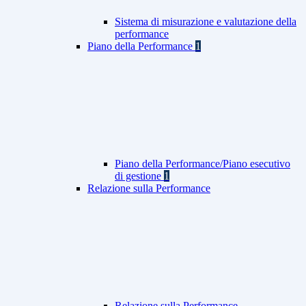
Sistema di misurazione e valutazione della
performance
Piano della Performance
1
Piano della Performance/Piano esecutivo
di gestione
1
Relazione sulla Performance
Relazione sulla Performance