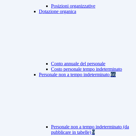
Posizioni organizzative
Dotazione organica
Conto annuale del personale
Costo personale tempo indeterminato
Personale non a tempo indeterminato
66
Personale non a tempo indeterminato (da
pubblicare in tabelle)
9