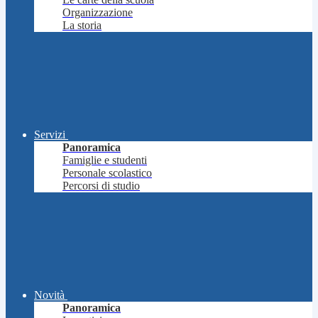
Organizzazione
La storia
Servizi
Panoramica
Famiglie e studenti
Personale scolastico
Percorsi di studio
Novità
Panoramica