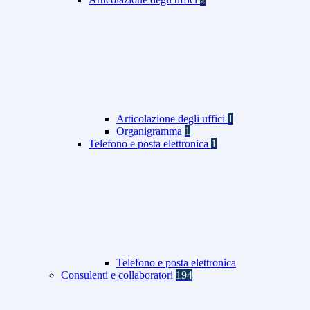
Articolazione degli uffici
1
Organigramma
1
Telefono e posta elettronica
1
Telefono e posta elettronica
Consulenti e collaboratori
194