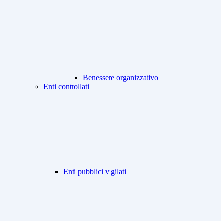
Benessere organizzativo
Enti controllati
Enti pubblici vigilati