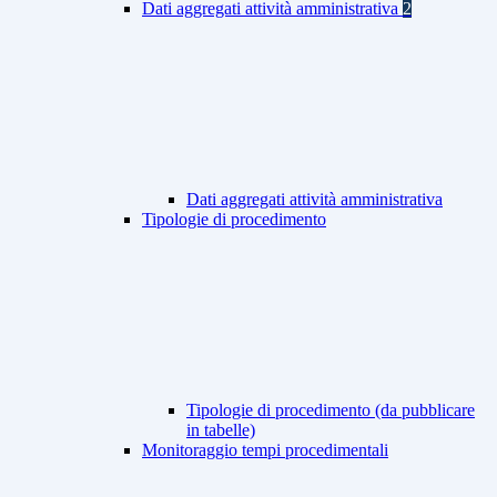
Dati aggregati attività amministrativa
2
Dati aggregati attività amministrativa
Tipologie di procedimento
Tipologie di procedimento (da pubblicare
in tabelle)
Monitoraggio tempi procedimentali