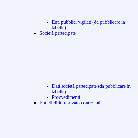
Enti pubblici vigilati (da pubblicare in
tabelle)
Società partecipate
Dati società partecipate (da pubblicare in
tabelle)
Provvedimenti
Enti di diritto privato controllati