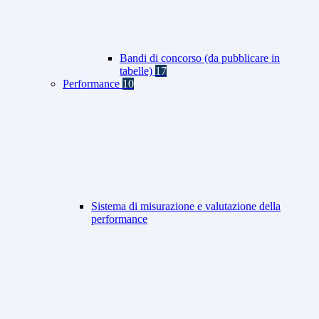
Bandi di concorso (da pubblicare in
tabelle)
17
Performance
10
Sistema di misurazione e valutazione della
performance