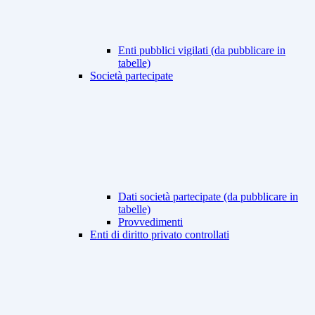
Enti pubblici vigilati (da pubblicare in
tabelle)
Società partecipate
Dati società partecipate (da pubblicare in
tabelle)
Provvedimenti
Enti di diritto privato controllati