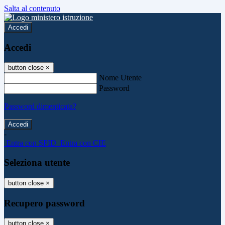
Salta al contenuto
Accedi
Accedi
button close
×
Nome Utente
Password
Password dimenticata?
-
Entra con SPID
Entra con CIE
Seleziona utente
button close
×
Recupero password
button close
×