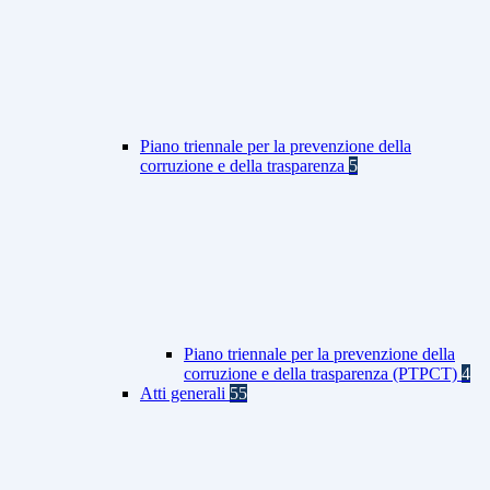
Piano triennale per la prevenzione della
corruzione e della trasparenza
5
Piano triennale per la prevenzione della
corruzione e della trasparenza (PTPCT)
4
Atti generali
55