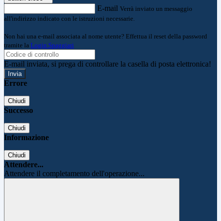
E-mail
Verrà inviato un messaggio
all'indirizzo indicato con le istruzioni necessarie.
Non hai una e-mail associata al nome utente? Effettua il reset della password
tramite la
Login Spaggiari
E-mail inviata, si prega di controllare la casella di posta elettronica!
Errore
Chiudi
Successo
Chiudi
Informazione
Chiudi
Attendere...
Attendere il completamento dell'operazione...