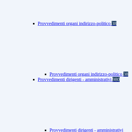
Provvedimenti organi indirizzo-politico
38
Provvedimenti organi indirizzo-politico
38
Provvedimenti dirigenti - amministrativi
980
Provvedimenti dirigenti - amministrativi