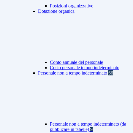
Posizioni organizzative
Dotazione organica
Conto annuale del personale
Costo personale tempo indeterminato
Personale non a tempo indeterminato
66
Personale non a tempo indeterminato (da
pubblicare in tabelle)
9