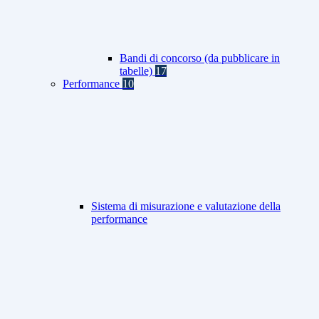
Bandi di concorso (da pubblicare in
tabelle)
17
Performance
10
Sistema di misurazione e valutazione della
performance