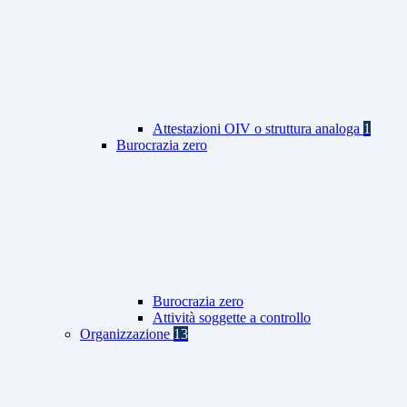
Attestazioni OIV o struttura analoga
1
Burocrazia zero
Burocrazia zero
Attività soggette a controllo
Organizzazione
13