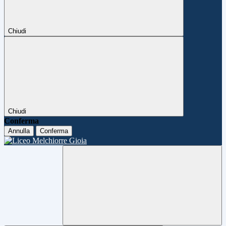
Chiudi
Chiudi
Conferma
Annulla
Conferma