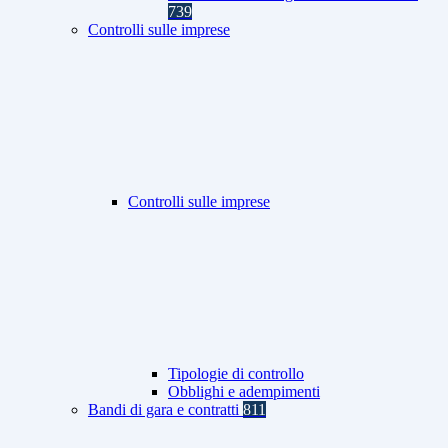
739
Controlli sulle imprese
Controlli sulle imprese
Tipologie di controllo
Obblighi e adempimenti
Bandi di gara e contratti
811