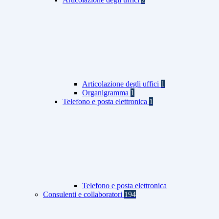
Articolazione degli uffici
1
Organigramma
1
Telefono e posta elettronica
1
Telefono e posta elettronica
Consulenti e collaboratori
194