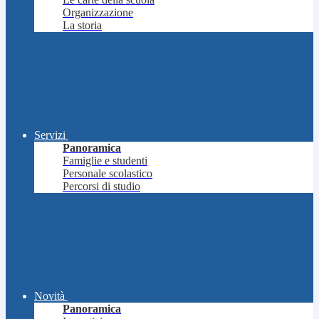
Organizzazione
La storia
Servizi
Panoramica
Famiglie e studenti
Personale scolastico
Percorsi di studio
Novità
Panoramica