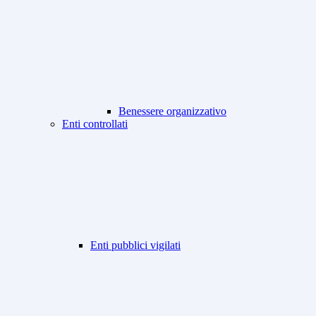
Benessere organizzativo
Enti controllati
Enti pubblici vigilati