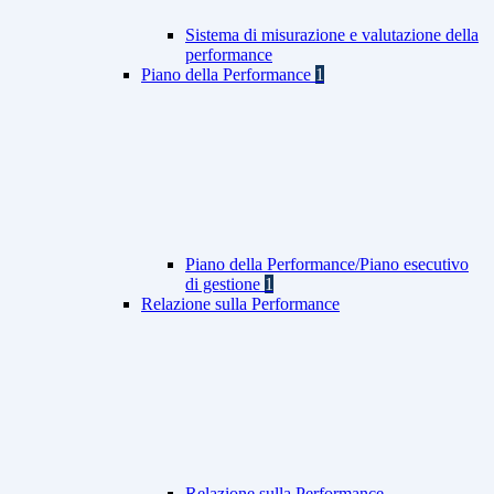
Sistema di misurazione e valutazione della
performance
Piano della Performance
1
Piano della Performance/Piano esecutivo
di gestione
1
Relazione sulla Performance
Relazione sulla Performance