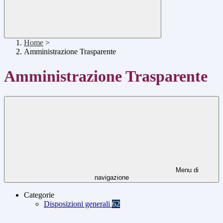
Home
>
Amministrazione Trasparente
Amministrazione Trasparente
Menu di
navigazione
Categorie
Disposizioni generali
62