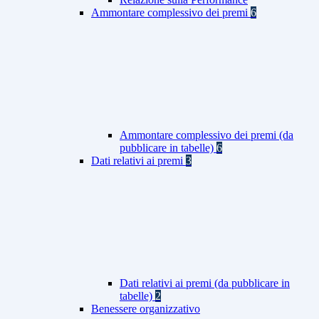
Ammontare complessivo dei premi
6
Ammontare complessivo dei premi (da
pubblicare in tabelle)
6
Dati relativi ai premi
3
Dati relativi ai premi (da pubblicare in
tabelle)
2
Benessere organizzativo