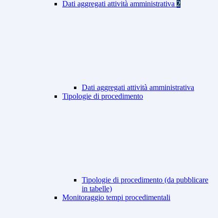
Dati aggregati attività amministrativa
2
Dati aggregati attività amministrativa
Tipologie di procedimento
Tipologie di procedimento (da pubblicare
in tabelle)
Monitoraggio tempi procedimentali