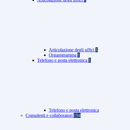
Articolazione degli uffici
1
Organigramma
1
Telefono e posta elettronica
1
Telefono e posta elettronica
Consulenti e collaboratori
194