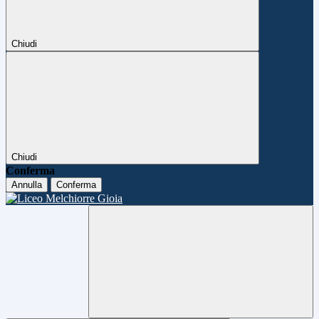
Chiudi
Chiudi
Conferma
Annulla
Conferma