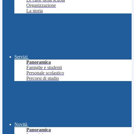
Organizzazione
La storia
Servizi
Panoramica
Famiglie e studenti
Personale scolastico
Percorsi di studio
Novità
Panoramica