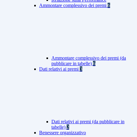
Ammontare complessivo dei premi
6
Ammontare complessivo dei premi (da
pubblicare in tabelle)
6
Dati relativi ai premi
3
Dati relativi ai premi (da pubblicare in
tabelle)
2
Benessere organizzativo