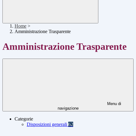
Home
>
Amministrazione Trasparente
Amministrazione Trasparente
Menu di
navigazione
Categorie
Disposizioni generali
62