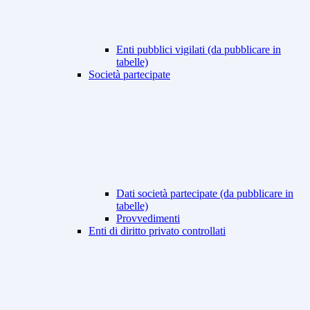
Enti pubblici vigilati (da pubblicare in
tabelle)
Società partecipate
Dati società partecipate (da pubblicare in
tabelle)
Provvedimenti
Enti di diritto privato controllati