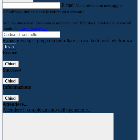
E-mail
Verrà inviato un messaggio
all'indirizzo indicato con le istruzioni necessarie.
Non hai una e-mail associata al nome utente? Effettua il reset della password
tramite la
Login Spaggiari
E-mail inviata, si prega di controllare la casella di posta elettronica!
Errore
Chiudi
Successo
Chiudi
Informazione
Chiudi
Attendere...
Attendere il completamento dell'operazione...