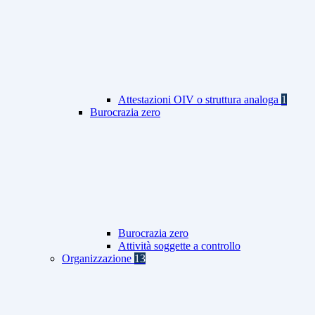
Attestazioni OIV o struttura analoga
1
Burocrazia zero
Burocrazia zero
Attività soggette a controllo
Organizzazione
13