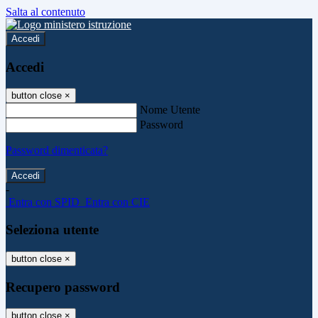
Salta al contenuto
Accedi
Accedi
button close
×
Nome Utente
Password
Password dimenticata?
-
Entra con SPID
Entra con CIE
Seleziona utente
button close
×
Recupero password
button close
×