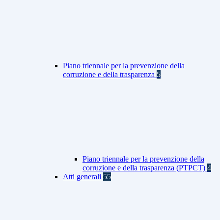
Piano triennale per la prevenzione della
corruzione e della trasparenza
5
Piano triennale per la prevenzione della
corruzione e della trasparenza (PTPCT)
4
Atti generali
55