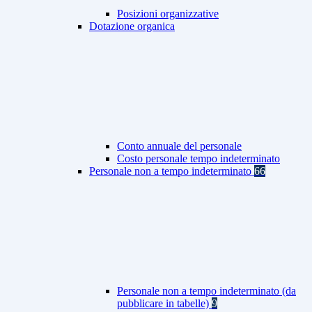
Posizioni organizzative
Dotazione organica
Conto annuale del personale
Costo personale tempo indeterminato
Personale non a tempo indeterminato
66
Personale non a tempo indeterminato (da
pubblicare in tabelle)
9