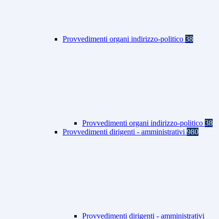
Provvedimenti organi indirizzo-politico
38
Provvedimenti organi indirizzo-politico
38
Provvedimenti dirigenti - amministrativi
980
Provvedimenti dirigenti - amministrativi