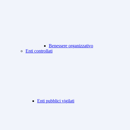
Benessere organizzativo
Enti controllati
Enti pubblici vigilati