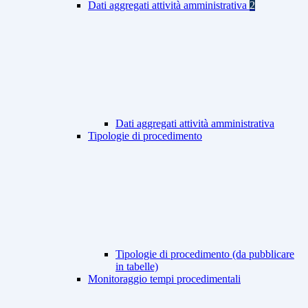
Dati aggregati attività amministrativa
2
Dati aggregati attività amministrativa
Tipologie di procedimento
Tipologie di procedimento (da pubblicare
in tabelle)
Monitoraggio tempi procedimentali