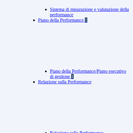
Sistema di misurazione e valutazione della
performance
Piano della Performance
1
Piano della Performance/Piano esecutivo
di gestione
1
Relazione sulla Performance
Relazione sulla Performance