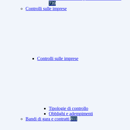
739
Controlli sulle imprese
Controlli sulle imprese
Tipologie di controllo
Obblighi e adempimenti
Bandi di gara e contratti
811