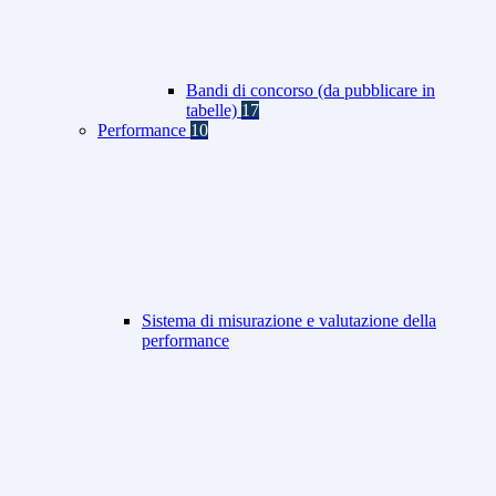
Bandi di concorso (da pubblicare in
tabelle)
17
Performance
10
Sistema di misurazione e valutazione della
performance