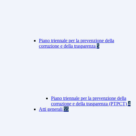
Piano triennale per la prevenzione della
corruzione e della trasparenza
5
Piano triennale per la prevenzione della
corruzione e della trasparenza (PTPCT)
4
Atti generali
55