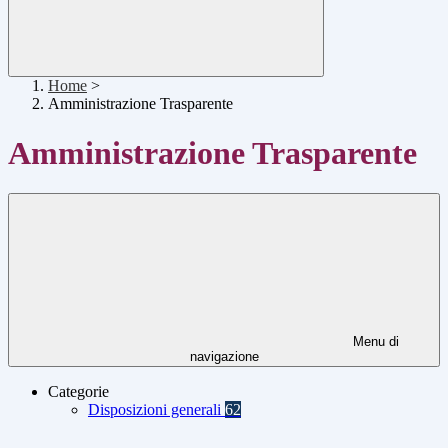
Home
>
Amministrazione Trasparente
Amministrazione Trasparente
Menu di
navigazione
Categorie
Disposizioni generali
62