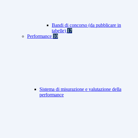
Bandi di concorso (da pubblicare in
tabelle)
17
Performance
10
Sistema di misurazione e valutazione della
performance