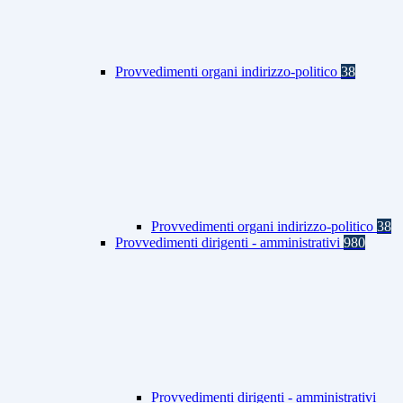
Provvedimenti organi indirizzo-politico
38
Provvedimenti organi indirizzo-politico
38
Provvedimenti dirigenti - amministrativi
980
Provvedimenti dirigenti - amministrativi