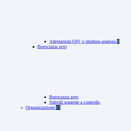
Attestazioni OIV o struttura analoga
1
Burocrazia zero
Burocrazia zero
Attività soggette a controllo
Organizzazione
13