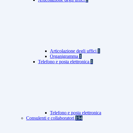
Articolazione degli uffici
1
Organigramma
1
Telefono e posta elettronica
1
Telefono e posta elettronica
Consulenti e collaboratori
194