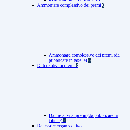
Ammontare complessivo dei premi
6
Ammontare complessivo dei premi (da
pubblicare in tabelle)
6
Dati relativi ai premi
3
Dati relativi ai premi (da pubblicare in
tabelle)
2
Benessere organizzativo