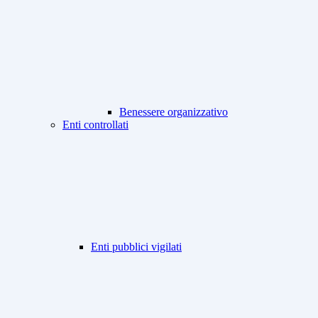
Benessere organizzativo
Enti controllati
Enti pubblici vigilati