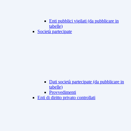
Enti pubblici vigilati (da pubblicare in
tabelle)
Società partecipate
Dati società partecipate (da pubblicare in
tabelle)
Provvedimenti
Enti di diritto privato controllati