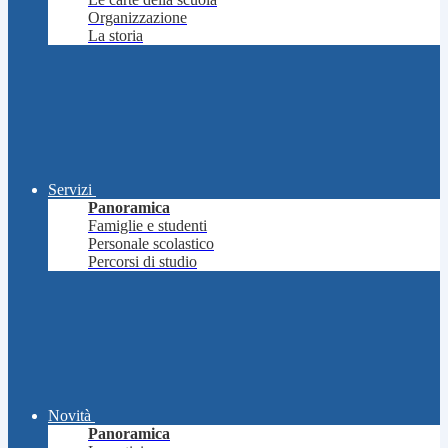
Organizzazione
La storia
Servizi
Panoramica
Famiglie e studenti
Personale scolastico
Percorsi di studio
Novità
Panoramica