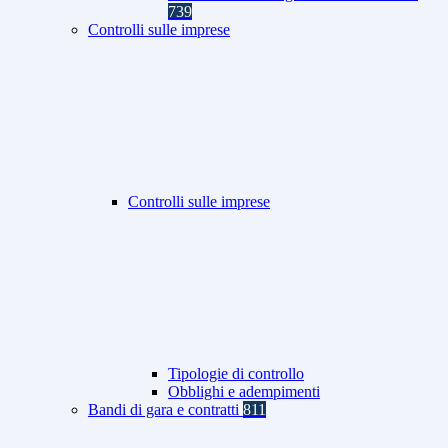
739
Controlli sulle imprese
Controlli sulle imprese
Tipologie di controllo
Obblighi e adempimenti
Bandi di gara e contratti
811