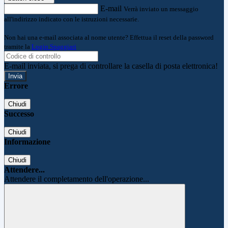
E-mail
Verrà inviato un messaggio
all'indirizzo indicato con le istruzioni necessarie.
Non hai una e-mail associata al nome utente? Effettua il reset della password
tramite la
Login Spaggiari
E-mail inviata, si prega di controllare la casella di posta elettronica!
Errore
Chiudi
Successo
Chiudi
Informazione
Chiudi
Attendere...
Attendere il completamento dell'operazione...