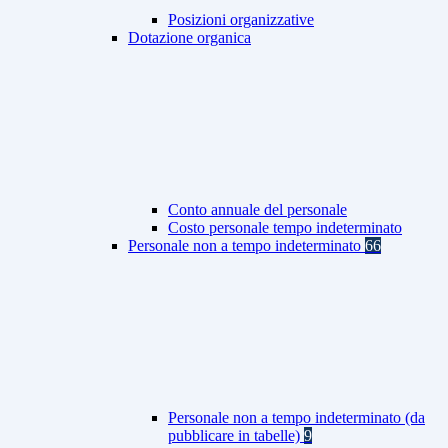
Posizioni organizzative
Dotazione organica
Conto annuale del personale
Costo personale tempo indeterminato
Personale non a tempo indeterminato
66
Personale non a tempo indeterminato (da
pubblicare in tabelle)
9