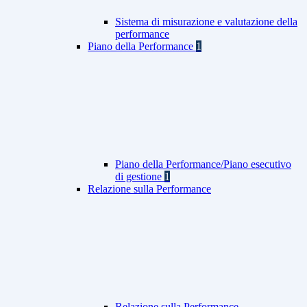
Sistema di misurazione e valutazione della
performance
Piano della Performance
1
Piano della Performance/Piano esecutivo
di gestione
1
Relazione sulla Performance
Relazione sulla Performance