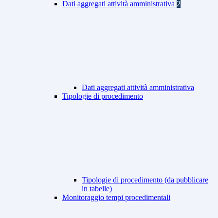
Dati aggregati attività amministrativa
2
Dati aggregati attività amministrativa
Tipologie di procedimento
Tipologie di procedimento (da pubblicare
in tabelle)
Monitoraggio tempi procedimentali