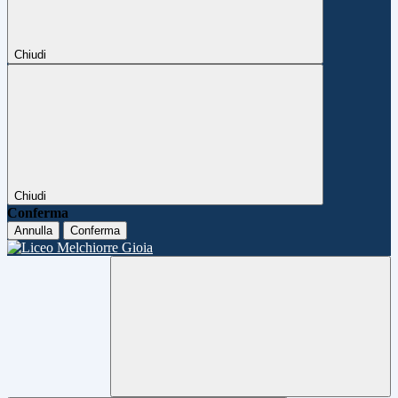
Chiudi
Chiudi
Conferma
Annulla
Conferma