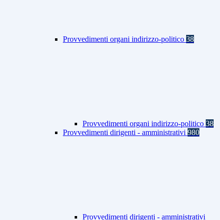
Provvedimenti organi indirizzo-politico
38
Provvedimenti organi indirizzo-politico
38
Provvedimenti dirigenti - amministrativi
980
Provvedimenti dirigenti - amministrativi