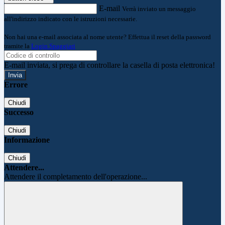
E-mail
Verrà inviato un messaggio
all'indirizzo indicato con le istruzioni necessarie.
Non hai una e-mail associata al nome utente? Effettua il reset della password
tramite la
Login Spaggiari
E-mail inviata, si prega di controllare la casella di posta elettronica!
Errore
Chiudi
Successo
Chiudi
Informazione
Chiudi
Attendere...
Attendere il completamento dell'operazione...