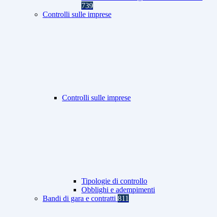
739
Controlli sulle imprese
Controlli sulle imprese
Tipologie di controllo
Obblighi e adempimenti
Bandi di gara e contratti
811