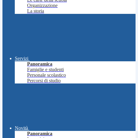
Organizzazione
La storia
Servizi
Panoramica
Famiglie e studenti
Personale scolastico
Percorsi di studio
Novità
Panoramica