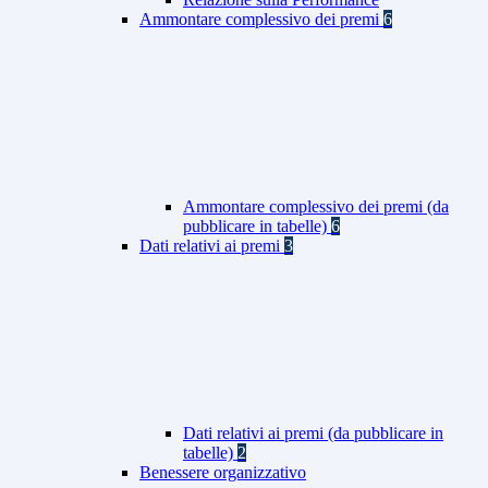
Ammontare complessivo dei premi
6
Ammontare complessivo dei premi (da
pubblicare in tabelle)
6
Dati relativi ai premi
3
Dati relativi ai premi (da pubblicare in
tabelle)
2
Benessere organizzativo