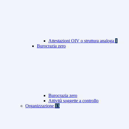
Attestazioni OIV o struttura analoga
1
Burocrazia zero
Burocrazia zero
Attività soggette a controllo
Organizzazione
13