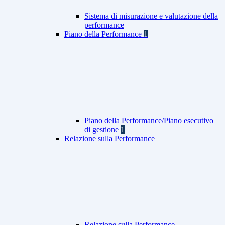
Sistema di misurazione e valutazione della
performance
Piano della Performance
1
Piano della Performance/Piano esecutivo
di gestione
1
Relazione sulla Performance
Relazione sulla Performance