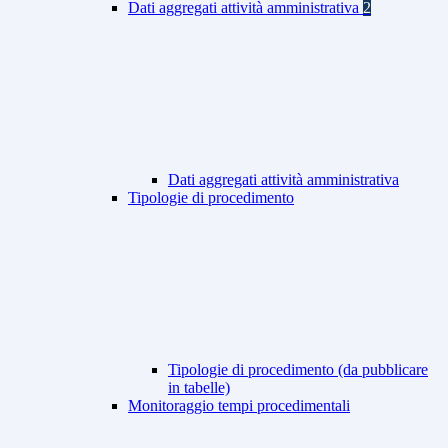
Dati aggregati attività amministrativa
2
Dati aggregati attività amministrativa
Tipologie di procedimento
Tipologie di procedimento (da pubblicare
in tabelle)
Monitoraggio tempi procedimentali