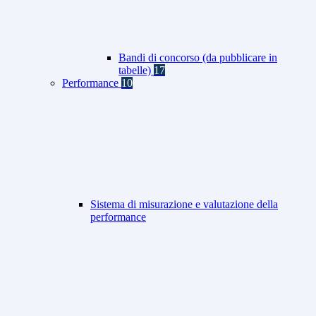
Bandi di concorso (da pubblicare in
tabelle)
17
Performance
10
Sistema di misurazione e valutazione della
performance