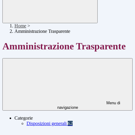
Home
>
Amministrazione Trasparente
Amministrazione Trasparente
Menu di
navigazione
Categorie
Disposizioni generali
62