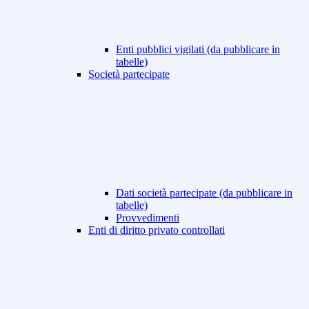
Enti pubblici vigilati (da pubblicare in
tabelle)
Società partecipate
Dati società partecipate (da pubblicare in
tabelle)
Provvedimenti
Enti di diritto privato controllati