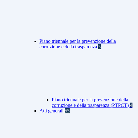
Piano triennale per la prevenzione della
corruzione e della trasparenza
5
Piano triennale per la prevenzione della
corruzione e della trasparenza (PTPCT)
4
Atti generali
55