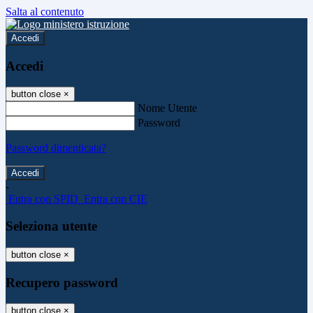
Salta al contenuto
Accedi
Accedi
button close
×
Nome Utente
Password
Password dimenticata?
-
Entra con SPID
Entra con CIE
Seleziona utente
button close
×
Recupero password
button close
×