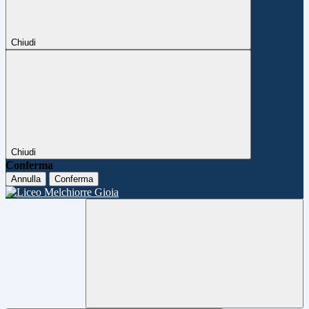
Chiudi
Chiudi
Conferma
Annulla
Conferma