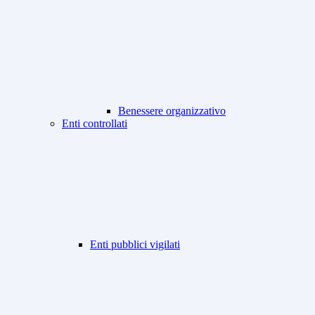
Benessere organizzativo
Enti controllati
Enti pubblici vigilati