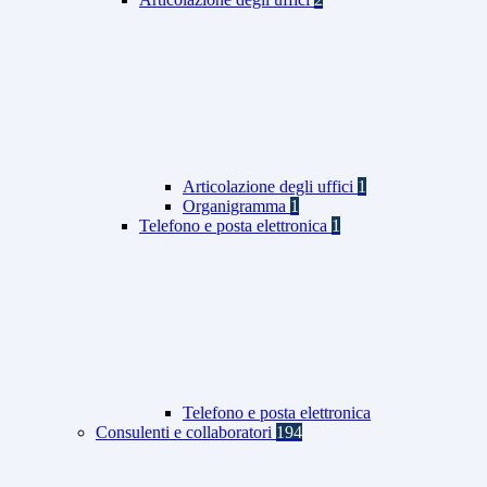
Articolazione degli uffici
1
Organigramma
1
Telefono e posta elettronica
1
Telefono e posta elettronica
Consulenti e collaboratori
194