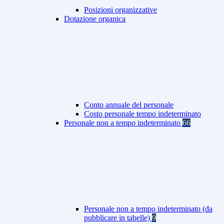
Posizioni organizzative
Dotazione organica
Conto annuale del personale
Costo personale tempo indeterminato
Personale non a tempo indeterminato
66
Personale non a tempo indeterminato (da
pubblicare in tabelle)
9