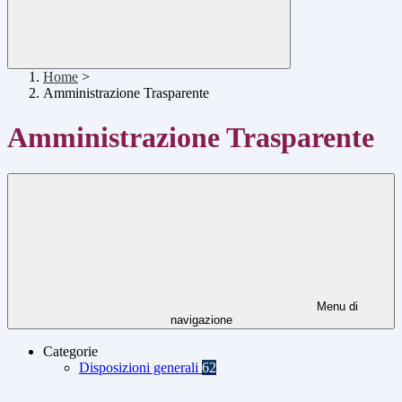
Home
>
Amministrazione Trasparente
Amministrazione Trasparente
Menu di
navigazione
Categorie
Disposizioni generali
62