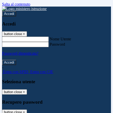
Salta al contenuto
Accedi
Accedi
button close
×
Nome Utente
Password
Password dimenticata?
-
Entra con SPID
Entra con CIE
Seleziona utente
button close
×
Recupero password
button close
×