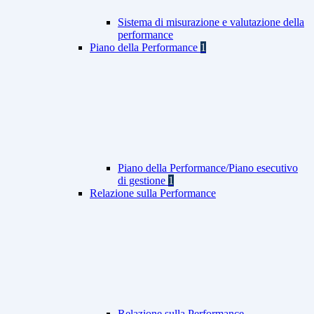
Sistema di misurazione e valutazione della
performance
Piano della Performance
1
Piano della Performance/Piano esecutivo
di gestione
1
Relazione sulla Performance
Relazione sulla Performance