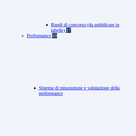
Bandi di concorso (da pubblicare in
tabelle)
17
Performance
10
Sistema di misurazione e valutazione della
performance