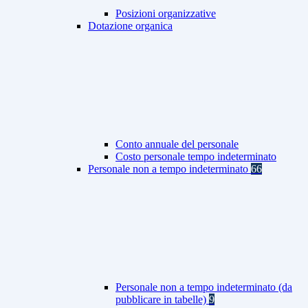
Posizioni organizzative
Dotazione organica
Conto annuale del personale
Costo personale tempo indeterminato
Personale non a tempo indeterminato
66
Personale non a tempo indeterminato (da
pubblicare in tabelle)
9