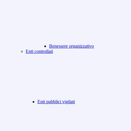
Benessere organizzativo
Enti controllati
Enti pubblici vigilati