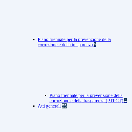
Piano triennale per la prevenzione della
corruzione e della trasparenza
5
Piano triennale per la prevenzione della
corruzione e della trasparenza (PTPCT)
4
Atti generali
55