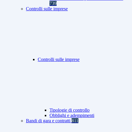
739
Controlli sulle imprese
Controlli sulle imprese
Tipologie di controllo
Obblighi e adempimenti
Bandi di gara e contratti
811