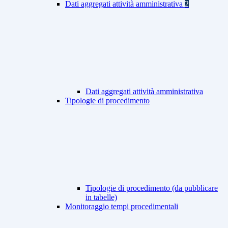
Dati aggregati attività amministrativa
2
Dati aggregati attività amministrativa
Tipologie di procedimento
Tipologie di procedimento (da pubblicare
in tabelle)
Monitoraggio tempi procedimentali