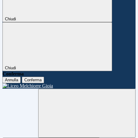
Chiudi
Chiudi
Conferma
Annulla
Conferma