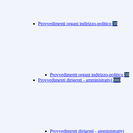
Provvedimenti organi indirizzo-politico
38
Provvedimenti organi indirizzo-politico
38
Provvedimenti dirigenti - amministrativi
980
Provvedimenti dirigenti - amministrativi