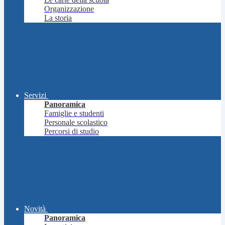
Organizzazione
La storia
Servizi
Panoramica
Famiglie e studenti
Personale scolastico
Percorsi di studio
Novità
Panoramica