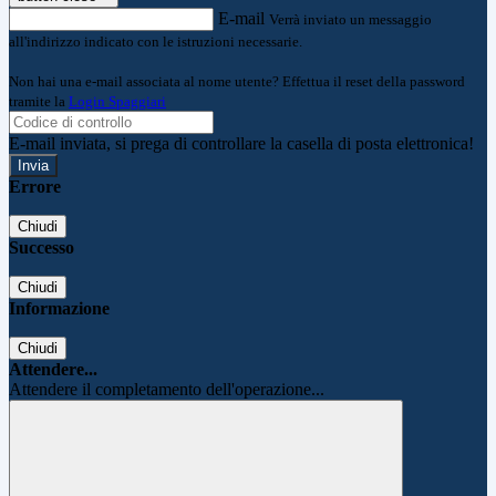
E-mail
Verrà inviato un messaggio
all'indirizzo indicato con le istruzioni necessarie.
Non hai una e-mail associata al nome utente? Effettua il reset della password
tramite la
Login Spaggiari
E-mail inviata, si prega di controllare la casella di posta elettronica!
Errore
Chiudi
Successo
Chiudi
Informazione
Chiudi
Attendere...
Attendere il completamento dell'operazione...