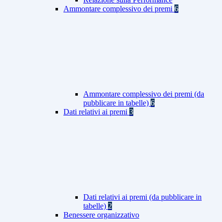
Ammontare complessivo dei premi
6
Ammontare complessivo dei premi (da
pubblicare in tabelle)
6
Dati relativi ai premi
3
Dati relativi ai premi (da pubblicare in
tabelle)
2
Benessere organizzativo