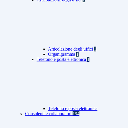
Articolazione degli uffici
1
Organigramma
1
Telefono e posta elettronica
1
Telefono e posta elettronica
Consulenti e collaboratori
194