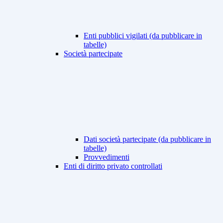
Enti pubblici vigilati (da pubblicare in
tabelle)
Società partecipate
Dati società partecipate (da pubblicare in
tabelle)
Provvedimenti
Enti di diritto privato controllati