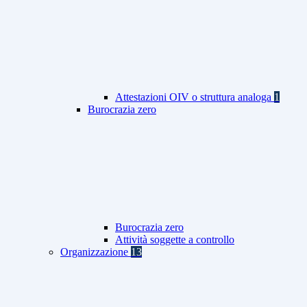
Attestazioni OIV o struttura analoga
1
Burocrazia zero
Burocrazia zero
Attività soggette a controllo
Organizzazione
13