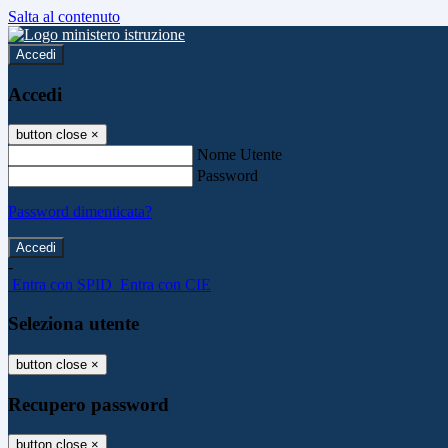
Salta al contenuto
Accedi
Accedi
button close
×
Nome Utente
Password
Password dimenticata?
-
Entra con SPID
Entra con CIE
Seleziona utente
button close
×
Recupero password
button close
×