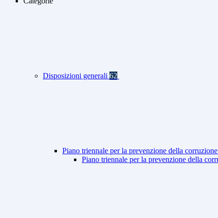
Categorie
Disposizioni generali
62
Piano triennale per la prevenzione della corruzione
Piano triennale per la prevenzione della co