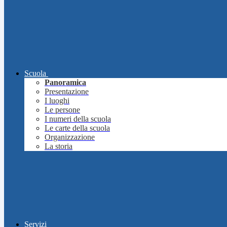
Scuola
Panoramica
Presentazione
I luoghi
Le persone
I numeri della scuola
Le carte della scuola
Organizzazione
La storia
Servizi