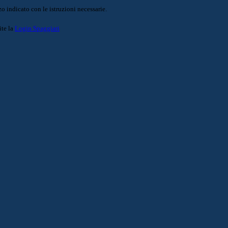
o indicato con le istruzioni necessarie.
ite la
Login Spaggiari