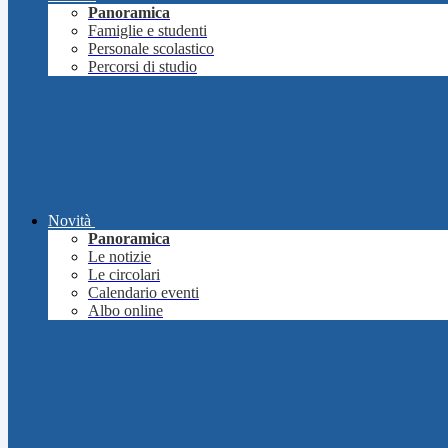
Panoramica
Famiglie e studenti
Personale scolastico
Percorsi di studio
Novità
Panoramica
Le notizie
Le circolari
Calendario eventi
Albo online