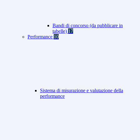
Bandi di concorso (da pubblicare in
tabelle)
17
Performance
10
Sistema di misurazione e valutazione della
performance