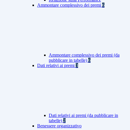
Ammontare complessivo dei premi
6
Ammontare complessivo dei premi (da
pubblicare in tabelle)
6
Dati relativi ai premi
3
Dati relativi ai premi (da pubblicare in
tabelle)
2
Benessere organizzativo