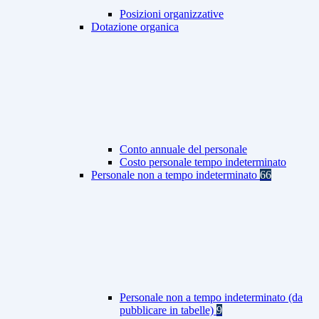
Posizioni organizzative
Dotazione organica
Conto annuale del personale
Costo personale tempo indeterminato
Personale non a tempo indeterminato
66
Personale non a tempo indeterminato (da
pubblicare in tabelle)
9