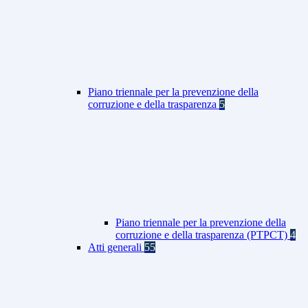
Piano triennale per la prevenzione della
corruzione e della trasparenza
5
Piano triennale per la prevenzione della
corruzione e della trasparenza (PTPCT)
4
Atti generali
55