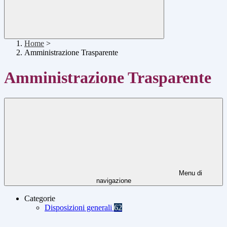
Home
>
Amministrazione Trasparente
Amministrazione Trasparente
Menu di
navigazione
Categorie
Disposizioni generali
62