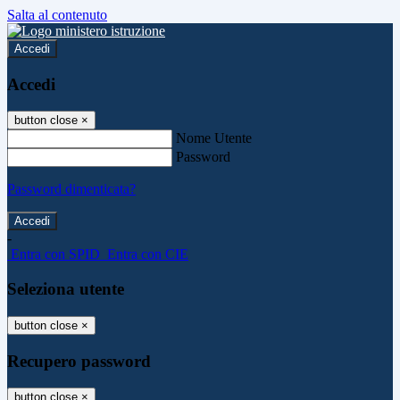
Salta al contenuto
Accedi
Accedi
button close
×
Nome Utente
Password
Password dimenticata?
-
Entra con SPID
Entra con CIE
Seleziona utente
button close
×
Recupero password
button close
×