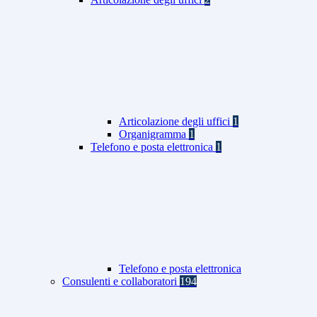
Articolazione degli uffici
1
Organigramma
1
Telefono e posta elettronica
1
Telefono e posta elettronica
Consulenti e collaboratori
194