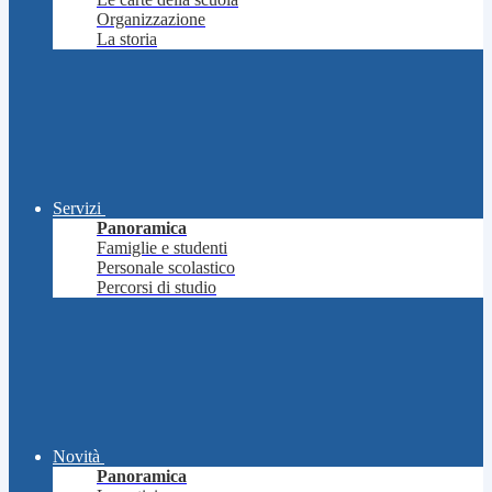
Organizzazione
La storia
Servizi
Panoramica
Famiglie e studenti
Personale scolastico
Percorsi di studio
Novità
Panoramica