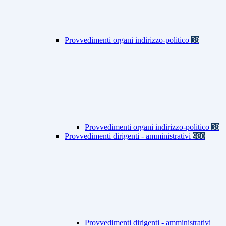
Provvedimenti organi indirizzo-politico
38
Provvedimenti organi indirizzo-politico
38
Provvedimenti dirigenti - amministrativi
980
Provvedimenti dirigenti - amministrativi