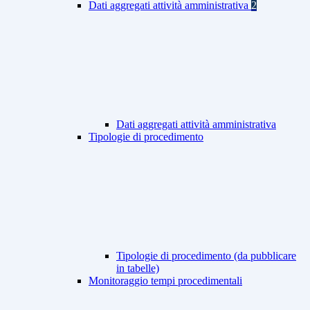
Dati aggregati attività amministrativa
2
Dati aggregati attività amministrativa
Tipologie di procedimento
Tipologie di procedimento (da pubblicare
in tabelle)
Monitoraggio tempi procedimentali