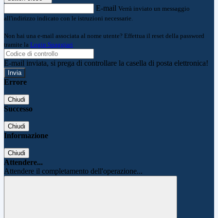
E-mail
Verrà inviato un messaggio
all'indirizzo indicato con le istruzioni necessarie.
Non hai una e-mail associata al nome utente? Effettua il reset della password
tramite la
Login Spaggiari
E-mail inviata, si prega di controllare la casella di posta elettronica!
Errore
Chiudi
Successo
Chiudi
Informazione
Chiudi
Attendere...
Attendere il completamento dell'operazione...