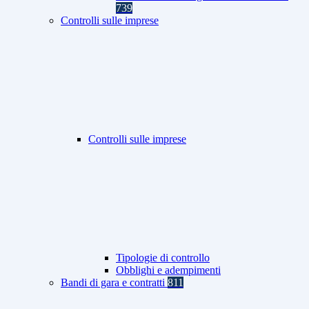
739
Controlli sulle imprese
Controlli sulle imprese
Tipologie di controllo
Obblighi e adempimenti
Bandi di gara e contratti
811