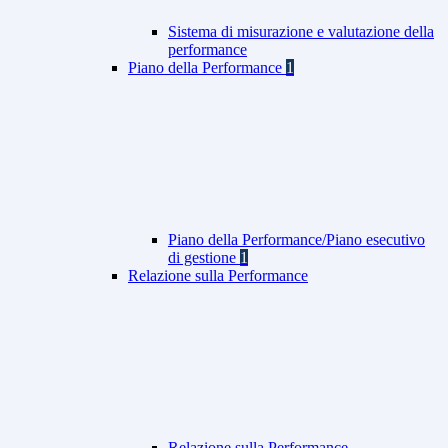
Sistema di misurazione e valutazione della
performance
Piano della Performance
1
Piano della Performance/Piano esecutivo
di gestione
1
Relazione sulla Performance
Relazione sulla Performance