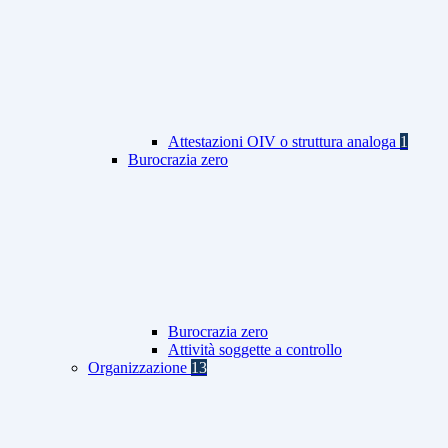
Attestazioni OIV o struttura analoga
1
Burocrazia zero
Burocrazia zero
Attività soggette a controllo
Organizzazione
13