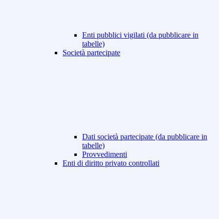
Enti pubblici vigilati (da pubblicare in
tabelle)
Società partecipate
Dati società partecipate (da pubblicare in
tabelle)
Provvedimenti
Enti di diritto privato controllati