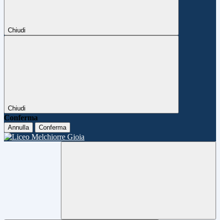
Chiudi
Chiudi
Conferma
Annulla
Conferma