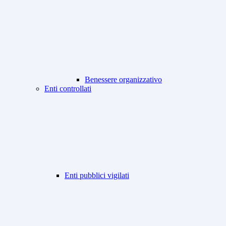
Benessere organizzativo
Enti controllati
Enti pubblici vigilati