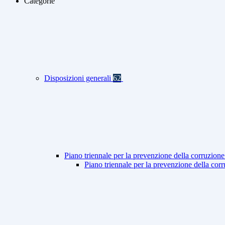
Categorie
Disposizioni generali
62
Piano triennale per la prevenzione della corruzione
Piano triennale per la prevenzione della co