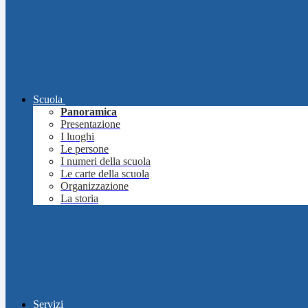
Scuola
Panoramica
Presentazione
I luoghi
Le persone
I numeri della scuola
Le carte della scuola
Organizzazione
La storia
Servizi