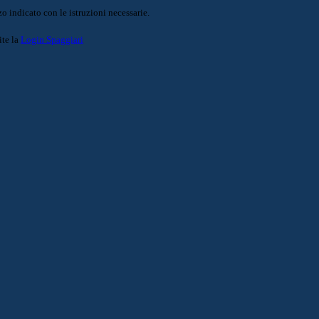
o indicato con le istruzioni necessarie.
ite la
Login Spaggiari