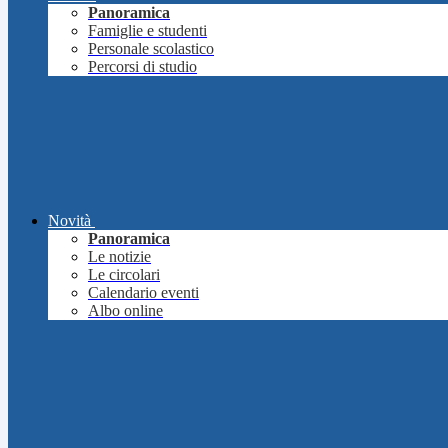
Panoramica
Famiglie e studenti
Personale scolastico
Percorsi di studio
Novità
Panoramica
Le notizie
Le circolari
Calendario eventi
Albo online