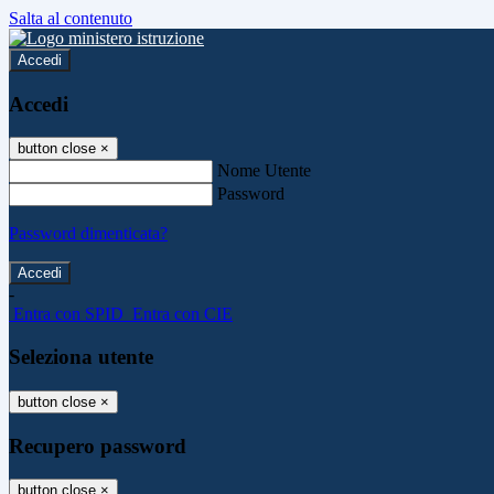
Salta al contenuto
Accedi
Accedi
button close
×
Nome Utente
Password
Password dimenticata?
-
Entra con SPID
Entra con CIE
Seleziona utente
button close
×
Recupero password
button close
×