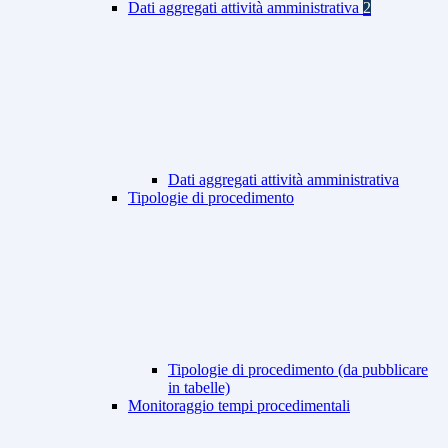
Dati aggregati attività amministrativa
2
Dati aggregati attività amministrativa
Tipologie di procedimento
Tipologie di procedimento (da pubblicare
in tabelle)
Monitoraggio tempi procedimentali