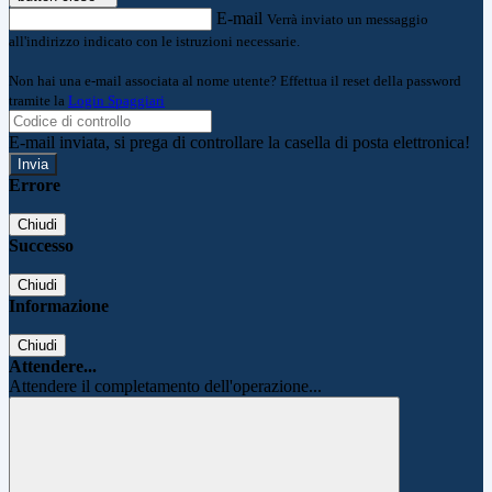
E-mail
Verrà inviato un messaggio
all'indirizzo indicato con le istruzioni necessarie.
Non hai una e-mail associata al nome utente? Effettua il reset della password
tramite la
Login Spaggiari
E-mail inviata, si prega di controllare la casella di posta elettronica!
Errore
Chiudi
Successo
Chiudi
Informazione
Chiudi
Attendere...
Attendere il completamento dell'operazione...