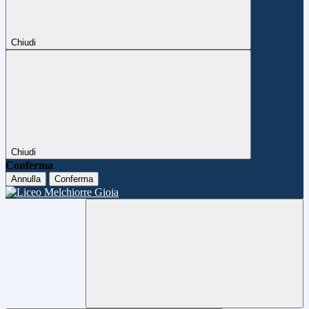
Chiudi
Chiudi
Conferma
Annulla
Conferma