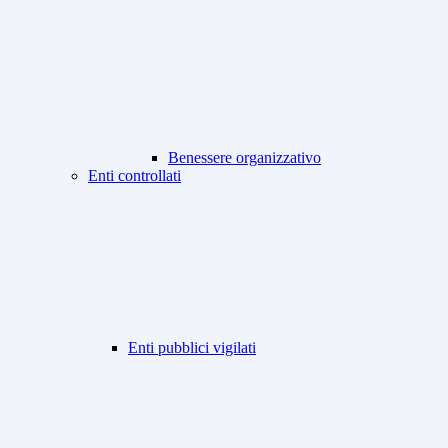
Benessere organizzativo
Enti controllati
Enti pubblici vigilati