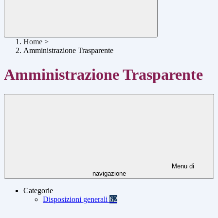
Home
>
Amministrazione Trasparente
Amministrazione Trasparente
Menu di
navigazione
Categorie
Disposizioni generali
62