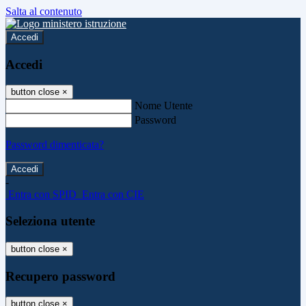
Salta al contenuto
Accedi
Accedi
button close
×
Nome Utente
Password
Password dimenticata?
-
Entra con SPID
Entra con CIE
Seleziona utente
button close
×
Recupero password
button close
×