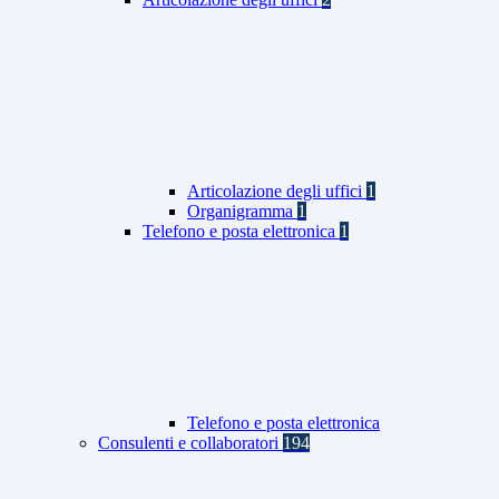
Articolazione degli uffici
1
Organigramma
1
Telefono e posta elettronica
1
Telefono e posta elettronica
Consulenti e collaboratori
194