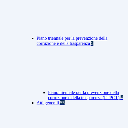
Piano triennale per la prevenzione della
corruzione e della trasparenza
5
Piano triennale per la prevenzione della
corruzione e della trasparenza (PTPCT)
4
Atti generali
55