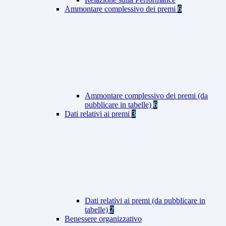
Ammontare complessivo dei premi
6
Ammontare complessivo dei premi (da
pubblicare in tabelle)
6
Dati relativi ai premi
3
Dati relativi ai premi (da pubblicare in
tabelle)
2
Benessere organizzativo