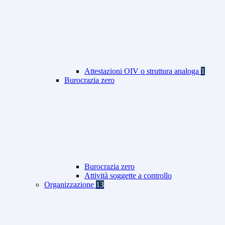
Attestazioni OIV o struttura analoga
1
Burocrazia zero
Burocrazia zero
Attività soggette a controllo
Organizzazione
13