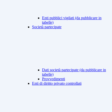
Enti pubblici vigilati (da pubblicare in
tabelle)
Società partecipate
Dati società partecipate (da pubblicare in
tabelle)
Provvedimenti
Enti di diritto privato controllati