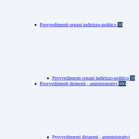
Provvedimenti organi indirizzo-politico
38
Provvedimenti organi indirizzo-politico
38
Provvedimenti dirigenti - amministrativi
980
Provvedimenti dirigenti - amministrativi