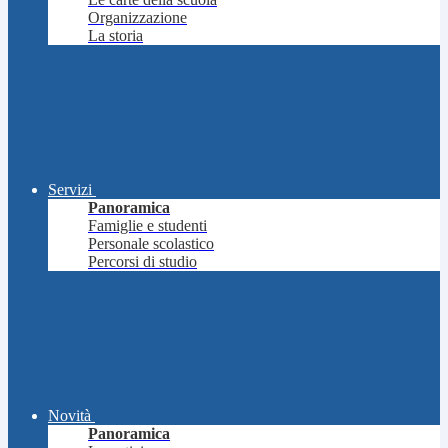
Organizzazione
La storia
Servizi
Panoramica
Famiglie e studenti
Personale scolastico
Percorsi di studio
Novità
Panoramica