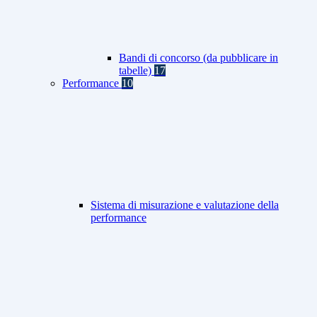
Bandi di concorso (da pubblicare in
tabelle)
17
Performance
10
Sistema di misurazione e valutazione della
performance