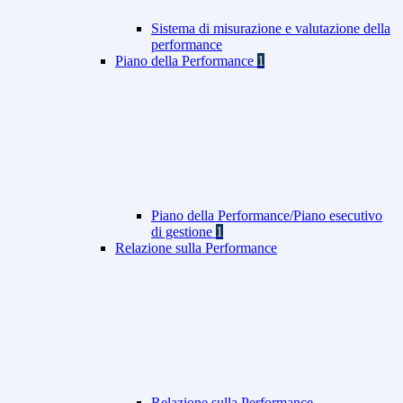
Sistema di misurazione e valutazione della
performance
Piano della Performance
1
Piano della Performance/Piano esecutivo
di gestione
1
Relazione sulla Performance
Relazione sulla Performance