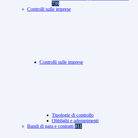
739
Controlli sulle imprese
Controlli sulle imprese
Tipologie di controllo
Obblighi e adempimenti
Bandi di gara e contratti
811