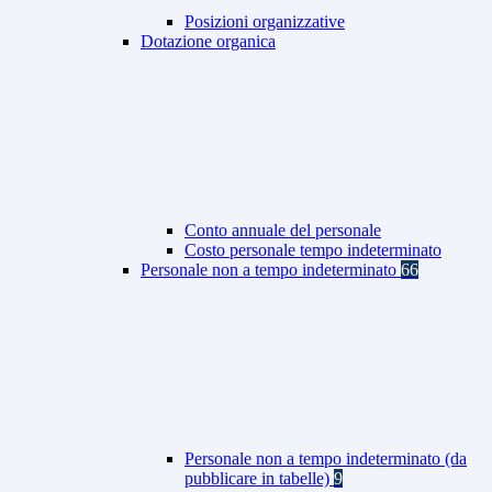
Posizioni organizzative
Dotazione organica
Conto annuale del personale
Costo personale tempo indeterminato
Personale non a tempo indeterminato
66
Personale non a tempo indeterminato (da
pubblicare in tabelle)
9