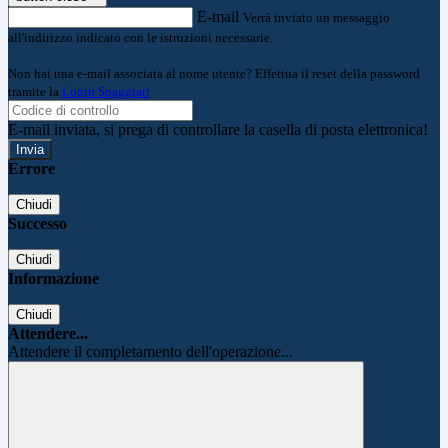
E-mail
Verrà inviato un messaggio
all'indirizzo indicato con le istruzioni necessarie.
Non hai una e-mail associata al nome utente? Effettua il reset della password
tramite la
Login Spaggiari
E-mail inviata, si prega di controllare la casella di posta elettronica!
Errore
Chiudi
Successo
Chiudi
Informazione
Chiudi
Attendere...
Attendere il completamento dell'operazione...