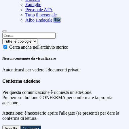
Famiglie
Personale ATA
Tutto il personale
Albo sindacale
105
Cerca anche nell'archivio storico
Nessun contenuto da visualizzare
Autenticarsi per vedere i documenti privati
Conferma adesione
Per questa comunicazione è richiesta un'adesione.
Premere sul bottone CONFERMA per confermare la propria
adesione.
Attenzione: è necessario aprire l'allegato (se presente) per dare la
conferma di lettura.
Annulla
Conferma