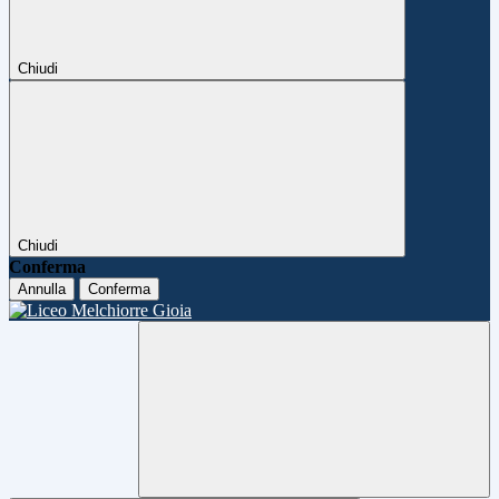
Chiudi
Chiudi
Conferma
Annulla
Conferma