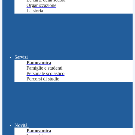
Organizzazione
La storia
Servizi
Panoramica
Famiglie e studenti
Personale scolastico
Percorsi di studio
Novità
Panoramica