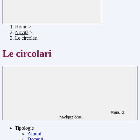
Home
>
Novità
>
Le circolari
Le circolari
Menu di
navigazione
Tipologie
Alunni
Docenti