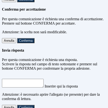
Conferma per accettazione
Per questa comunicazione è richiesta una conferma di accettazione.
Premere sul bottone CONFERMA per accettare.
Attenzione: la scelta non sarà modificabile.
Annulla
Conferma
Invia risposta
Per questa comunicazione è richiesta una risposta.
Scrivere la risposta nel campo di testo sottostante e premere sul
bottone CONFERMA per confermare la propria adesione.
Inserire qui la risposta
Attenzione: è necessario aprire l'allegato (se presente) per dare la
conferma di lettura.
Annulla
Conferma