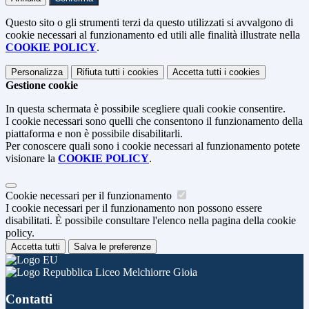
Questo sito o gli strumenti terzi da questo utilizzati si avvalgono di
cookie necessari al funzionamento ed utili alle finalità illustrate nella
COOKIE POLICY
.
Personalizza
Rifiuta tutti
i cookies
Accetta tutti
i cookies
Gestione cookie
In questa schermata è possibile scegliere quali cookie consentire.
I cookie necessari sono quelli che consentono il funzionamento della
piattaforma e non è possibile disabilitarli.
Per conoscere quali sono i cookie necessari al funzionamento potete
visionare la
COOKIE POLICY
.
Cookie necessari per il funzionamento
I cookie necessari per il funzionamento non possono essere
disabilitati. È possibile consultare l'elenco nella pagina della cookie
policy.
Accetta tutti
Salva le preferenze
Liceo Melchiorre Gioia
Contatti