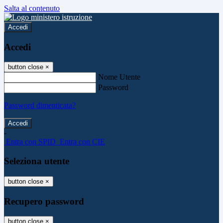
Salta al contenuto
Accedi
Accedi
button close
×
Nome Utente
Password
Password dimenticata?
-
Entra con SPID
Entra con CIE
Seleziona utente
button close
×
Recupero password
button close
×