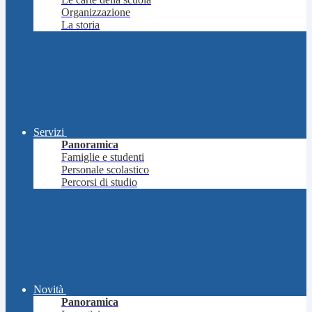
Organizzazione
La storia
Servizi
Panoramica
Famiglie e studenti
Personale scolastico
Percorsi di studio
Novità
Panoramica