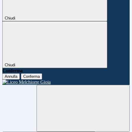
Chiudi
Chiudi
Conferma
Annulla
Conferma