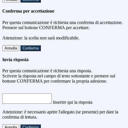
Conferma per accettazione
Per questa comunicazione è richiesta una conferma di accettazione.
Premere sul bottone CONFERMA per accettare.
Attenzione: la scelta non sarà modificabile.
Annulla
Conferma
Invia risposta
Per questa comunicazione è richiesta una risposta.
Scrivere la risposta nel campo di testo sottostante e premere sul
bottone CONFERMA per confermare la propria adesione.
Inserire qui la risposta
Attenzione: è necessario aprire l'allegato (se presente) per dare la
conferma di lettura.
Annulla
Conferma