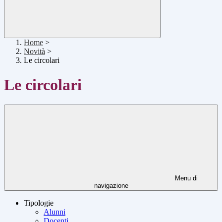
Home
>
Novità
>
Le circolari
Le circolari
Menu di
navigazione
Tipologie
Alunni
Docenti