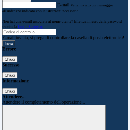
E-mail
Verrà inviato un messaggio
all'indirizzo indicato con le istruzioni necessarie.
Non hai una e-mail associata al nome utente? Effettua il reset della password
tramite la
Login Spaggiari
E-mail inviata, si prega di controllare la casella di posta elettronica!
Errore
Chiudi
Successo
Chiudi
Informazione
Chiudi
Attendere...
Attendere il completamento dell'operazione...