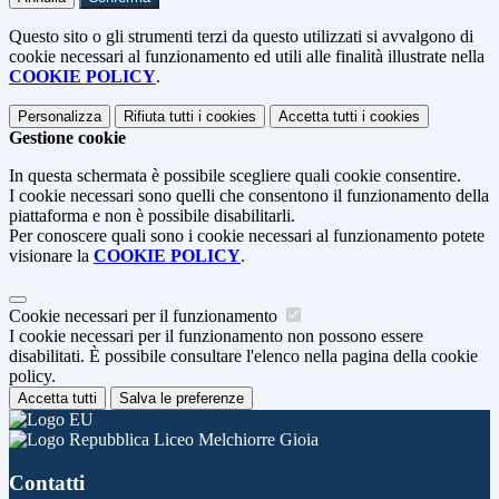
Questo sito o gli strumenti terzi da questo utilizzati si avvalgono di
cookie necessari al funzionamento ed utili alle finalità illustrate nella
COOKIE POLICY
.
Personalizza
Rifiuta tutti
i cookies
Accetta tutti
i cookies
Gestione cookie
In questa schermata è possibile scegliere quali cookie consentire.
I cookie necessari sono quelli che consentono il funzionamento della
piattaforma e non è possibile disabilitarli.
Per conoscere quali sono i cookie necessari al funzionamento potete
visionare la
COOKIE POLICY
.
Cookie necessari per il funzionamento
I cookie necessari per il funzionamento non possono essere
disabilitati. È possibile consultare l'elenco nella pagina della cookie
policy.
Accetta tutti
Salva le preferenze
Liceo Melchiorre Gioia
Contatti