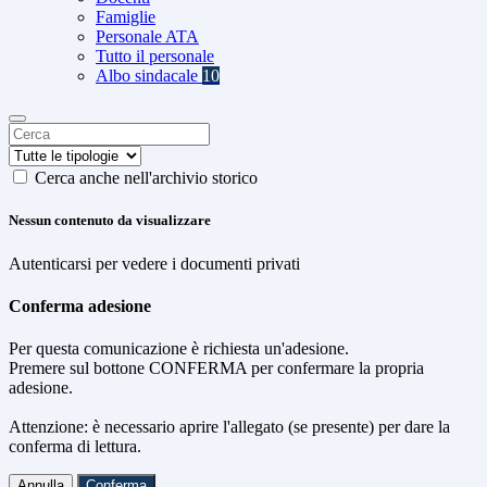
Famiglie
Personale ATA
Tutto il personale
Albo sindacale
10
Cerca anche nell'archivio storico
Nessun contenuto da visualizzare
Autenticarsi per vedere i documenti privati
Conferma adesione
Per questa comunicazione è richiesta un'adesione.
Premere sul bottone CONFERMA per confermare la propria
adesione.
Attenzione: è necessario aprire l'allegato (se presente) per dare la
conferma di lettura.
Annulla
Conferma