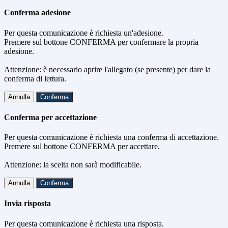
Conferma adesione
Per questa comunicazione è richiesta un'adesione.
Premere sul bottone CONFERMA per confermare la propria
adesione.
Attenzione: è necessario aprire l'allegato (se presente) per dare la
conferma di lettura.
Annulla
Conferma
Conferma per accettazione
Per questa comunicazione è richiesta una conferma di accettazione.
Premere sul bottone CONFERMA per accettare.
Attenzione: la scelta non sarà modificabile.
Annulla
Conferma
Invia risposta
Per questa comunicazione è richiesta una risposta.