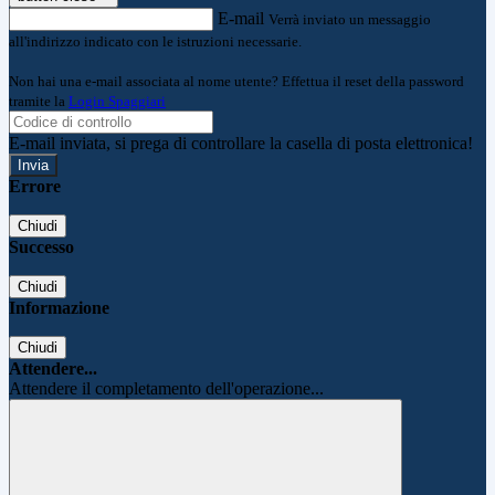
E-mail
Verrà inviato un messaggio
all'indirizzo indicato con le istruzioni necessarie.
Non hai una e-mail associata al nome utente? Effettua il reset della password
tramite la
Login Spaggiari
E-mail inviata, si prega di controllare la casella di posta elettronica!
Errore
Chiudi
Successo
Chiudi
Informazione
Chiudi
Attendere...
Attendere il completamento dell'operazione...