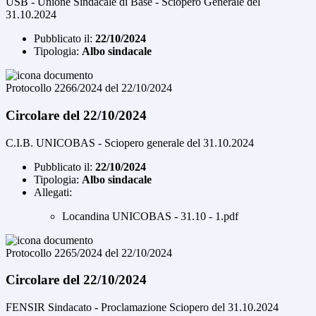
USB - Unione Sindacale di Base - Sciopero Generale del
31.10.2024
Pubblicato il:
22/10/2024
Tipologia:
Albo sindacale
Protocollo 2266/2024 del 22/10/2024
Circolare del 22/10/2024
C.I.B. UNICOBAS - Sciopero generale del 31.10.2024
Pubblicato il:
22/10/2024
Tipologia:
Albo sindacale
Allegati:
Locandina UNICOBAS - 31.10 - 1.pdf
Protocollo 2265/2024 del 22/10/2024
Circolare del 22/10/2024
FENSIR Sindacato - Proclamazione Sciopero del 31.10.2024