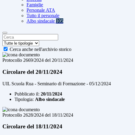
Famiglie
Personale ATA
Tutto il personale
Albo sindacale
105
Cerca anche nell'archivio storico
Protocollo 2669/2024 del 20/11/2024
Circolare del 20/11/2024
UIL Scuola Rua - Seminario di Formazione - 05/12/2024
Pubblicato il:
20/11/2024
Tipologia:
Albo sindacale
Protocollo 2628/2024 del 18/11/2024
Circolare del 18/11/2024