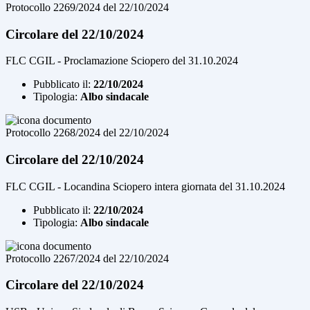
Protocollo 2269/2024 del 22/10/2024
Circolare del 22/10/2024
FLC CGIL - Proclamazione Sciopero del 31.10.2024
Pubblicato il:
22/10/2024
Tipologia:
Albo sindacale
Protocollo 2268/2024 del 22/10/2024
Circolare del 22/10/2024
FLC CGIL - Locandina Sciopero intera giornata del 31.10.2024
Pubblicato il:
22/10/2024
Tipologia:
Albo sindacale
Protocollo 2267/2024 del 22/10/2024
Circolare del 22/10/2024