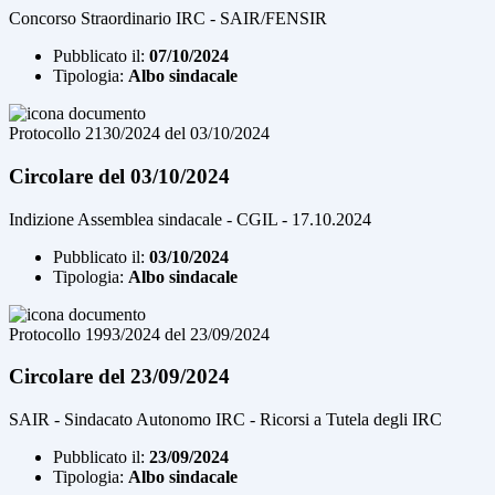
Concorso Straordinario IRC - SAIR/FENSIR
Pubblicato il:
07/10/2024
Tipologia:
Albo sindacale
Protocollo 2130/2024 del 03/10/2024
Circolare del 03/10/2024
Indizione Assemblea sindacale - CGIL - 17.10.2024
Pubblicato il:
03/10/2024
Tipologia:
Albo sindacale
Protocollo 1993/2024 del 23/09/2024
Circolare del 23/09/2024
SAIR - Sindacato Autonomo IRC - Ricorsi a Tutela degli IRC
Pubblicato il:
23/09/2024
Tipologia:
Albo sindacale