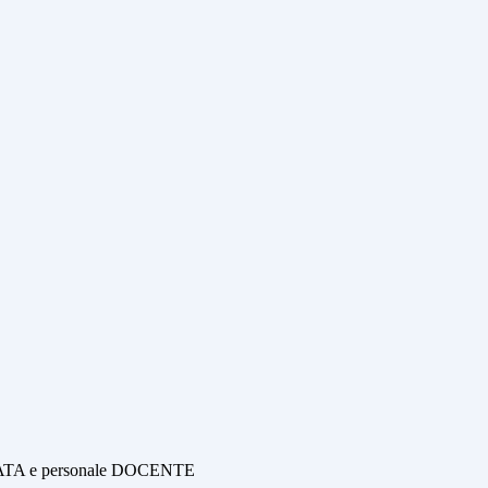
le ATA e personale DOCENTE