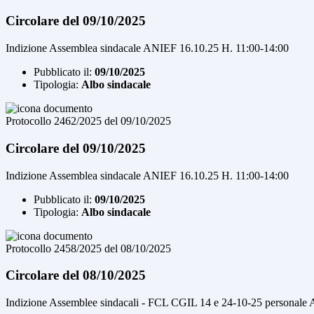
Circolare del 09/10/2025
Indizione Assemblea sindacale ANIEF 16.10.25 H. 11:00-14:00
Pubblicato il:
09/10/2025
Tipologia:
Albo sindacale
Protocollo 2462/2025 del 09/10/2025
Circolare del 09/10/2025
Indizione Assemblea sindacale ANIEF 16.10.25 H. 11:00-14:00
Pubblicato il:
09/10/2025
Tipologia:
Albo sindacale
Protocollo 2458/2025 del 08/10/2025
Circolare del 08/10/2025
Indizione Assemblee sindacali - FCL CGIL 14 e 24-10-25 persona