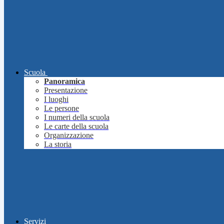
Scuola
Panoramica
Presentazione
I luoghi
Le persone
I numeri della scuola
Le carte della scuola
Organizzazione
La storia
Servizi