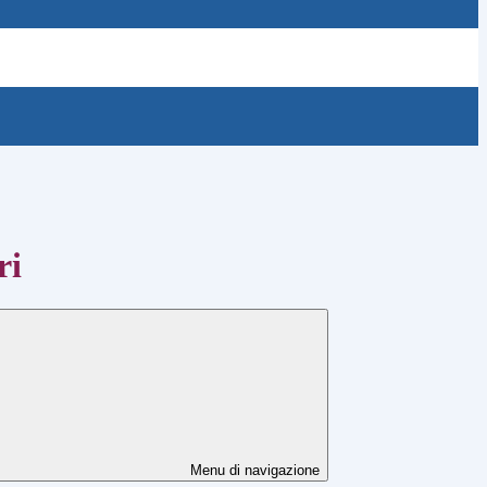
ri
Menu di navigazione