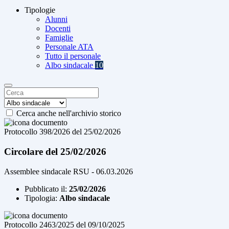
Tipologie
Alunni
Docenti
Famiglie
Personale ATA
Tutto il personale
Albo sindacale
10
Cerca anche nell'archivio storico
Protocollo 398/2026 del 25/02/2026
Circolare del 25/02/2026
Assemblee sindacale RSU - 06.03.2026
Pubblicato il:
25/02/2026
Tipologia:
Albo sindacale
Protocollo 2463/2025 del 09/10/2025