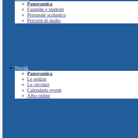
Panoramica
Famiglie e studenti
Personale scolastico
Percorsi di studio
Novità
Panoramica
Le notizie
Le circolari
Calendario eventi
Albo online