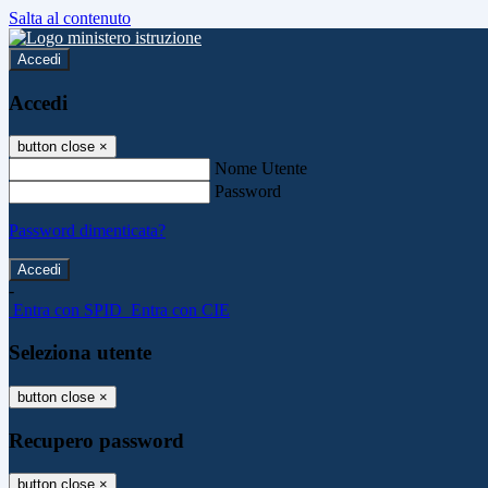
Salta al contenuto
Accedi
Accedi
button close
×
Nome Utente
Password
Password dimenticata?
-
Entra con SPID
Entra con CIE
Seleziona utente
button close
×
Recupero password
button close
×