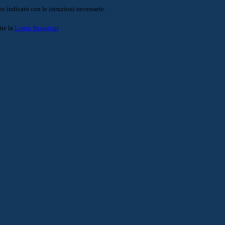
o indicato con le istruzioni necessarie.
ite la
Login Spaggiari