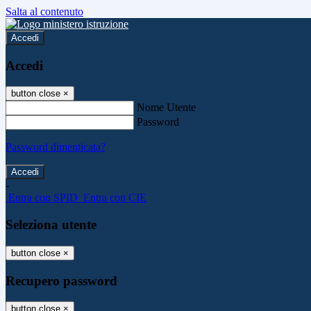
Salta al contenuto
Accedi
Accedi
button close
×
Nome Utente
Password
Password dimenticata?
-
Entra con SPID
Entra con CIE
Seleziona utente
button close
×
Recupero password
button close
×