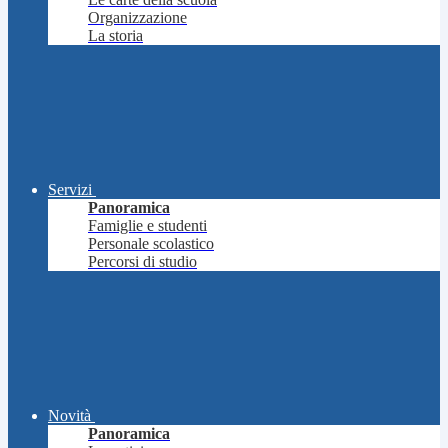
Organizzazione
La storia
Servizi
Panoramica
Famiglie e studenti
Personale scolastico
Percorsi di studio
Novità
Panoramica