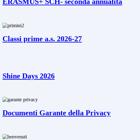
ERASMUS+ SCH- seconda annualità
Classi prime a.s. 2026-27
Shine Days 2026
Documenti Garante della Privacy