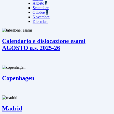
Agosto
2
Settembre
Ottobre
1
Novembre
Dicembre
Calendario e dislocazione esami
AGOSTO a.s. 2025-26
Copenhagen
Madrid