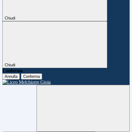
Chiudi
Chiudi
Conferma
Annulla
Conferma