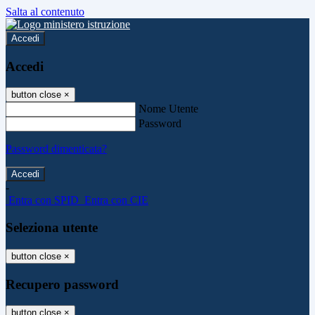
Salta al contenuto
Accedi
Accedi
button close
×
Nome Utente
Password
Password dimenticata?
-
Entra con SPID
Entra con CIE
Seleziona utente
button close
×
Recupero password
button close
×