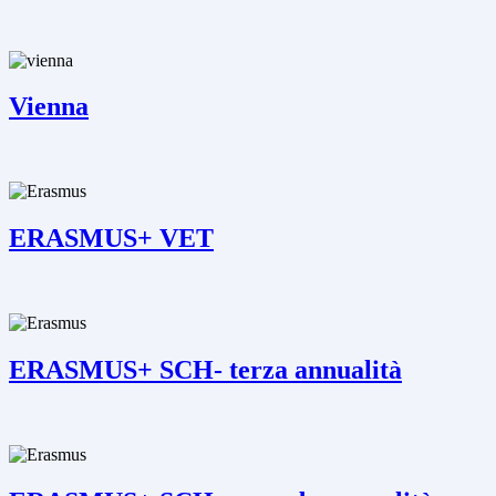
Vienna
ERASMUS+ VET
ERASMUS+ SCH- terza annualità