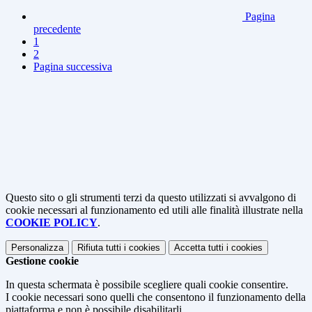
Pagina
precedente
1
2
Pagina successiva
Questo sito o gli strumenti terzi da questo utilizzati si avvalgono di
cookie necessari al funzionamento ed utili alle finalità illustrate nella
COOKIE POLICY
.
Personalizza
Rifiuta tutti
i cookies
Accetta tutti
i cookies
Gestione cookie
In questa schermata è possibile scegliere quali cookie consentire.
I cookie necessari sono quelli che consentono il funzionamento della
piattaforma e non è possibile disabilitarli.