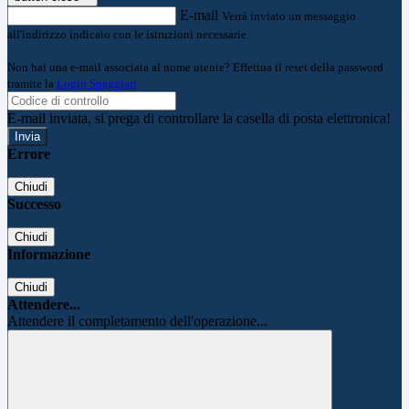
E-mail
Verrà inviato un messaggio
all'indirizzo indicato con le istruzioni necessarie.
Non hai una e-mail associata al nome utente? Effettua il reset della password
tramite la
Login Spaggiari
E-mail inviata, si prega di controllare la casella di posta elettronica!
Errore
Chiudi
Successo
Chiudi
Informazione
Chiudi
Attendere...
Attendere il completamento dell'operazione...