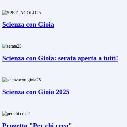
Scienza con Gioia
Scienza con Gioia: serata aperta a tutti!
Scienza con Gioia 2025
Progetto "Per chi crea"