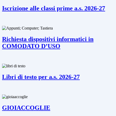
Iscrizione alle classi prime a.s. 2026-27
Richiesta dispositivi informatici in
COMODATO D’USO
Libri di testo per a.s. 2026-27
GIOIACCOGLIE