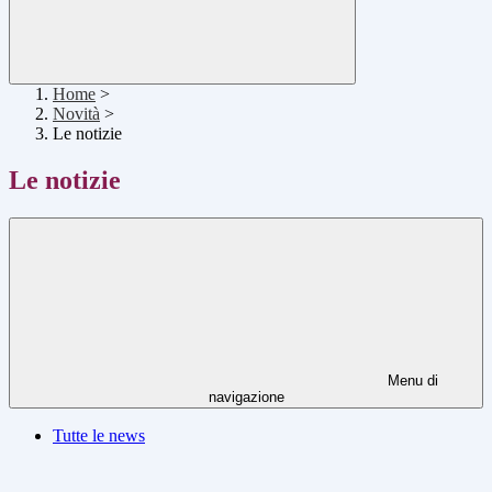
Home
>
Novità
>
Le notizie
Le notizie
Menu di
navigazione
Tutte le news