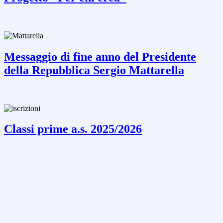
Messaggio di fine anno del Presidente
della Repubblica Sergio Mattarella
Classi prime a.s. 2025/2026