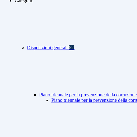
Categorie
Disposizioni generali
62
Piano triennale per la prevenzione della corruzione
Piano triennale per la prevenzione della co