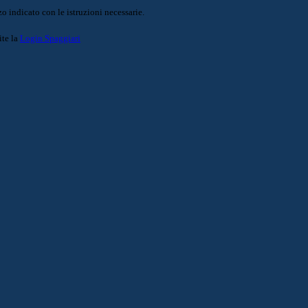
o indicato con le istruzioni necessarie.
ite la
Login Spaggiari