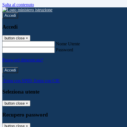
Salta al contenuto
Accedi
Accedi
button close
×
Nome Utente
Password
Password dimenticata?
-
Entra con SPID
Entra con CIE
Seleziona utente
button close
×
Recupero password
button close
×