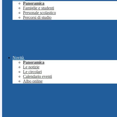
Panoramica
Famiglie e studenti
Personale scolastico
Percorsi di studio
Novità
Panoramica
Le notizie
Le circolari
Calendario eventi
Albo online