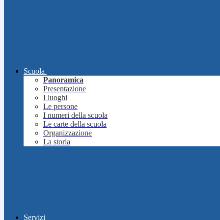
Scuola
Panoramica
Presentazione
I luoghi
Le persone
I numeri della scuola
Le carte della scuola
Organizzazione
La storia
Servizi