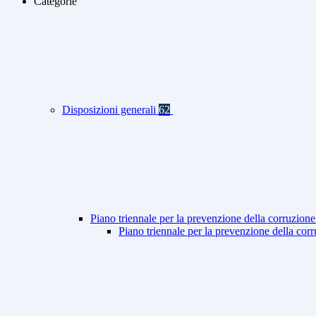
Categorie
Disposizioni generali
62
Piano triennale per la prevenzione della corruzione
Piano triennale per la prevenzione della co