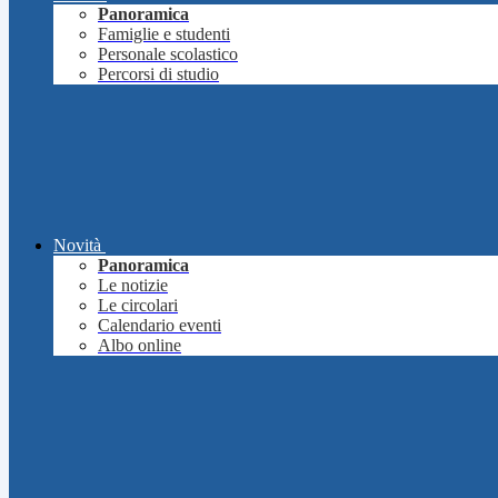
Panoramica
Famiglie e studenti
Personale scolastico
Percorsi di studio
Novità
Panoramica
Le notizie
Le circolari
Calendario eventi
Albo online