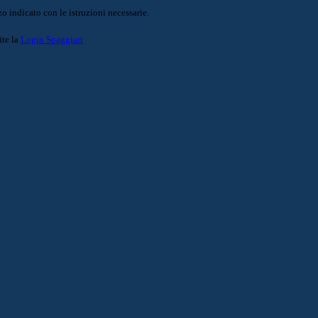
o indicato con le istruzioni necessarie.
ite la
Login Spaggiari