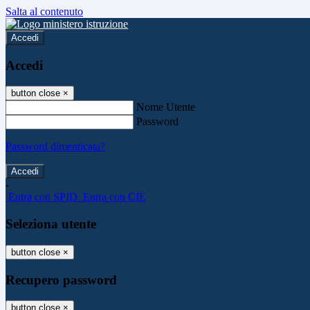
Salta al contenuto
Accedi
Accedi
button close
×
Nome Utente
Password
Password dimenticata?
-
Entra con SPID
Entra con CIE
Seleziona utente
button close
×
Recupero password
button close
×