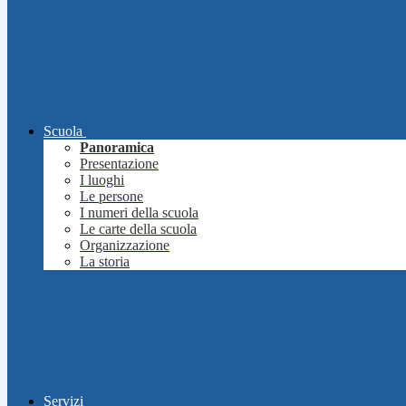
Scuola
Panoramica
Presentazione
I luoghi
Le persone
I numeri della scuola
Le carte della scuola
Organizzazione
La storia
Servizi