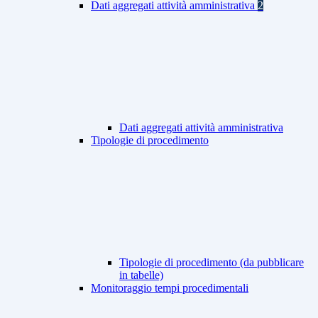
Dati aggregati attività amministrativa
2
Dati aggregati attività amministrativa
Tipologie di procedimento
Tipologie di procedimento (da pubblicare
in tabelle)
Monitoraggio tempi procedimentali