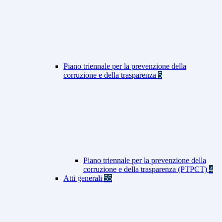
Piano triennale per la prevenzione della
corruzione e della trasparenza
5
Piano triennale per la prevenzione della
corruzione e della trasparenza (PTPCT)
4
Atti generali
55