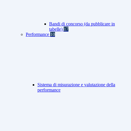
Bandi di concorso (da pubblicare in
tabelle)
17
Performance
10
Sistema di misurazione e valutazione della
performance