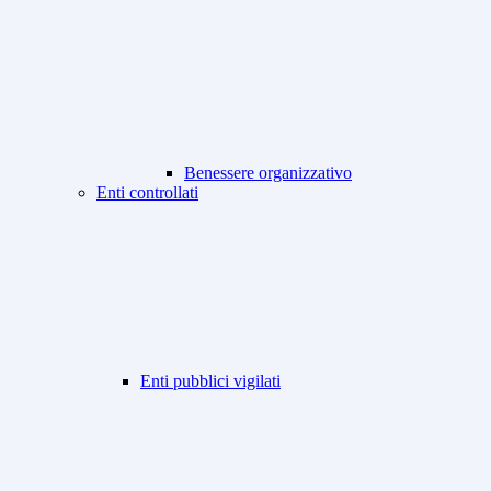
Benessere organizzativo
Enti controllati
Enti pubblici vigilati