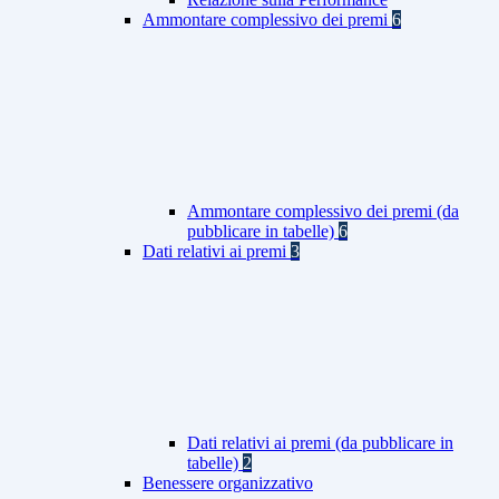
Ammontare complessivo dei premi
6
Ammontare complessivo dei premi (da
pubblicare in tabelle)
6
Dati relativi ai premi
3
Dati relativi ai premi (da pubblicare in
tabelle)
2
Benessere organizzativo