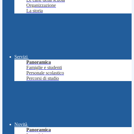
Organizzazione
La storia
Servizi
Panoramica
Famiglie e studenti
Personale scolastico
Percorsi di studio
Novità
Panoramica