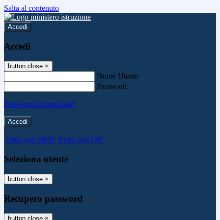
Salta al contenuto
Accedi
Accedi
button close
×
Nome Utente
Password
Password dimenticata?
-
Entra con SPID
Entra con CIE
Seleziona utente
button close
×
Recupero password
button close
×