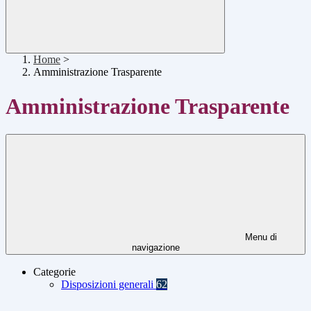
Home
>
Amministrazione Trasparente
Amministrazione Trasparente
Menu di
navigazione
Categorie
Disposizioni generali
62