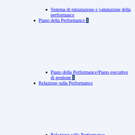
Sistema di misurazione e valutazione della
performance
Piano della Performance
1
Piano della Performance/Piano esecutivo
di gestione
1
Relazione sulla Performance
Relazione sulla Performance