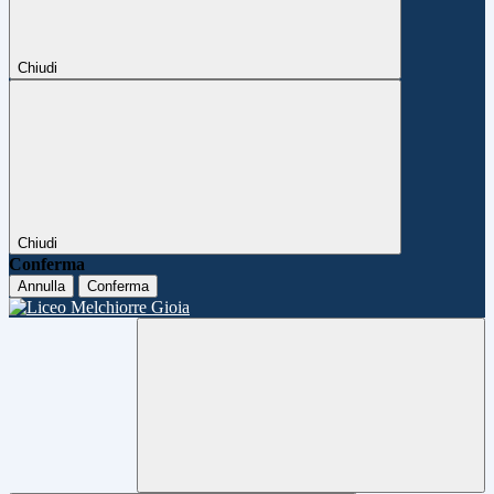
Chiudi
Chiudi
Conferma
Annulla
Conferma