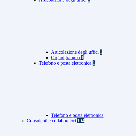
Articolazione degli uffici
1
Organigramma
1
Telefono e posta elettronica
1
Telefono e posta elettronica
Consulenti e collaboratori
194