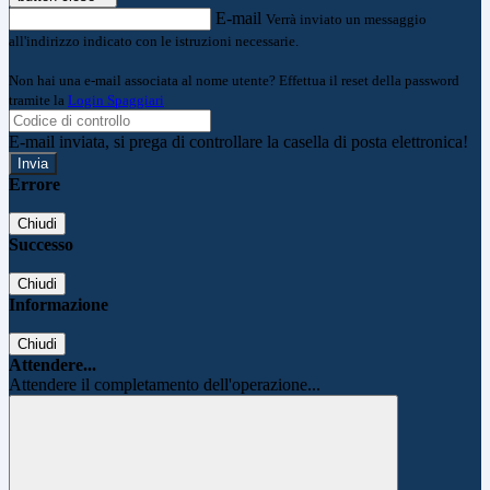
E-mail
Verrà inviato un messaggio
all'indirizzo indicato con le istruzioni necessarie.
Non hai una e-mail associata al nome utente? Effettua il reset della password
tramite la
Login Spaggiari
E-mail inviata, si prega di controllare la casella di posta elettronica!
Errore
Chiudi
Successo
Chiudi
Informazione
Chiudi
Attendere...
Attendere il completamento dell'operazione...