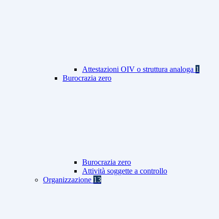
Attestazioni OIV o struttura analoga
1
Burocrazia zero
Burocrazia zero
Attività soggette a controllo
Organizzazione
13