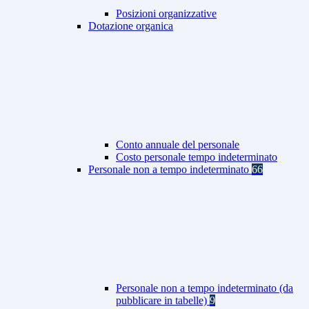
Posizioni organizzative
Dotazione organica
Conto annuale del personale
Costo personale tempo indeterminato
Personale non a tempo indeterminato
66
Personale non a tempo indeterminato (da
pubblicare in tabelle)
9