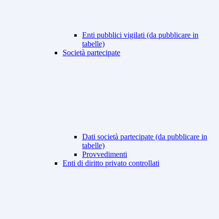
Enti pubblici vigilati (da pubblicare in
tabelle)
Società partecipate
Dati società partecipate (da pubblicare in
tabelle)
Provvedimenti
Enti di diritto privato controllati