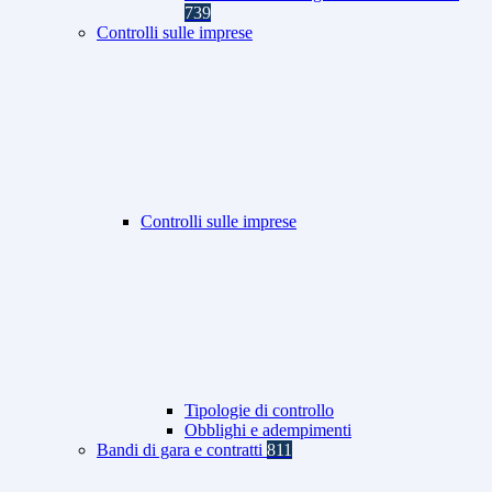
739
Controlli sulle imprese
Controlli sulle imprese
Tipologie di controllo
Obblighi e adempimenti
Bandi di gara e contratti
811