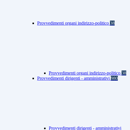
Provvedimenti organi indirizzo-politico
38
Provvedimenti organi indirizzo-politico
38
Provvedimenti dirigenti - amministrativi
980
Provvedimenti dirigenti - amministrativi