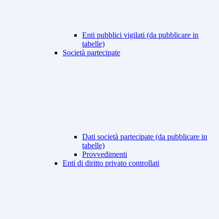
Enti pubblici vigilati (da pubblicare in
tabelle)
Società partecipate
Dati società partecipate (da pubblicare in
tabelle)
Provvedimenti
Enti di diritto privato controllati