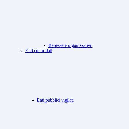
Benessere organizzativo
Enti controllati
Enti pubblici vigilati