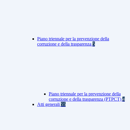
Piano triennale per la prevenzione della
corruzione e della trasparenza
5
Piano triennale per la prevenzione della
corruzione e della trasparenza (PTPCT)
4
Atti generali
55