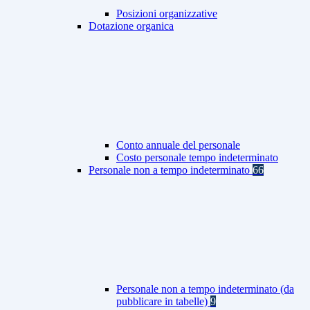
Posizioni organizzative
Dotazione organica
Conto annuale del personale
Costo personale tempo indeterminato
Personale non a tempo indeterminato
66
Personale non a tempo indeterminato (da
pubblicare in tabelle)
9