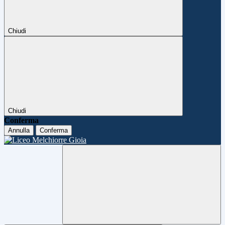
Chiudi
Chiudi
Conferma
Annulla
Conferma