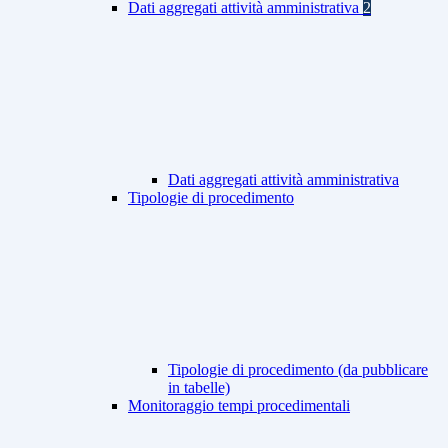
Dati aggregati attività amministrativa
2
Dati aggregati attività amministrativa
Tipologie di procedimento
Tipologie di procedimento (da pubblicare
in tabelle)
Monitoraggio tempi procedimentali