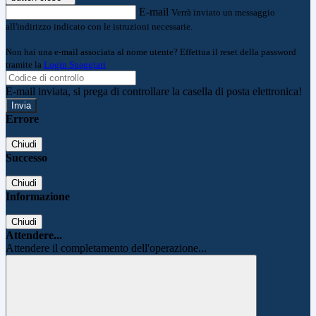
E-mail
Verrà inviato un messaggio
all'indirizzo indicato con le istruzioni necessarie.
Non hai una e-mail associata al nome utente? Effettua il reset della password
tramite la
Login Spaggiari
E-mail inviata, si prega di controllare la casella di posta elettronica!
Errore
Chiudi
Successo
Chiudi
Informazione
Chiudi
Attendere...
Attendere il completamento dell'operazione...