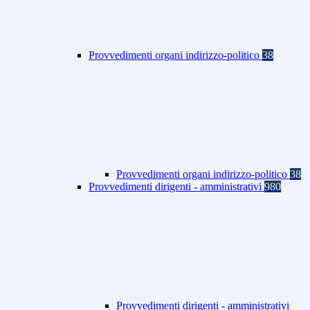
Provvedimenti organi indirizzo-politico
38
Provvedimenti organi indirizzo-politico
38
Provvedimenti dirigenti - amministrativi
980
Provvedimenti dirigenti - amministrativi