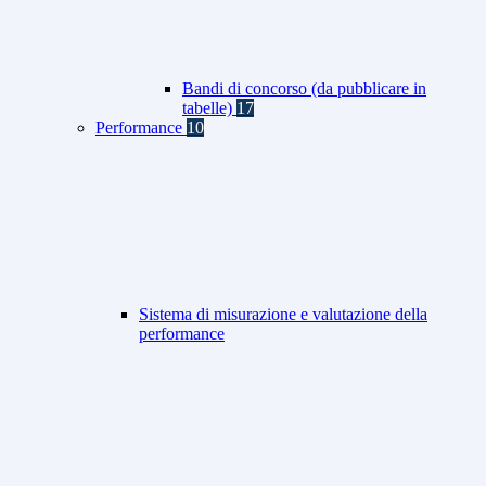
Bandi di concorso (da pubblicare in
tabelle)
17
Performance
10
Sistema di misurazione e valutazione della
performance