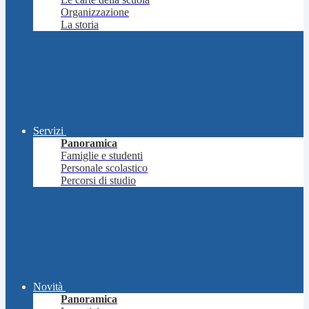
Organizzazione
La storia
Servizi
Panoramica
Famiglie e studenti
Personale scolastico
Percorsi di studio
Novità
Panoramica