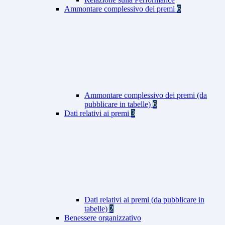
Ammontare complessivo dei premi
6
Ammontare complessivo dei premi (da
pubblicare in tabelle)
6
Dati relativi ai premi
3
Dati relativi ai premi (da pubblicare in
tabelle)
2
Benessere organizzativo