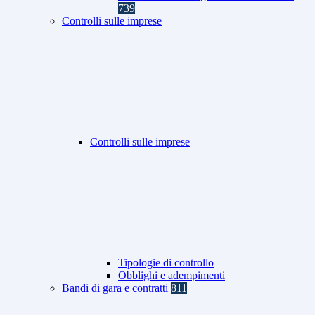
739
Controlli sulle imprese
Controlli sulle imprese
Tipologie di controllo
Obblighi e adempimenti
Bandi di gara e contratti
811