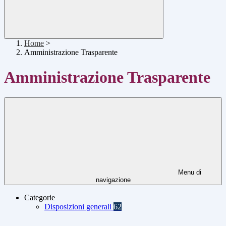
Home
>
Amministrazione Trasparente
Amministrazione Trasparente
Menu di
navigazione
Categorie
Disposizioni generali
62