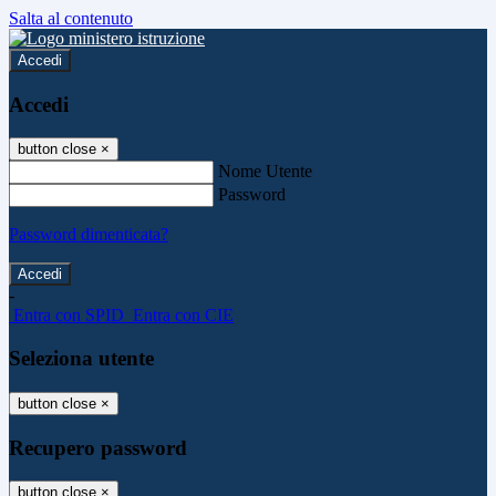
Salta al contenuto
Accedi
Accedi
button close
×
Nome Utente
Password
Password dimenticata?
-
Entra con SPID
Entra con CIE
Seleziona utente
button close
×
Recupero password
button close
×