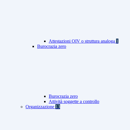
Attestazioni OIV o struttura analoga
1
Burocrazia zero
Burocrazia zero
Attività soggette a controllo
Organizzazione
13