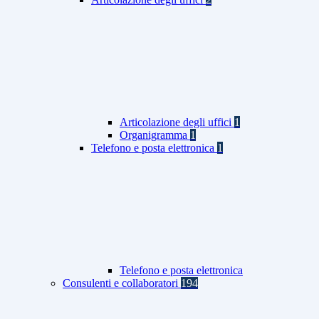
Articolazione degli uffici
1
Organigramma
1
Telefono e posta elettronica
1
Telefono e posta elettronica
Consulenti e collaboratori
194