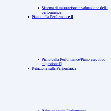
Sistema di misurazione e valutazione della
performance
Piano della Performance
1
Piano della Performance/Piano esecutivo
di gestione
1
Relazione sulla Performance
Relazione sulla Performance