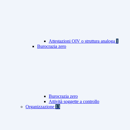
Attestazioni OIV o struttura analoga
1
Burocrazia zero
Burocrazia zero
Attività soggette a controllo
Organizzazione
13