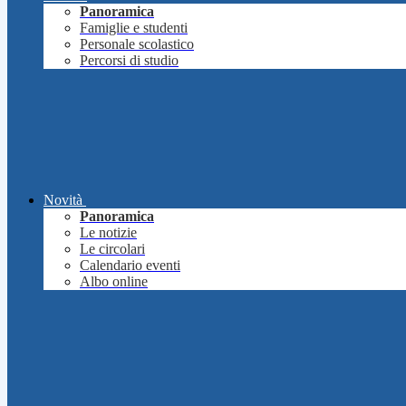
Panoramica
Famiglie e studenti
Personale scolastico
Percorsi di studio
Novità
Panoramica
Le notizie
Le circolari
Calendario eventi
Albo online