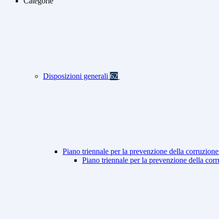
Categorie
Disposizioni generali
62
Piano triennale per la prevenzione della corruzione
Piano triennale per la prevenzione della co