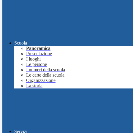
Scuola
Panoramica
Presentazione
I luoghi
Le persone
I numeri della scuola
Le carte della scuola
Organizzazione
La storia
Servizi