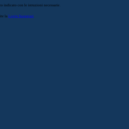
o indicato con le istruzioni necessarie.
ite la
Login Spaggiari