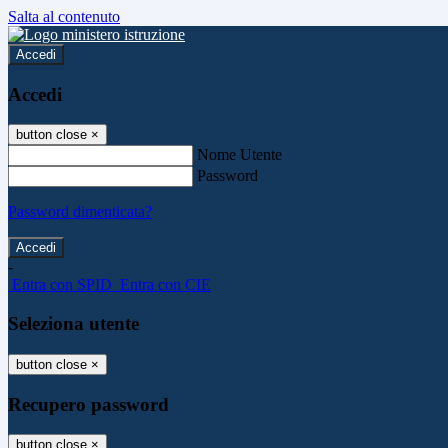
Salta al contenuto
Accedi
Accedi
button close
×
Nome Utente
Password
Password dimenticata?
-
Entra con SPID
Entra con CIE
Seleziona utente
button close
×
Recupero password
button close
×