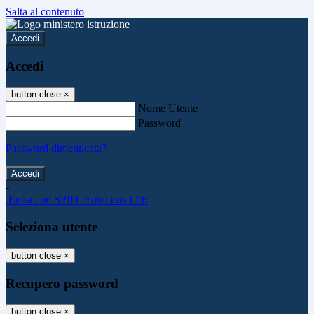
Salta al contenuto
Accedi
Accedi
button close
×
Nome Utente
Password
Password dimenticata?
-
Entra con SPID
Entra con CIE
Seleziona utente
button close
×
Recupero password
button close
×