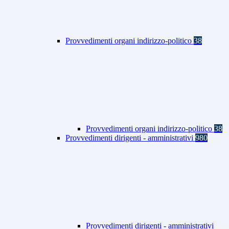
Provvedimenti organi indirizzo-politico
38
Provvedimenti organi indirizzo-politico
38
Provvedimenti dirigenti - amministrativi
980
Provvedimenti dirigenti - amministrativi