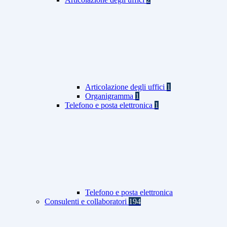
Articolazione degli uffici
1
Organigramma
1
Telefono e posta elettronica
1
Telefono e posta elettronica
Consulenti e collaboratori
194