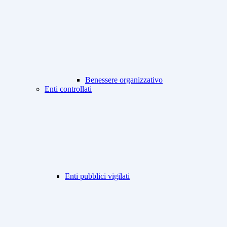
Benessere organizzativo
Enti controllati
Enti pubblici vigilati