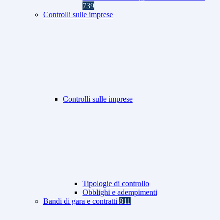
739
Controlli sulle imprese
Controlli sulle imprese
Tipologie di controllo
Obblighi e adempimenti
Bandi di gara e contratti
811