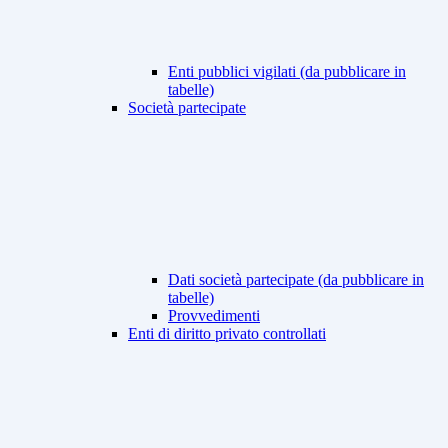
Enti pubblici vigilati (da pubblicare in
tabelle)
Società partecipate
Dati società partecipate (da pubblicare in
tabelle)
Provvedimenti
Enti di diritto privato controllati