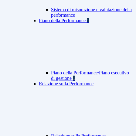
Sistema di misurazione e valutazione della
performance
Piano della Performance
1
Piano della Performance/Piano esecutivo
di gestione
1
Relazione sulla Performance
Relazione sulla Performance