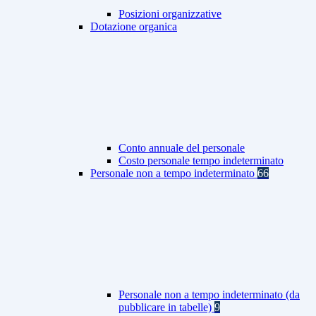
Posizioni organizzative
Dotazione organica
Conto annuale del personale
Costo personale tempo indeterminato
Personale non a tempo indeterminato
66
Personale non a tempo indeterminato (da
pubblicare in tabelle)
9