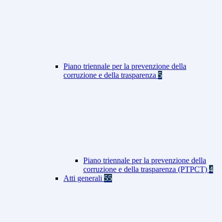
Piano triennale per la prevenzione della
corruzione e della trasparenza
5
Piano triennale per la prevenzione della
corruzione e della trasparenza (PTPCT)
4
Atti generali
55