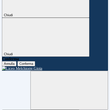
Chiudi
Chiudi
Conferma
Annulla
Conferma