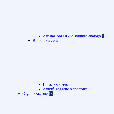
Attestazioni OIV o struttura analoga
1
Burocrazia zero
Burocrazia zero
Attività soggette a controllo
Organizzazione
13