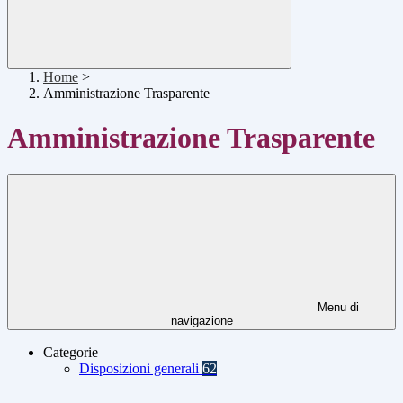
Home
>
Amministrazione Trasparente
Amministrazione Trasparente
Menu di
navigazione
Categorie
Disposizioni generali
62