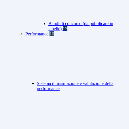
Bandi di concorso (da pubblicare in
tabelle)
17
Performance
10
Sistema di misurazione e valutazione della
performance