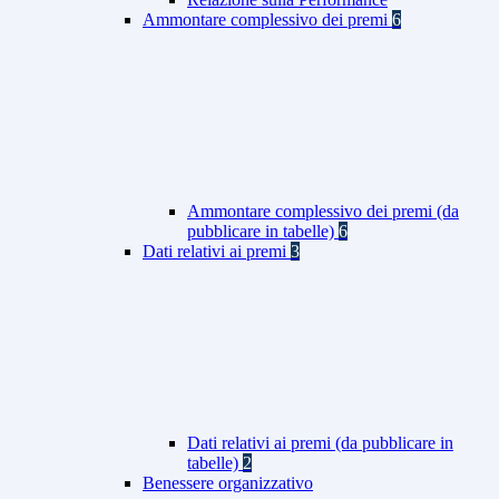
Ammontare complessivo dei premi
6
Ammontare complessivo dei premi (da
pubblicare in tabelle)
6
Dati relativi ai premi
3
Dati relativi ai premi (da pubblicare in
tabelle)
2
Benessere organizzativo