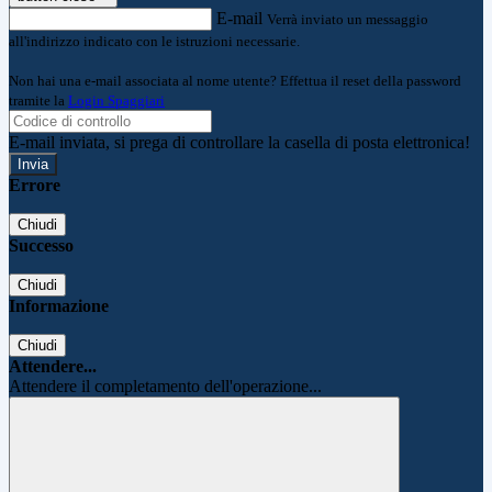
E-mail
Verrà inviato un messaggio
all'indirizzo indicato con le istruzioni necessarie.
Non hai una e-mail associata al nome utente? Effettua il reset della password
tramite la
Login Spaggiari
E-mail inviata, si prega di controllare la casella di posta elettronica!
Errore
Chiudi
Successo
Chiudi
Informazione
Chiudi
Attendere...
Attendere il completamento dell'operazione...