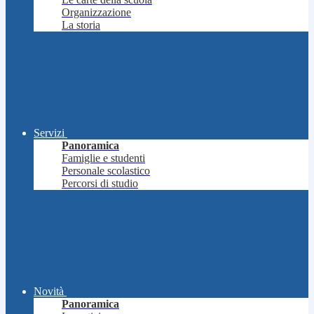
Organizzazione
La storia
Servizi
Panoramica
Famiglie e studenti
Personale scolastico
Percorsi di studio
Novità
Panoramica