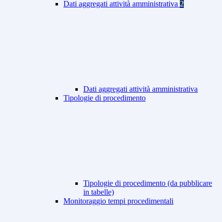
Dati aggregati attività amministrativa
2
Dati aggregati attività amministrativa
Tipologie di procedimento
Tipologie di procedimento (da pubblicare
in tabelle)
Monitoraggio tempi procedimentali