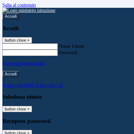
Salta al contenuto
Accedi
Accedi
button close
×
Nome Utente
Password
Password dimenticata?
-
Entra con SPID
Entra con CIE
Seleziona utente
button close
×
Recupero password
button close
×