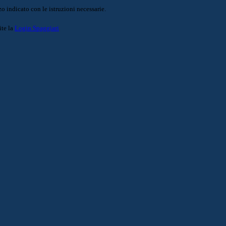
o indicato con le istruzioni necessarie.
ite la
Login Spaggiari