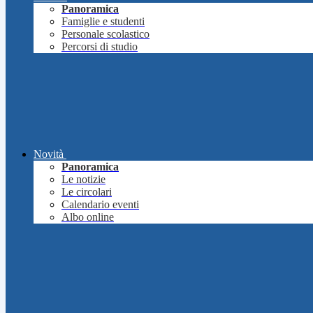
Panoramica
Famiglie e studenti
Personale scolastico
Percorsi di studio
Novità
Panoramica
Le notizie
Le circolari
Calendario eventi
Albo online