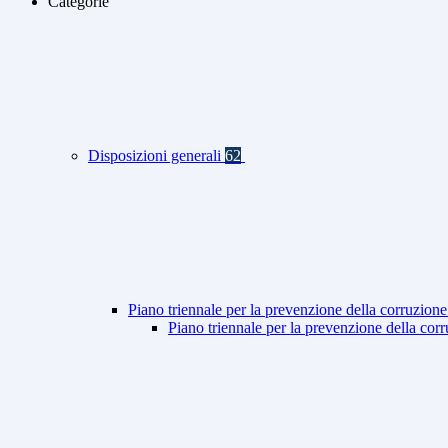
Categorie
Disposizioni generali
62
Piano triennale per la prevenzione della corruzione
Piano triennale per la prevenzione della co