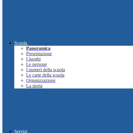
Scuola
Panoramica
Presentazione
I luoghi
Le persone
I numeri della scuola
Le carte della scuola
Organizzazione
La storia
Servizi